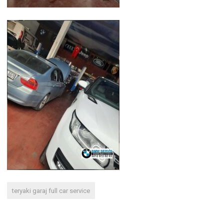
teryaki garaj full car service