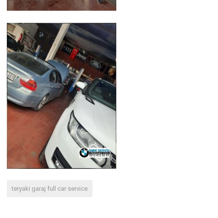
teryaki garaj full car service