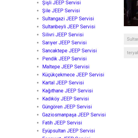
Şişli JEEP Servisi
Şile JEEP Servisi
Sultangazi JEEP Servisi
Sultanbeyli JEEP Servisi
Silivri JEEP Servisi
Sulta
Sarıyer JEEP Servisi
Sancaktepe JEEP Servisi
teryak
Pendik JEEP Servisi
Maltepe JEEP Servisi
Küçükçekmece JEEP Servisi
Kartal JEEP Servisi
Kağıthane JEEP Servisi
Kadıköy JEEP Servisi
Güngören JEEP Servisi
Gaziosmanpaşa JEEP Servisi
Fatih JEEP Servisi
Eyüpsultan JEEP Servisi