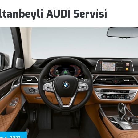
ltanbeyli AUDI Servisi