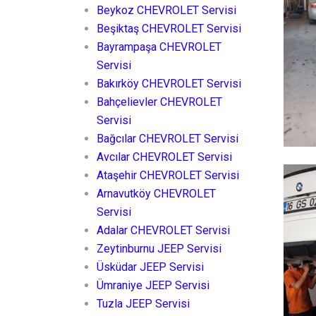
Beykoz CHEVROLET Servisi
Beşiktaş CHEVROLET Servisi
Bayrampaşa CHEVROLET
Servisi
Bakırköy CHEVROLET Servisi
Bahçelievler CHEVROLET
Servisi
Bağcılar CHEVROLET Servisi
Avcılar CHEVROLET Servisi
Ataşehir CHEVROLET Servisi
Arnavutköy CHEVROLET
Servisi
Adalar CHEVROLET Servisi
Zeytinburnu JEEP Servisi
Üsküdar JEEP Servisi
Ümraniye JEEP Servisi
Tuzla JEEP Servisi