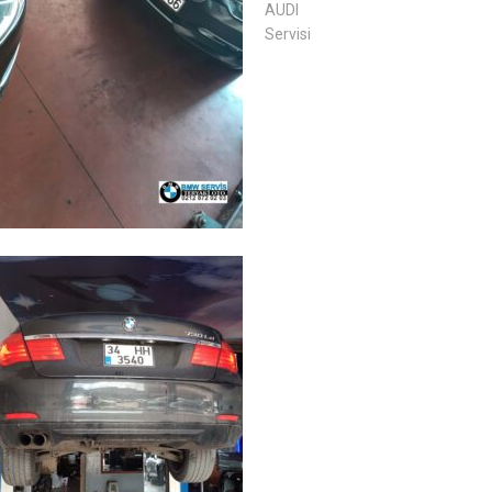
AUDI
Servisi