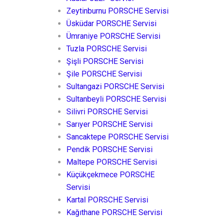
Zeytinburnu PORSCHE Servisi
Üsküdar PORSCHE Servisi
Ümraniye PORSCHE Servisi
Tuzla PORSCHE Servisi
Şişli PORSCHE Servisi
Şile PORSCHE Servisi
Sultangazi PORSCHE Servisi
Sultanbeyli PORSCHE Servisi
Silivri PORSCHE Servisi
Sarıyer PORSCHE Servisi
Sancaktepe PORSCHE Servisi
Pendik PORSCHE Servisi
Maltepe PORSCHE Servisi
Küçükçekmece PORSCHE
Servisi
Kartal PORSCHE Servisi
Kağıthane PORSCHE Servisi