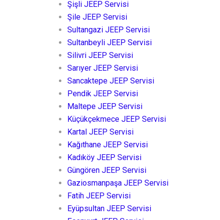
Şişli JEEP Servisi
Şile JEEP Servisi
Sultangazi JEEP Servisi
Sultanbeyli JEEP Servisi
Silivri JEEP Servisi
Sarıyer JEEP Servisi
Sancaktepe JEEP Servisi
Pendik JEEP Servisi
Maltepe JEEP Servisi
Küçükçekmece JEEP Servisi
Kartal JEEP Servisi
Kağıthane JEEP Servisi
Kadıköy JEEP Servisi
Güngören JEEP Servisi
Gaziosmanpaşa JEEP Servisi
Fatih JEEP Servisi
Eyüpsultan JEEP Servisi