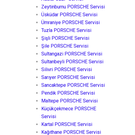
Zeytinburnu PORSCHE Servisi
Üsküdar PORSCHE Servisi
Ümraniye PORSCHE Servisi
Tuzla PORSCHE Servisi
Şişli PORSCHE Servisi
Şile PORSCHE Servisi
Sultangazi PORSCHE Servisi
Sultanbeyli PORSCHE Servisi
Silivri PORSCHE Servisi
Sarıyer PORSCHE Servisi
Sancaktepe PORSCHE Servisi
Pendik PORSCHE Servisi
Maltepe PORSCHE Servisi
Küçükçekmece PORSCHE
Servisi
Kartal PORSCHE Servisi
Kağıthane PORSCHE Servisi