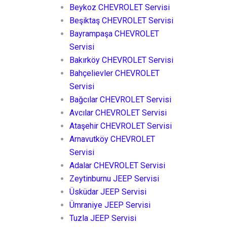
Beykoz CHEVROLET Servisi
Beşiktaş CHEVROLET Servisi
Bayrampaşa CHEVROLET
Servisi
Bakırköy CHEVROLET Servisi
Bahçelievler CHEVROLET
Servisi
Bağcılar CHEVROLET Servisi
Avcılar CHEVROLET Servisi
Ataşehir CHEVROLET Servisi
Arnavutköy CHEVROLET
Servisi
Adalar CHEVROLET Servisi
Zeytinburnu JEEP Servisi
Üsküdar JEEP Servisi
Ümraniye JEEP Servisi
Tuzla JEEP Servisi