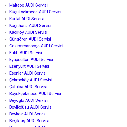
Maltepe AUDI Servisi
Küçükçekmece AUDI Servisi
Kartal AUDI Servisi
Kağıthane AUDI Servisi
Kadıköy AUDI Servisi
Güngören AUDI Servisi
Gaziosmanpaşa AUDI Servisi
Fatih AUDI Servisi
Eyüpsultan AUDI Servisi
Esenyurt AUDI Servisi
Esenler AUDI Servisi
Çekmeköy AUDI Servisi
Çatalca AUDI Servisi
Büyükçekmece AUDI Servisi
Beyoğlu AUDI Servisi
Beylikdüzü AUDI Servisi
Beykoz AUDI Servisi
Beşiktaş AUDI Servisi