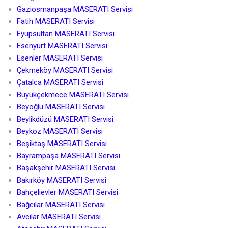
Gaziosmanpaşa MASERATI Servisi
Fatih MASERATI Servisi
Eyüpsultan MASERATI Servisi
Esenyurt MASERATI Servisi
Esenler MASERATI Servisi
Çekmeköy MASERATI Servisi
Çatalca MASERATI Servisi
Büyükçekmece MASERATI Servisi
Beyoğlu MASERATI Servisi
Beylikdüzü MASERATI Servisi
Beykoz MASERATI Servisi
Beşiktaş MASERATI Servisi
Bayrampaşa MASERATI Servisi
Başakşehir MASERATI Servisi
Bakırköy MASERATI Servisi
Bahçelievler MASERATI Servisi
Bağcılar MASERATI Servisi
Avcılar MASERATI Servisi