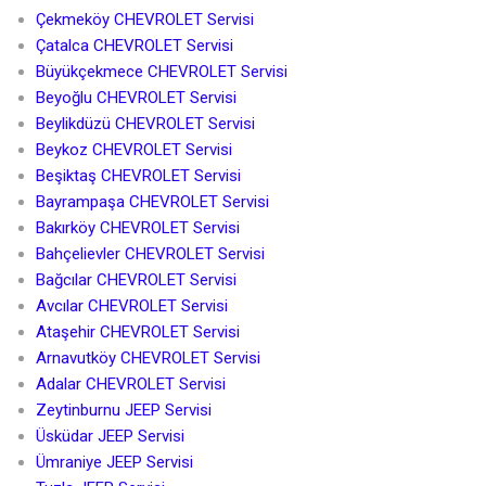
Çekmeköy CHEVROLET Servisi
Çatalca CHEVROLET Servisi
Büyükçekmece CHEVROLET Servisi
Beyoğlu CHEVROLET Servisi
Beylikdüzü CHEVROLET Servisi
Beykoz CHEVROLET Servisi
Beşiktaş CHEVROLET Servisi
Bayrampaşa CHEVROLET Servisi
Bakırköy CHEVROLET Servisi
Bahçelievler CHEVROLET Servisi
Bağcılar CHEVROLET Servisi
Avcılar CHEVROLET Servisi
Ataşehir CHEVROLET Servisi
Arnavutköy CHEVROLET Servisi
Adalar CHEVROLET Servisi
Zeytinburnu JEEP Servisi
Üsküdar JEEP Servisi
Ümraniye JEEP Servisi