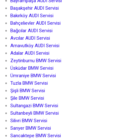
Bayrampaşa AUDI Servisi
Başakşehir AUDI Servisi
Bakırköy AUDI Servisi
Bahçelievler AUDI Servisi
Bağcılar AUDI Servisi
Avcılar AUDI Servisi
Arnavutköy AUDI Servisi
Adalar AUDI Servisi
Zeytinburnu BMW Servisi
Üsküdar BMW Servisi
Ümraniye BMW Servisi
Tuzla BMW Servisi
Şişli BMW Servisi
Şile BMW Servisi
Sultangazi BMW Servisi
Sultanbeyli BMW Servisi
Silivri BMW Servisi
Sarıyer BMW Servisi
Sancaktepe BMW Servisi