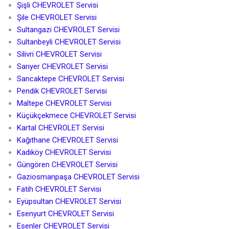
Şişli CHEVROLET Servisi
Şile CHEVROLET Servisi
Sultangazi CHEVROLET Servisi
Sultanbeyli CHEVROLET Servisi
Silivri CHEVROLET Servisi
Sarıyer CHEVROLET Servisi
Sancaktepe CHEVROLET Servisi
Pendik CHEVROLET Servisi
Maltepe CHEVROLET Servisi
Küçükçekmece CHEVROLET Servisi
Kartal CHEVROLET Servisi
Kağıthane CHEVROLET Servisi
Kadıköy CHEVROLET Servisi
Güngören CHEVROLET Servisi
Gaziosmanpaşa CHEVROLET Servisi
Fatih CHEVROLET Servisi
Eyüpsultan CHEVROLET Servisi
Esenyurt CHEVROLET Servisi
Esenler CHEVROLET Servisi