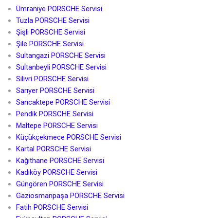
Ümraniye PORSCHE Servisi
Tuzla PORSCHE Servisi
Şişli PORSCHE Servisi
Şile PORSCHE Servisi
Sultangazi PORSCHE Servisi
Sultanbeyli PORSCHE Servisi
Silivri PORSCHE Servisi
Sarıyer PORSCHE Servisi
Sancaktepe PORSCHE Servisi
Pendik PORSCHE Servisi
Maltepe PORSCHE Servisi
Küçükçekmece PORSCHE Servisi
Kartal PORSCHE Servisi
Kağıthane PORSCHE Servisi
Kadıköy PORSCHE Servisi
Güngören PORSCHE Servisi
Gaziosmanpaşa PORSCHE Servisi
Fatih PORSCHE Servisi