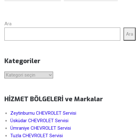
Ara
Ara
Kategoriler
Kategoriler
HİZMET BÖLGELERİ ve Markalar
Zeytinburnu CHEVROLET Servisi
Üsküdar CHEVROLET Servisi
Ümraniye CHEVROLET Servisi
Tuzla CHEVROLET Servisi