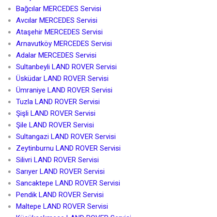
Bağcılar MERCEDES Servisi
Avcılar MERCEDES Servisi
Ataşehir MERCEDES Servisi
Arnavutköy MERCEDES Servisi
Adalar MERCEDES Servisi
Sultanbeyli LAND ROVER Servisi
Üsküdar LAND ROVER Servisi
Ümraniye LAND ROVER Servisi
Tuzla LAND ROVER Servisi
Şişli LAND ROVER Servisi
Şile LAND ROVER Servisi
Sultangazi LAND ROVER Servisi
Zeytinburnu LAND ROVER Servisi
Silivri LAND ROVER Servisi
Sarıyer LAND ROVER Servisi
Sancaktepe LAND ROVER Servisi
Pendik LAND ROVER Servisi
Maltepe LAND ROVER Servisi