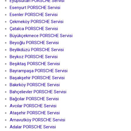
Eyüpsultan PORSCHE Servisi
Esenyurt PORSCHE Servisi
Esenler PORSCHE Servisi
Çekmeköy PORSCHE Servisi
Çatalca PORSCHE Servisi
Büyükçekmece PORSCHE Servisi
Beyoğlu PORSCHE Servisi
Beylikdüzü PORSCHE Servisi
Beykoz PORSCHE Servisi
Beşiktaş PORSCHE Servisi
Bayrampaşa PORSCHE Servisi
Başakşehir PORSCHE Servisi
Bakırköy PORSCHE Servisi
Bahçelievler PORSCHE Servisi
Bağcılar PORSCHE Servisi
Avcılar PORSCHE Servisi
Ataşehir PORSCHE Servisi
Arnavutköy PORSCHE Servisi
Adalar PORSCHE Servisi