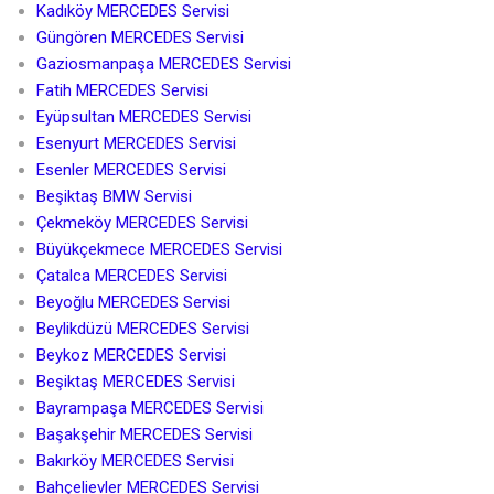
Kadıköy MERCEDES Servisi
Güngören MERCEDES Servisi
Gaziosmanpaşa MERCEDES Servisi
Fatih MERCEDES Servisi
Eyüpsultan MERCEDES Servisi
Esenyurt MERCEDES Servisi
Esenler MERCEDES Servisi
Beşiktaş BMW Servisi
Çekmeköy MERCEDES Servisi
Büyükçekmece MERCEDES Servisi
Çatalca MERCEDES Servisi
Beyoğlu MERCEDES Servisi
Beylikdüzü MERCEDES Servisi
Beykoz MERCEDES Servisi
Beşiktaş MERCEDES Servisi
Bayrampaşa MERCEDES Servisi
Başakşehir MERCEDES Servisi
Bakırköy MERCEDES Servisi
Bahçelievler MERCEDES Servisi