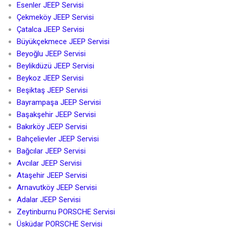
Esenler JEEP Servisi
Çekmeköy JEEP Servisi
Çatalca JEEP Servisi
Büyükçekmece JEEP Servisi
Beyoğlu JEEP Servisi
Beylikdüzü JEEP Servisi
Beykoz JEEP Servisi
Beşiktaş JEEP Servisi
Bayrampaşa JEEP Servisi
Başakşehir JEEP Servisi
Bakırköy JEEP Servisi
Bahçelievler JEEP Servisi
Bağcılar JEEP Servisi
Avcılar JEEP Servisi
Ataşehir JEEP Servisi
Arnavutköy JEEP Servisi
Adalar JEEP Servisi
Zeytinburnu PORSCHE Servisi
Üsküdar PORSCHE Servisi