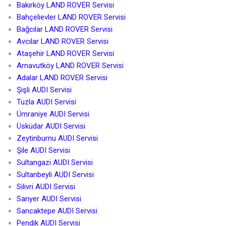
Bakırköy LAND ROVER Servisi
Bahçelievler LAND ROVER Servisi
Bağcılar LAND ROVER Servisi
Avcılar LAND ROVER Servisi
Ataşehir LAND ROVER Servisi
Arnavutköy LAND ROVER Servisi
Adalar LAND ROVER Servisi
Şişli AUDI Servisi
Tuzla AUDI Servisi
Ümraniye AUDI Servisi
Üsküdar AUDI Servisi
Zeytinburnu AUDI Servisi
Şile AUDI Servisi
Sultangazi AUDI Servisi
Sultanbeyli AUDI Servisi
Silivri AUDI Servisi
Sarıyer AUDI Servisi
Sancaktepe AUDI Servisi
Pendik AUDI Servisi