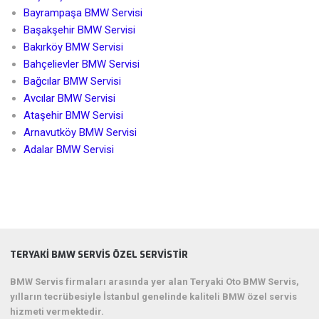
Bayrampaşa BMW Servisi
Başakşehir BMW Servisi
Bakırköy BMW Servisi
Bahçelievler BMW Servisi
Bağcılar BMW Servisi
Avcılar BMW Servisi
Ataşehir BMW Servisi
Arnavutköy BMW Servisi
Adalar BMW Servisi
TERYAKI BMW SERVIS ÖZEL SERVISTIR
BMW Servis firmaları arasında yer alan Teryaki Oto BMW Servis,
yılların tecrübesiyle İstanbul genelinde kaliteli BMW özel servis
hizmeti vermektedir.