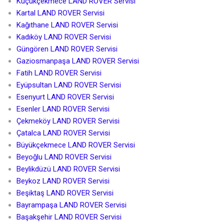
Küçükçekmece LAND ROVER Servisi
Kartal LAND ROVER Servisi
Kağıthane LAND ROVER Servisi
Kadıköy LAND ROVER Servisi
Güngören LAND ROVER Servisi
Gaziosmanpaşa LAND ROVER Servisi
Fatih LAND ROVER Servisi
Eyüpsultan LAND ROVER Servisi
Esenyurt LAND ROVER Servisi
Esenler LAND ROVER Servisi
Çekmeköy LAND ROVER Servisi
Çatalca LAND ROVER Servisi
Büyükçekmece LAND ROVER Servisi
Beyoğlu LAND ROVER Servisi
Beylikdüzü LAND ROVER Servisi
Beykoz LAND ROVER Servisi
Beşiktaş LAND ROVER Servisi
Bayrampaşa LAND ROVER Servisi
Başakşehir LAND ROVER Servisi