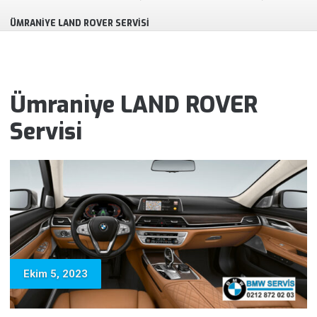
ÜMRANIYE LAND ROVER SERVISI
Ümraniye LAND ROVER
Servisi
Ekim 5, 2023