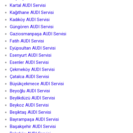
Kartal AUDI Servisi
Kağıthane AUDI Servisi
Kadıköy AUDI Servisi
Güngören AUDI Servisi
Gaziosmanpaşa AUDI Servisi
Fatih AUDI Servisi
Eyüpsultan AUDI Servisi
Esenyurt AUDI Servisi
Esenler AUDI Servisi
Çekmeköy AUDI Servisi
Çatalca AUDI Servisi
Büyükçekmece AUDI Servisi
Beyoğlu AUDI Servisi
Beylikdüzü AUDI Servisi
Beykoz AUDI Servisi
Beşiktaş AUDI Servisi
Bayrampaşa AUDI Servisi
Başakşehir AUDI Servisi