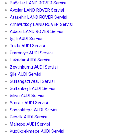
Bağcılar LAND ROVER Servisi
Avcılar LAND ROVER Servisi
Ataşehir LAND ROVER Servisi
Arnavutköy LAND ROVER Servisi
Adalar LAND ROVER Servisi
Şişli AUDI Servisi
Tuzla AUDI Servisi
Ümraniye AUDI Servisi
Üsküdar AUDI Servisi
Zeytinburnu AUDI Servisi
Şile AUDI Servisi
Sultangazi AUDI Servisi
Sultanbeyli AUDI Servisi
Silivri AUDI Servisi
Sarıyer AUDI Servisi
Sancaktepe AUDI Servisi
Pendik AUDI Servisi
Maltepe AUDI Servisi
Küçükçekmece AUDI Servisi