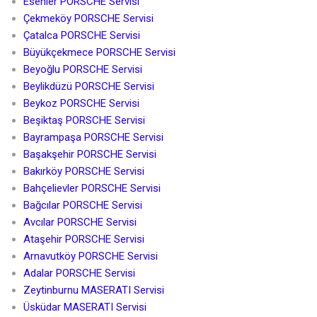
Esenler PORSCHE Servisi
Çekmeköy PORSCHE Servisi
Çatalca PORSCHE Servisi
Büyükçekmece PORSCHE Servisi
Beyoğlu PORSCHE Servisi
Beylikdüzü PORSCHE Servisi
Beykoz PORSCHE Servisi
Beşiktaş PORSCHE Servisi
Bayrampaşa PORSCHE Servisi
Başakşehir PORSCHE Servisi
Bakırköy PORSCHE Servisi
Bahçelievler PORSCHE Servisi
Bağcılar PORSCHE Servisi
Avcılar PORSCHE Servisi
Ataşehir PORSCHE Servisi
Arnavutköy PORSCHE Servisi
Adalar PORSCHE Servisi
Zeytinburnu MASERATI Servisi
Üsküdar MASERATI Servisi