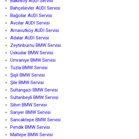
Bakırköy AUDI Servisi
Bahçelievler AUDI Servisi
Bağcılar AUDI Servisi
Avcılar AUDI Servisi
Arnavutköy AUDI Servisi
Adalar AUDI Servisi
Zeytinburnu BMW Servisi
Üsküdar BMW Servisi
Ümraniye BMW Servisi
Tuzla BMW Servisi
Şişli BMW Servisi
Şile BMW Servisi
Sultangazi BMW Servisi
Sultanbeyli BMW Servisi
Silivri BMW Servisi
Sarıyer BMW Servisi
Sancaktepe BMW Servisi
Pendik BMW Servisi
Maltepe BMW Servisi