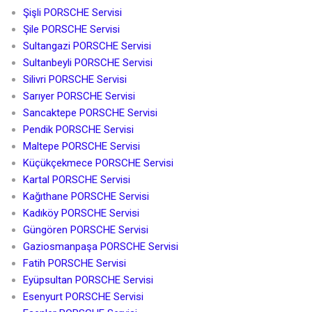
Şişli PORSCHE Servisi
Şile PORSCHE Servisi
Sultangazi PORSCHE Servisi
Sultanbeyli PORSCHE Servisi
Silivri PORSCHE Servisi
Sarıyer PORSCHE Servisi
Sancaktepe PORSCHE Servisi
Pendik PORSCHE Servisi
Maltepe PORSCHE Servisi
Küçükçekmece PORSCHE Servisi
Kartal PORSCHE Servisi
Kağıthane PORSCHE Servisi
Kadıköy PORSCHE Servisi
Güngören PORSCHE Servisi
Gaziosmanpaşa PORSCHE Servisi
Fatih PORSCHE Servisi
Eyüpsultan PORSCHE Servisi
Esenyurt PORSCHE Servisi