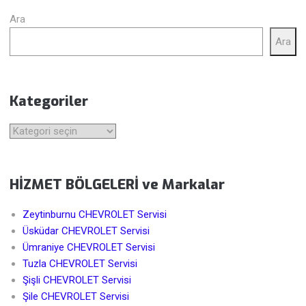
Ara
Ara
Kategoriler
Kategoriler
HİZMET BÖLGELERİ ve Markalar
Zeytinburnu CHEVROLET Servisi
Üsküdar CHEVROLET Servisi
Ümraniye CHEVROLET Servisi
Tuzla CHEVROLET Servisi
Şişli CHEVROLET Servisi
Şile CHEVROLET Servisi