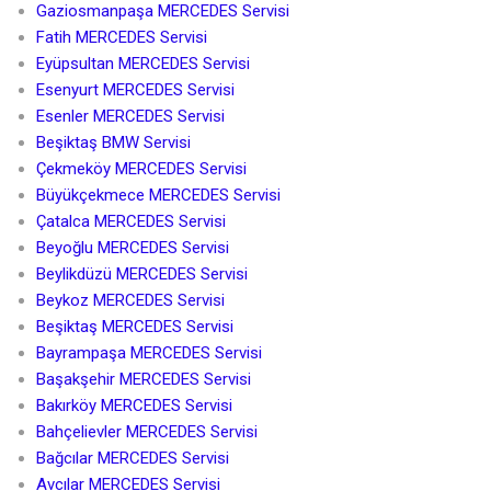
Gaziosmanpaşa MERCEDES Servisi
Fatih MERCEDES Servisi
Eyüpsultan MERCEDES Servisi
Esenyurt MERCEDES Servisi
Esenler MERCEDES Servisi
Beşiktaş BMW Servisi
Çekmeköy MERCEDES Servisi
Büyükçekmece MERCEDES Servisi
Çatalca MERCEDES Servisi
Beyoğlu MERCEDES Servisi
Beylikdüzü MERCEDES Servisi
Beykoz MERCEDES Servisi
Beşiktaş MERCEDES Servisi
Bayrampaşa MERCEDES Servisi
Başakşehir MERCEDES Servisi
Bakırköy MERCEDES Servisi
Bahçelievler MERCEDES Servisi
Bağcılar MERCEDES Servisi
Avcılar MERCEDES Servisi