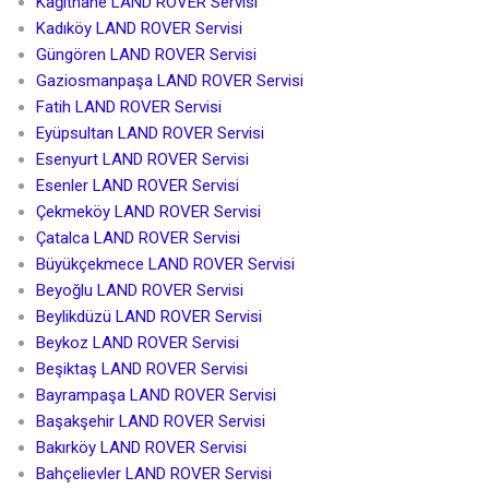
Kağıthane LAND ROVER Servisi
Kadıköy LAND ROVER Servisi
Güngören LAND ROVER Servisi
Gaziosmanpaşa LAND ROVER Servisi
Fatih LAND ROVER Servisi
Eyüpsultan LAND ROVER Servisi
Esenyurt LAND ROVER Servisi
Esenler LAND ROVER Servisi
Çekmeköy LAND ROVER Servisi
Çatalca LAND ROVER Servisi
Büyükçekmece LAND ROVER Servisi
Beyoğlu LAND ROVER Servisi
Beylikdüzü LAND ROVER Servisi
Beykoz LAND ROVER Servisi
Beşiktaş LAND ROVER Servisi
Bayrampaşa LAND ROVER Servisi
Başakşehir LAND ROVER Servisi
Bakırköy LAND ROVER Servisi
Bahçelievler LAND ROVER Servisi