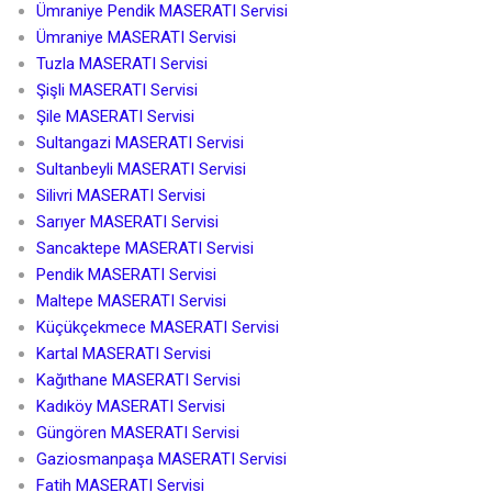
Ümraniye Pendik MASERATI Servisi
Ümraniye MASERATI Servisi
Tuzla MASERATI Servisi
Şişli MASERATI Servisi
Şile MASERATI Servisi
Sultangazi MASERATI Servisi
Sultanbeyli MASERATI Servisi
Silivri MASERATI Servisi
Sarıyer MASERATI Servisi
Sancaktepe MASERATI Servisi
Pendik MASERATI Servisi
Maltepe MASERATI Servisi
Küçükçekmece MASERATI Servisi
Kartal MASERATI Servisi
Kağıthane MASERATI Servisi
Kadıköy MASERATI Servisi
Güngören MASERATI Servisi
Gaziosmanpaşa MASERATI Servisi
Fatih MASERATI Servisi