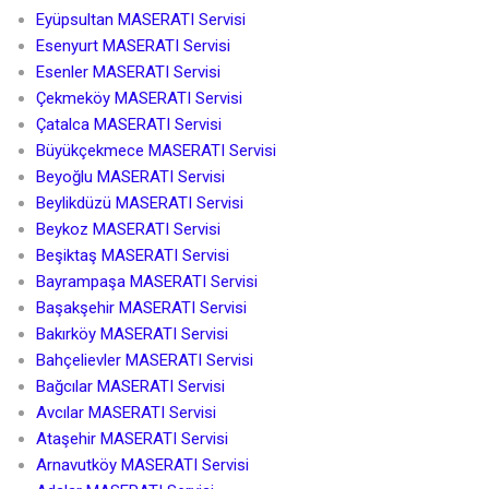
Eyüpsultan MASERATI Servisi
Esenyurt MASERATI Servisi
Esenler MASERATI Servisi
Çekmeköy MASERATI Servisi
Çatalca MASERATI Servisi
Büyükçekmece MASERATI Servisi
Beyoğlu MASERATI Servisi
Beylikdüzü MASERATI Servisi
Beykoz MASERATI Servisi
Beşiktaş MASERATI Servisi
Bayrampaşa MASERATI Servisi
Başakşehir MASERATI Servisi
Bakırköy MASERATI Servisi
Bahçelievler MASERATI Servisi
Bağcılar MASERATI Servisi
Avcılar MASERATI Servisi
Ataşehir MASERATI Servisi
Arnavutköy MASERATI Servisi