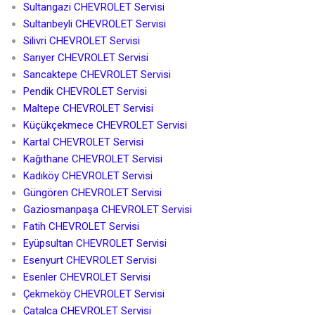
Sultangazi CHEVROLET Servisi
Sultanbeyli CHEVROLET Servisi
Silivri CHEVROLET Servisi
Sarıyer CHEVROLET Servisi
Sancaktepe CHEVROLET Servisi
Pendik CHEVROLET Servisi
Maltepe CHEVROLET Servisi
Küçükçekmece CHEVROLET Servisi
Kartal CHEVROLET Servisi
Kağıthane CHEVROLET Servisi
Kadıköy CHEVROLET Servisi
Güngören CHEVROLET Servisi
Gaziosmanpaşa CHEVROLET Servisi
Fatih CHEVROLET Servisi
Eyüpsultan CHEVROLET Servisi
Esenyurt CHEVROLET Servisi
Esenler CHEVROLET Servisi
Çekmeköy CHEVROLET Servisi
Çatalca CHEVROLET Servisi