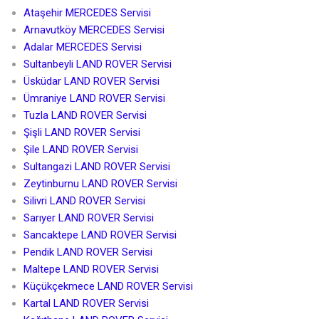
Ataşehir MERCEDES Servisi
Arnavutköy MERCEDES Servisi
Adalar MERCEDES Servisi
Sultanbeyli LAND ROVER Servisi
Üsküdar LAND ROVER Servisi
Ümraniye LAND ROVER Servisi
Tuzla LAND ROVER Servisi
Şişli LAND ROVER Servisi
Şile LAND ROVER Servisi
Sultangazi LAND ROVER Servisi
Zeytinburnu LAND ROVER Servisi
Silivri LAND ROVER Servisi
Sarıyer LAND ROVER Servisi
Sancaktepe LAND ROVER Servisi
Pendik LAND ROVER Servisi
Maltepe LAND ROVER Servisi
Küçükçekmece LAND ROVER Servisi
Kartal LAND ROVER Servisi