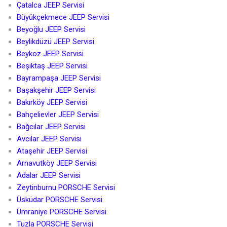
Çatalca JEEP Servisi
Büyükçekmece JEEP Servisi
Beyoğlu JEEP Servisi
Beylikdüzü JEEP Servisi
Beykoz JEEP Servisi
Beşiktaş JEEP Servisi
Bayrampaşa JEEP Servisi
Başakşehir JEEP Servisi
Bakırköy JEEP Servisi
Bahçelievler JEEP Servisi
Bağcılar JEEP Servisi
Avcılar JEEP Servisi
Ataşehir JEEP Servisi
Arnavutköy JEEP Servisi
Adalar JEEP Servisi
Zeytinburnu PORSCHE Servisi
Üsküdar PORSCHE Servisi
Ümraniye PORSCHE Servisi
Tuzla PORSCHE Servisi