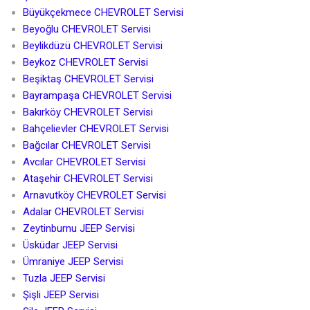
Büyükçekmece CHEVROLET Servisi
Beyoğlu CHEVROLET Servisi
Beylikdüzü CHEVROLET Servisi
Beykoz CHEVROLET Servisi
Beşiktaş CHEVROLET Servisi
Bayrampaşa CHEVROLET Servisi
Bakırköy CHEVROLET Servisi
Bahçelievler CHEVROLET Servisi
Bağcılar CHEVROLET Servisi
Avcılar CHEVROLET Servisi
Ataşehir CHEVROLET Servisi
Arnavutköy CHEVROLET Servisi
Adalar CHEVROLET Servisi
Zeytinburnu JEEP Servisi
Üsküdar JEEP Servisi
Ümraniye JEEP Servisi
Tuzla JEEP Servisi
Şişli JEEP Servisi