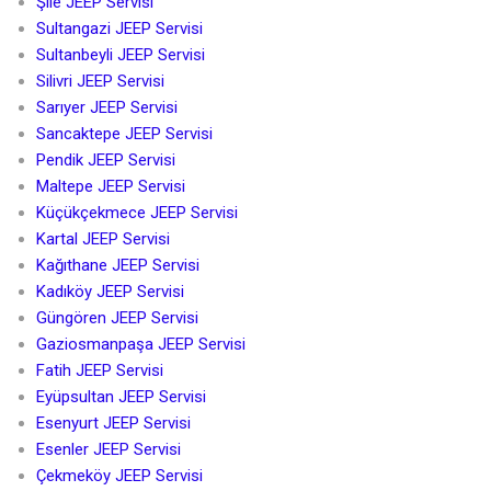
Şile JEEP Servisi
Sultangazi JEEP Servisi
Sultanbeyli JEEP Servisi
Silivri JEEP Servisi
Sarıyer JEEP Servisi
Sancaktepe JEEP Servisi
Pendik JEEP Servisi
Maltepe JEEP Servisi
Küçükçekmece JEEP Servisi
Kartal JEEP Servisi
Kağıthane JEEP Servisi
Kadıköy JEEP Servisi
Güngören JEEP Servisi
Gaziosmanpaşa JEEP Servisi
Fatih JEEP Servisi
Eyüpsultan JEEP Servisi
Esenyurt JEEP Servisi
Esenler JEEP Servisi
Çekmeköy JEEP Servisi