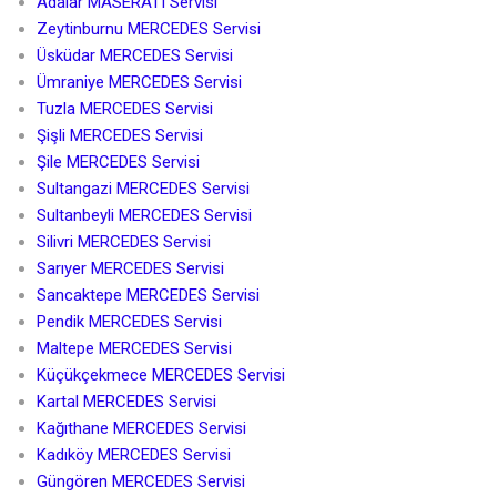
Adalar MASERATI Servisi
Zeytinburnu MERCEDES Servisi
Üsküdar MERCEDES Servisi
Ümraniye MERCEDES Servisi
Tuzla MERCEDES Servisi
Şişli MERCEDES Servisi
Şile MERCEDES Servisi
Sultangazi MERCEDES Servisi
Sultanbeyli MERCEDES Servisi
Silivri MERCEDES Servisi
Sarıyer MERCEDES Servisi
Sancaktepe MERCEDES Servisi
Pendik MERCEDES Servisi
Maltepe MERCEDES Servisi
Küçükçekmece MERCEDES Servisi
Kartal MERCEDES Servisi
Kağıthane MERCEDES Servisi
Kadıköy MERCEDES Servisi
Güngören MERCEDES Servisi