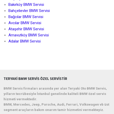
Bakırköy BMW Servisi
Bahçelievler BMW Servisi
Bağcılar BMW Servisi
Avcılar BMW Servisi
Ataşehir BMW Servisi
Arnavutköy BMW Servisi
Adalar BMW Servisi
TERYAKI BMW SERVIS ÖZEL SERVISTIR
BMW Servis firmaları arasında yer alan Teryaki Oto BMW Servis,
yılların tecrübesiyle İstanbul genelinde kaliteli BMW özel servis
hizmeti vermektedir.
BMW, Mercedes, Jeep, Porsche, Audi, Ferrari, Volkswagen vb üst
segment araçların bakım onarım tamir hizmetini vermekteyiz.