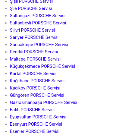
Şişli PORSCHE Servisi
Şile PORSCHE Servisi
Sultangazi PORSCHE Servisi
Sultanbeyli PORSCHE Servisi
Silivri PORSCHE Servisi
Sarıyer PORSCHE Servisi
Sancaktepe PORSCHE Servisi
Pendik PORSCHE Servisi
Maltepe PORSCHE Servisi
Küçükçekmece PORSCHE Servisi
Kartal PORSCHE Servisi
Kağıthane PORSCHE Servisi
Kadıköy PORSCHE Servisi
Güngören PORSCHE Servisi
Gaziosmanpaşa PORSCHE Servisi
Fatih PORSCHE Servisi
Eyüpsultan PORSCHE Servisi
Esenyurt PORSCHE Servisi
Esenler PORSCHE Servisi