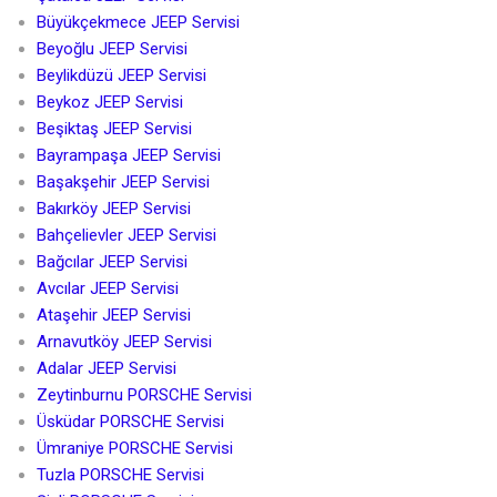
Büyükçekmece JEEP Servisi
Beyoğlu JEEP Servisi
Beylikdüzü JEEP Servisi
Beykoz JEEP Servisi
Beşiktaş JEEP Servisi
Bayrampaşa JEEP Servisi
Başakşehir JEEP Servisi
Bakırköy JEEP Servisi
Bahçelievler JEEP Servisi
Bağcılar JEEP Servisi
Avcılar JEEP Servisi
Ataşehir JEEP Servisi
Arnavutköy JEEP Servisi
Adalar JEEP Servisi
Zeytinburnu PORSCHE Servisi
Üsküdar PORSCHE Servisi
Ümraniye PORSCHE Servisi
Tuzla PORSCHE Servisi