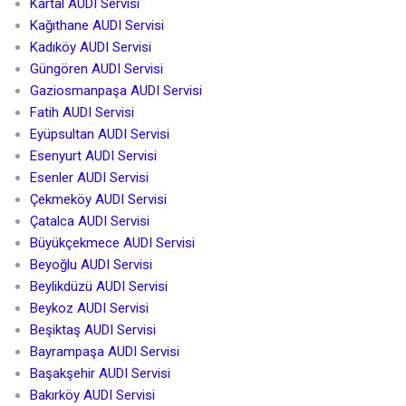
Kartal AUDI Servisi
Kağıthane AUDI Servisi
Kadıköy AUDI Servisi
Güngören AUDI Servisi
Gaziosmanpaşa AUDI Servisi
Fatih AUDI Servisi
Eyüpsultan AUDI Servisi
Esenyurt AUDI Servisi
Esenler AUDI Servisi
Çekmeköy AUDI Servisi
Çatalca AUDI Servisi
Büyükçekmece AUDI Servisi
Beyoğlu AUDI Servisi
Beylikdüzü AUDI Servisi
Beykoz AUDI Servisi
Beşiktaş AUDI Servisi
Bayrampaşa AUDI Servisi
Başakşehir AUDI Servisi
Bakırköy AUDI Servisi