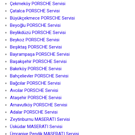
Çekmeköy PORSCHE Servisi
Çatalca PORSCHE Servisi
Büyükçekmece PORSCHE Servisi
Beyoğlu PORSCHE Servisi
Beylikdüzü PORSCHE Servisi
Beykoz PORSCHE Servisi
Beşiktaş PORSCHE Servisi
Bayrampaşa PORSCHE Servisi
Başakşehir PORSCHE Servisi
Bakırköy PORSCHE Servisi
Bahçelievler PORSCHE Servisi
Bağcılar PORSCHE Servisi
Avcılar PORSCHE Servisi
Ataşehir PORSCHE Servisi
Arnavutköy PORSCHE Servisi
Adalar PORSCHE Servisi
Zeytinburnu MASERATI Servisi
Üsküdar MASERATI Servisi
Ümraniye Pendik MASERATI Servisi