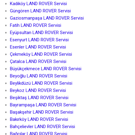
Kadıköy LAND ROVER Servisi
Güngören LAND ROVER Servisi
Gaziosmanpaşa LAND ROVER Servisi
Fatih LAND ROVER Servisi
Eyüpsultan LAND ROVER Servisi
Esenyurt LAND ROVER Servisi
Esenler LAND ROVER Servisi
Çekmeköy LAND ROVER Servisi
Çatalca LAND ROVER Servisi
Büyükçekmece LAND ROVER Servisi
Beyoğlu LAND ROVER Servisi
Beylikdüzü LAND ROVER Servisi
Beykoz LAND ROVER Servisi
Beşiktaş LAND ROVER Servisi
Bayrampaşa LAND ROVER Servisi
Başakşehir LAND ROVER Servisi
Bakırköy LAND ROVER Servisi
Bahçelievler LAND ROVER Servisi
Bağcılar LAND ROVER Servisi