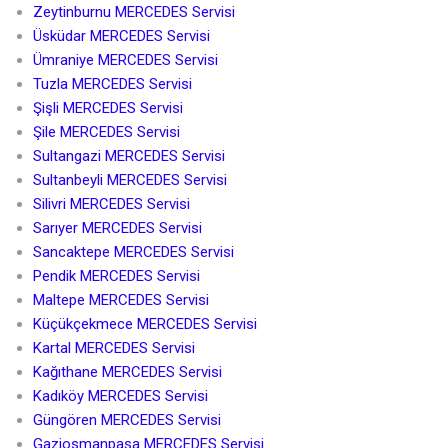
Zeytinburnu MERCEDES Servisi
Üsküdar MERCEDES Servisi
Ümraniye MERCEDES Servisi
Tuzla MERCEDES Servisi
Şişli MERCEDES Servisi
Şile MERCEDES Servisi
Sultangazi MERCEDES Servisi
Sultanbeyli MERCEDES Servisi
Silivri MERCEDES Servisi
Sarıyer MERCEDES Servisi
Sancaktepe MERCEDES Servisi
Pendik MERCEDES Servisi
Maltepe MERCEDES Servisi
Küçükçekmece MERCEDES Servisi
Kartal MERCEDES Servisi
Kağıthane MERCEDES Servisi
Kadıköy MERCEDES Servisi
Güngören MERCEDES Servisi
Gaziosmanpaşa MERCEDES Servisi