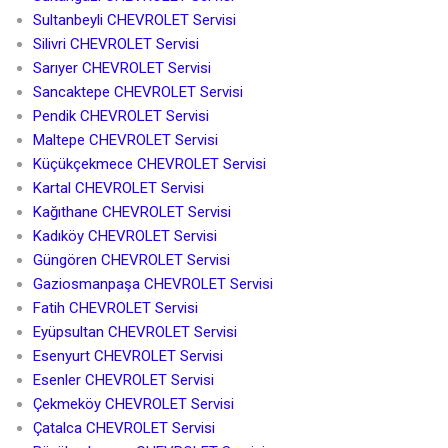
Sultanbeyli CHEVROLET Servisi
Silivri CHEVROLET Servisi
Sarıyer CHEVROLET Servisi
Sancaktepe CHEVROLET Servisi
Pendik CHEVROLET Servisi
Maltepe CHEVROLET Servisi
Küçükçekmece CHEVROLET Servisi
Kartal CHEVROLET Servisi
Kağıthane CHEVROLET Servisi
Kadıköy CHEVROLET Servisi
Güngören CHEVROLET Servisi
Gaziosmanpaşa CHEVROLET Servisi
Fatih CHEVROLET Servisi
Eyüpsultan CHEVROLET Servisi
Esenyurt CHEVROLET Servisi
Esenler CHEVROLET Servisi
Çekmeköy CHEVROLET Servisi
Çatalca CHEVROLET Servisi