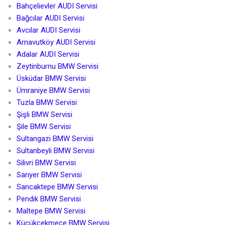
Bahçelievler AUDI Servisi
Bağcılar AUDI Servisi
Avcılar AUDI Servisi
Arnavutköy AUDI Servisi
Adalar AUDI Servisi
Zeytinburnu BMW Servisi
Üsküdar BMW Servisi
Ümraniye BMW Servisi
Tuzla BMW Servisi
Şişli BMW Servisi
Şile BMW Servisi
Sultangazi BMW Servisi
Sultanbeyli BMW Servisi
Silivri BMW Servisi
Sarıyer BMW Servisi
Sancaktepe BMW Servisi
Pendik BMW Servisi
Maltepe BMW Servisi
Küçükçekmece BMW Servisi