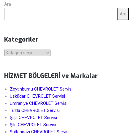
Ara
Ara
Kategoriler
Kategoriler
HİZMET BÖLGELERİ ve Markalar
Zeytinburnu CHEVROLET Servisi
Üsküdar CHEVROLET Servisi
Ümraniye CHEVROLET Servisi
Tuzla CHEVROLET Servisi
Şişli CHEVROLET Servisi
Şile CHEVROLET Servisi
Sultangazi CHEVROLET Servisi