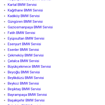
Kartal BMW Servisi
Kağıthane BMW Servisi
Kadıköy BMW Servisi
Güngören BMW Servisi
Gaziosmanpaşa BMW Servisi
Fatih BMW Servisi
Eyüpsultan BMW Servisi
Esenyurt BMW Servisi
Esenler BMW Servisi
Çekmeköy BMW Servisi
Çatalca BMW Servisi
Büyükçekmece BMW Servisi
Beyoğlu BMW Servisi
Beylikdüzü BMW Servisi
Beykoz BMW Servisi
Beşiktaş BMW Servisi
Bayrampaşa BMW Servisi
Başakşehir BMW Servisi