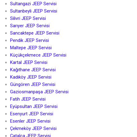
Sultangazi JEEP Servisi
Sultanbeyli JEEP Servisi
Silivri JEEP Servisi
Sarıyer JEEP Servisi
Sancaktepe JEEP Servisi
Pendik JEEP Servisi
Maltepe JEEP Servisi
Küçükçekmece JEEP Servisi
Kartal JEEP Servisi
Kağıthane JEEP Servisi
Kadıköy JEEP Servisi
Güngören JEEP Servisi
Gaziosmanpaşa JEEP Servisi
Fatih JEEP Servisi
Eyüpsultan JEEP Servisi
Esenyurt JEEP Servisi
Esenler JEEP Servisi
Çekmeköy JEEP Servisi
Çatalca JEEP Servisi