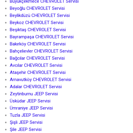
Büyükçekmece CHEVROLET Servisi
Beyoğlu CHEVROLET Servisi
Beylikdüzü CHEVROLET Servisi
Beykoz CHEVROLET Servisi
Beşiktaş CHEVROLET Servisi
Bayrampaşa CHEVROLET Servisi
Bakırköy CHEVROLET Servisi
Bahçelievler CHEVROLET Servisi
Bağcılar CHEVROLET Servisi
Avcılar CHEVROLET Servisi
Ataşehir CHEVROLET Servisi
Arnavutköy CHEVROLET Servisi
Adalar CHEVROLET Servisi
Zeytinburnu JEEP Servisi
Üsküdar JEEP Servisi
Ümraniye JEEP Servisi
Tuzla JEEP Servisi
Şişli JEEP Servisi
Şile JEEP Servisi