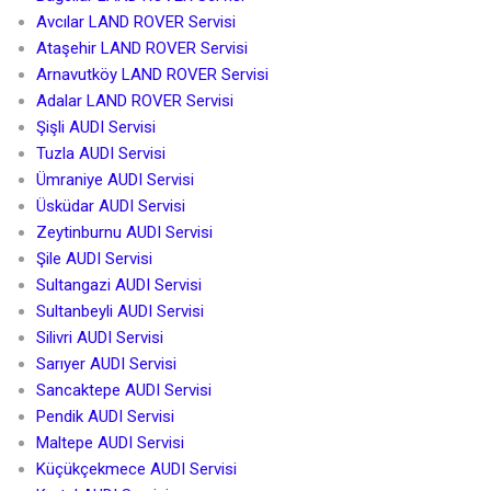
Avcılar LAND ROVER Servisi
Ataşehir LAND ROVER Servisi
Arnavutköy LAND ROVER Servisi
Adalar LAND ROVER Servisi
Şişli AUDI Servisi
Tuzla AUDI Servisi
Ümraniye AUDI Servisi
Üsküdar AUDI Servisi
Zeytinburnu AUDI Servisi
Şile AUDI Servisi
Sultangazi AUDI Servisi
Sultanbeyli AUDI Servisi
Silivri AUDI Servisi
Sarıyer AUDI Servisi
Sancaktepe AUDI Servisi
Pendik AUDI Servisi
Maltepe AUDI Servisi
Küçükçekmece AUDI Servisi