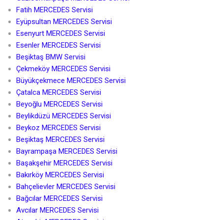
Fatih MERCEDES Servisi
Eyüpsultan MERCEDES Servisi
Esenyurt MERCEDES Servisi
Esenler MERCEDES Servisi
Beşiktaş BMW Servisi
Çekmeköy MERCEDES Servisi
Büyükçekmece MERCEDES Servisi
Çatalca MERCEDES Servisi
Beyoğlu MERCEDES Servisi
Beylikdüzü MERCEDES Servisi
Beykoz MERCEDES Servisi
Beşiktaş MERCEDES Servisi
Bayrampaşa MERCEDES Servisi
Başakşehir MERCEDES Servisi
Bakırköy MERCEDES Servisi
Bahçelievler MERCEDES Servisi
Bağcılar MERCEDES Servisi
Avcılar MERCEDES Servisi