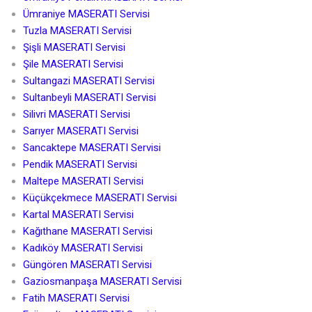
Ümraniye MASERATI Servisi
Tuzla MASERATI Servisi
Şişli MASERATI Servisi
Şile MASERATI Servisi
Sultangazi MASERATI Servisi
Sultanbeyli MASERATI Servisi
Silivri MASERATI Servisi
Sarıyer MASERATI Servisi
Sancaktepe MASERATI Servisi
Pendik MASERATI Servisi
Maltepe MASERATI Servisi
Küçükçekmece MASERATI Servisi
Kartal MASERATI Servisi
Kağıthane MASERATI Servisi
Kadıköy MASERATI Servisi
Güngören MASERATI Servisi
Gaziosmanpaşa MASERATI Servisi
Fatih MASERATI Servisi