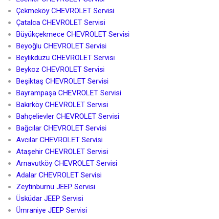
Çekmeköy CHEVROLET Servisi
Çatalca CHEVROLET Servisi
Büyükçekmece CHEVROLET Servisi
Beyoğlu CHEVROLET Servisi
Beylikdüzü CHEVROLET Servisi
Beykoz CHEVROLET Servisi
Beşiktaş CHEVROLET Servisi
Bayrampaşa CHEVROLET Servisi
Bakırköy CHEVROLET Servisi
Bahçelievler CHEVROLET Servisi
Bağcılar CHEVROLET Servisi
Avcılar CHEVROLET Servisi
Ataşehir CHEVROLET Servisi
Arnavutköy CHEVROLET Servisi
Adalar CHEVROLET Servisi
Zeytinburnu JEEP Servisi
Üsküdar JEEP Servisi
Ümraniye JEEP Servisi