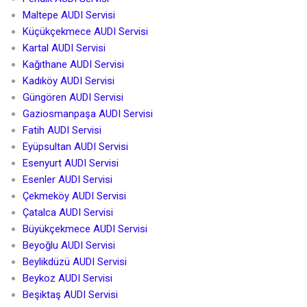
Maltepe AUDI Servisi
Küçükçekmece AUDI Servisi
Kartal AUDI Servisi
Kağıthane AUDI Servisi
Kadıköy AUDI Servisi
Güngören AUDI Servisi
Gaziosmanpaşa AUDI Servisi
Fatih AUDI Servisi
Eyüpsultan AUDI Servisi
Esenyurt AUDI Servisi
Esenler AUDI Servisi
Çekmeköy AUDI Servisi
Çatalca AUDI Servisi
Büyükçekmece AUDI Servisi
Beyoğlu AUDI Servisi
Beylikdüzü AUDI Servisi
Beykoz AUDI Servisi
Beşiktaş AUDI Servisi