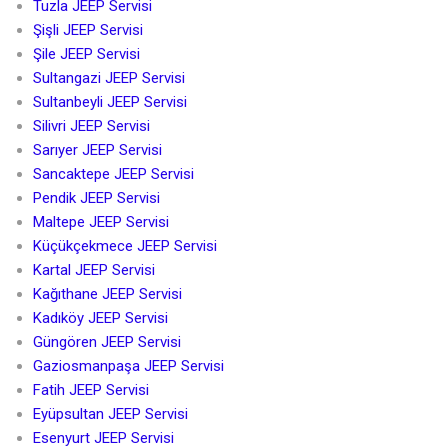
Tuzla JEEP Servisi
Şişli JEEP Servisi
Şile JEEP Servisi
Sultangazi JEEP Servisi
Sultanbeyli JEEP Servisi
Silivri JEEP Servisi
Sarıyer JEEP Servisi
Sancaktepe JEEP Servisi
Pendik JEEP Servisi
Maltepe JEEP Servisi
Küçükçekmece JEEP Servisi
Kartal JEEP Servisi
Kağıthane JEEP Servisi
Kadıköy JEEP Servisi
Güngören JEEP Servisi
Gaziosmanpaşa JEEP Servisi
Fatih JEEP Servisi
Eyüpsultan JEEP Servisi
Esenyurt JEEP Servisi