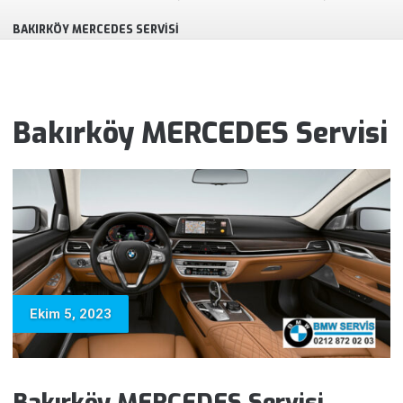
BAKIRKÖY MERCEDES SERVISI
Bakırköy MERCEDES Servisi
Ekim 5, 2023
Bakırköy MERCEDES Servisi