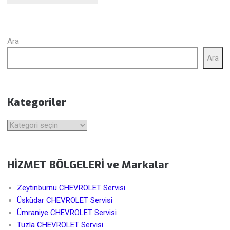
Ara
Ara
Kategoriler
Kategoriler
HİZMET BÖLGELERİ ve Markalar
Zeytinburnu CHEVROLET Servisi
Üsküdar CHEVROLET Servisi
Ümraniye CHEVROLET Servisi
Tuzla CHEVROLET Servisi