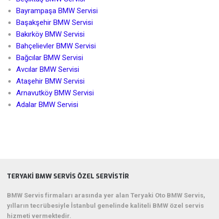
Bayrampaşa BMW Servisi
Başakşehir BMW Servisi
Bakırköy BMW Servisi
Bahçelievler BMW Servisi
Bağcılar BMW Servisi
Avcılar BMW Servisi
Ataşehir BMW Servisi
Arnavutköy BMW Servisi
Adalar BMW Servisi
TERYAKI BMW SERVIS ÖZEL SERVISTIR
BMW Servis firmaları arasında yer alan Teryaki Oto BMW Servis,
yılların tecrübesiyle İstanbul genelinde kaliteli BMW özel servis
hizmeti vermektedir.