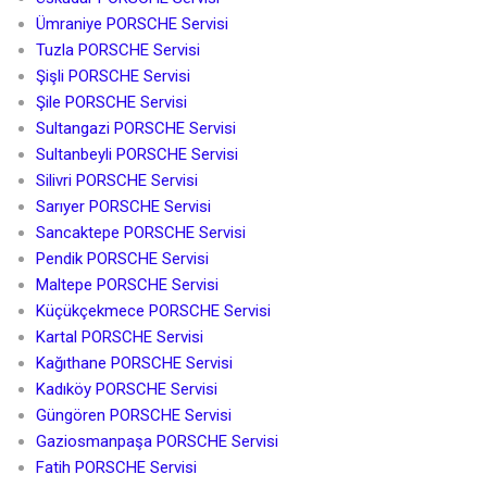
Ümraniye PORSCHE Servisi
Tuzla PORSCHE Servisi
Şişli PORSCHE Servisi
Şile PORSCHE Servisi
Sultangazi PORSCHE Servisi
Sultanbeyli PORSCHE Servisi
Silivri PORSCHE Servisi
Sarıyer PORSCHE Servisi
Sancaktepe PORSCHE Servisi
Pendik PORSCHE Servisi
Maltepe PORSCHE Servisi
Küçükçekmece PORSCHE Servisi
Kartal PORSCHE Servisi
Kağıthane PORSCHE Servisi
Kadıköy PORSCHE Servisi
Güngören PORSCHE Servisi
Gaziosmanpaşa PORSCHE Servisi
Fatih PORSCHE Servisi