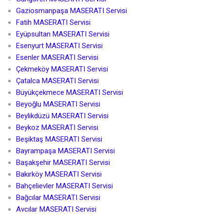
Gaziosmanpaşa MASERATI Servisi
Fatih MASERATI Servisi
Eyüpsultan MASERATI Servisi
Esenyurt MASERATI Servisi
Esenler MASERATI Servisi
Çekmeköy MASERATI Servisi
Çatalca MASERATI Servisi
Büyükçekmece MASERATI Servisi
Beyoğlu MASERATI Servisi
Beylikdüzü MASERATI Servisi
Beykoz MASERATI Servisi
Beşiktaş MASERATI Servisi
Bayrampaşa MASERATI Servisi
Başakşehir MASERATI Servisi
Bakırköy MASERATI Servisi
Bahçelievler MASERATI Servisi
Bağcılar MASERATI Servisi
Avcılar MASERATI Servisi