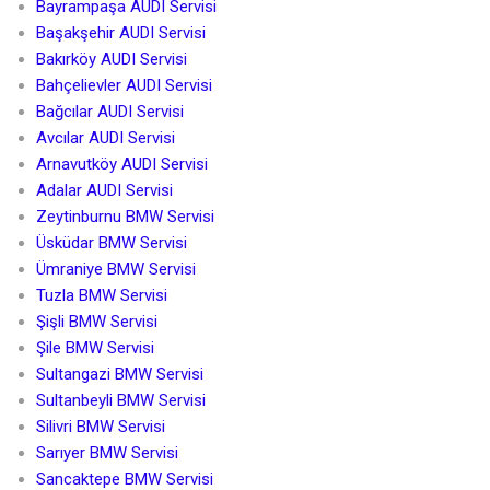
Bayrampaşa AUDI Servisi
Başakşehir AUDI Servisi
Bakırköy AUDI Servisi
Bahçelievler AUDI Servisi
Bağcılar AUDI Servisi
Avcılar AUDI Servisi
Arnavutköy AUDI Servisi
Adalar AUDI Servisi
Zeytinburnu BMW Servisi
Üsküdar BMW Servisi
Ümraniye BMW Servisi
Tuzla BMW Servisi
Şişli BMW Servisi
Şile BMW Servisi
Sultangazi BMW Servisi
Sultanbeyli BMW Servisi
Silivri BMW Servisi
Sarıyer BMW Servisi
Sancaktepe BMW Servisi