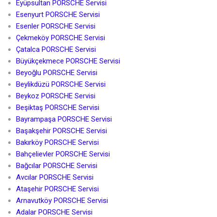
Eyüpsultan PORSCHE Servisi
Esenyurt PORSCHE Servisi
Esenler PORSCHE Servisi
Çekmeköy PORSCHE Servisi
Çatalca PORSCHE Servisi
Büyükçekmece PORSCHE Servisi
Beyoğlu PORSCHE Servisi
Beylikdüzü PORSCHE Servisi
Beykoz PORSCHE Servisi
Beşiktaş PORSCHE Servisi
Bayrampaşa PORSCHE Servisi
Başakşehir PORSCHE Servisi
Bakırköy PORSCHE Servisi
Bahçelievler PORSCHE Servisi
Bağcılar PORSCHE Servisi
Avcılar PORSCHE Servisi
Ataşehir PORSCHE Servisi
Arnavutköy PORSCHE Servisi
Adalar PORSCHE Servisi