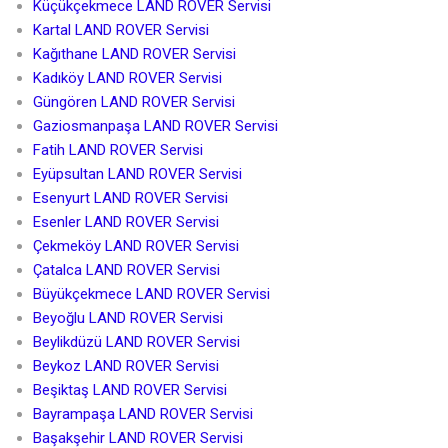
Küçükçekmece LAND ROVER Servisi
Kartal LAND ROVER Servisi
Kağıthane LAND ROVER Servisi
Kadıköy LAND ROVER Servisi
Güngören LAND ROVER Servisi
Gaziosmanpaşa LAND ROVER Servisi
Fatih LAND ROVER Servisi
Eyüpsultan LAND ROVER Servisi
Esenyurt LAND ROVER Servisi
Esenler LAND ROVER Servisi
Çekmeköy LAND ROVER Servisi
Çatalca LAND ROVER Servisi
Büyükçekmece LAND ROVER Servisi
Beyoğlu LAND ROVER Servisi
Beylikdüzü LAND ROVER Servisi
Beykoz LAND ROVER Servisi
Beşiktaş LAND ROVER Servisi
Bayrampaşa LAND ROVER Servisi
Başakşehir LAND ROVER Servisi