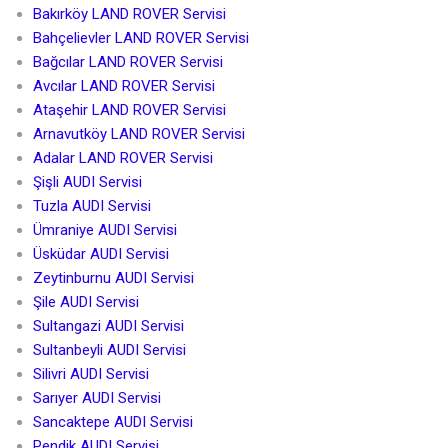
Bakırköy LAND ROVER Servisi
Bahçelievler LAND ROVER Servisi
Bağcılar LAND ROVER Servisi
Avcılar LAND ROVER Servisi
Ataşehir LAND ROVER Servisi
Arnavutköy LAND ROVER Servisi
Adalar LAND ROVER Servisi
Şişli AUDI Servisi
Tuzla AUDI Servisi
Ümraniye AUDI Servisi
Üsküdar AUDI Servisi
Zeytinburnu AUDI Servisi
Şile AUDI Servisi
Sultangazi AUDI Servisi
Sultanbeyli AUDI Servisi
Silivri AUDI Servisi
Sarıyer AUDI Servisi
Sancaktepe AUDI Servisi
Pendik AUDI Servisi