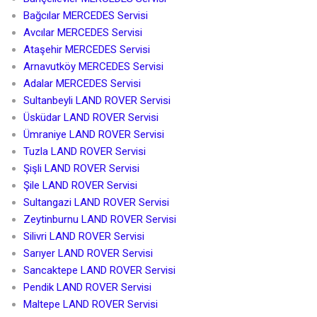
Bağcılar MERCEDES Servisi
Avcılar MERCEDES Servisi
Ataşehir MERCEDES Servisi
Arnavutköy MERCEDES Servisi
Adalar MERCEDES Servisi
Sultanbeyli LAND ROVER Servisi
Üsküdar LAND ROVER Servisi
Ümraniye LAND ROVER Servisi
Tuzla LAND ROVER Servisi
Şişli LAND ROVER Servisi
Şile LAND ROVER Servisi
Sultangazi LAND ROVER Servisi
Zeytinburnu LAND ROVER Servisi
Silivri LAND ROVER Servisi
Sarıyer LAND ROVER Servisi
Sancaktepe LAND ROVER Servisi
Pendik LAND ROVER Servisi
Maltepe LAND ROVER Servisi