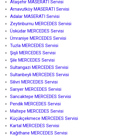
Ataşehir MASERATI Servisi
Arnavutköy MASERATI Servisi
Adalar MASERATI Servisi
Zeytinburnu MERCEDES Servisi
Üsküdar MERCEDES Servisi
Ümraniye MERCEDES Servisi
Tuzla MERCEDES Servisi
Şişli MERCEDES Servisi
Şile MERCEDES Servisi
Sultangazi MERCEDES Servisi
Sultanbeyli MERCEDES Servisi
Silivri MERCEDES Servisi
Sarıyer MERCEDES Servisi
Sancaktepe MERCEDES Servisi
Pendik MERCEDES Servisi
Maltepe MERCEDES Servisi
Küçükçekmece MERCEDES Servisi
Kartal MERCEDES Servisi
Kağıthane MERCEDES Servisi