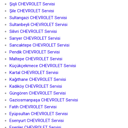
Şişli CHEVROLET Servisi
Şile CHEVROLET Servisi
Sultangazi CHEVROLET Servisi
Sultanbeyli CHEVROLET Servisi
Silivri CHEVROLET Servisi
Sarıyer CHEVROLET Servisi
Sancaktepe CHEVROLET Servisi
Pendik CHEVROLET Servisi
Maltepe CHEVROLET Servisi
Küçükçekmece CHEVROLET Servisi
Kartal CHEVROLET Servisi
Kağıthane CHEVROLET Servisi
Kadıköy CHEVROLET Servisi
Güngören CHEVROLET Servisi
Gaziosmanpaşa CHEVROLET Servisi
Fatih CHEVROLET Servisi
Eyüpsultan CHEVROLET Servisi
Esenyurt CHEVROLET Servisi
Esenler CHEVROLET Servisi