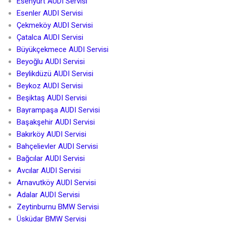
Esenyurt AUDI Servisi
Esenler AUDI Servisi
Çekmeköy AUDI Servisi
Çatalca AUDI Servisi
Büyükçekmece AUDI Servisi
Beyoğlu AUDI Servisi
Beylikdüzü AUDI Servisi
Beykoz AUDI Servisi
Beşiktaş AUDI Servisi
Bayrampaşa AUDI Servisi
Başakşehir AUDI Servisi
Bakırköy AUDI Servisi
Bahçelievler AUDI Servisi
Bağcılar AUDI Servisi
Avcılar AUDI Servisi
Arnavutköy AUDI Servisi
Adalar AUDI Servisi
Zeytinburnu BMW Servisi
Üsküdar BMW Servisi