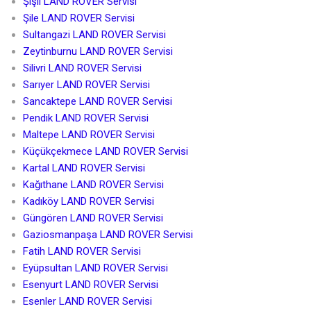
Şişli LAND ROVER Servisi
Şile LAND ROVER Servisi
Sultangazi LAND ROVER Servisi
Zeytinburnu LAND ROVER Servisi
Silivri LAND ROVER Servisi
Sarıyer LAND ROVER Servisi
Sancaktepe LAND ROVER Servisi
Pendik LAND ROVER Servisi
Maltepe LAND ROVER Servisi
Küçükçekmece LAND ROVER Servisi
Kartal LAND ROVER Servisi
Kağıthane LAND ROVER Servisi
Kadıköy LAND ROVER Servisi
Güngören LAND ROVER Servisi
Gaziosmanpaşa LAND ROVER Servisi
Fatih LAND ROVER Servisi
Eyüpsultan LAND ROVER Servisi
Esenyurt LAND ROVER Servisi
Esenler LAND ROVER Servisi