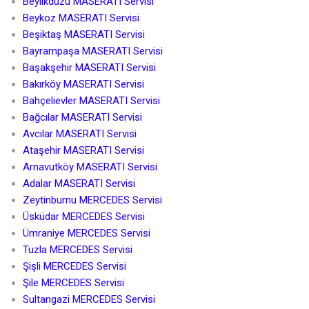
Beylikdüzü MASERATI Servisi
Beykoz MASERATI Servisi
Beşiktaş MASERATI Servisi
Bayrampaşa MASERATI Servisi
Başakşehir MASERATI Servisi
Bakırköy MASERATI Servisi
Bahçelievler MASERATI Servisi
Bağcılar MASERATI Servisi
Avcılar MASERATI Servisi
Ataşehir MASERATI Servisi
Arnavutköy MASERATI Servisi
Adalar MASERATI Servisi
Zeytinburnu MERCEDES Servisi
Üsküdar MERCEDES Servisi
Ümraniye MERCEDES Servisi
Tuzla MERCEDES Servisi
Şişli MERCEDES Servisi
Şile MERCEDES Servisi
Sultangazi MERCEDES Servisi