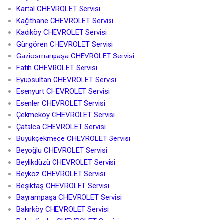
Kartal CHEVROLET Servisi
Kağıthane CHEVROLET Servisi
Kadıköy CHEVROLET Servisi
Güngören CHEVROLET Servisi
Gaziosmanpaşa CHEVROLET Servisi
Fatih CHEVROLET Servisi
Eyüpsultan CHEVROLET Servisi
Esenyurt CHEVROLET Servisi
Esenler CHEVROLET Servisi
Çekmeköy CHEVROLET Servisi
Çatalca CHEVROLET Servisi
Büyükçekmece CHEVROLET Servisi
Beyoğlu CHEVROLET Servisi
Beylikdüzü CHEVROLET Servisi
Beykoz CHEVROLET Servisi
Beşiktaş CHEVROLET Servisi
Bayrampaşa CHEVROLET Servisi
Bakırköy CHEVROLET Servisi