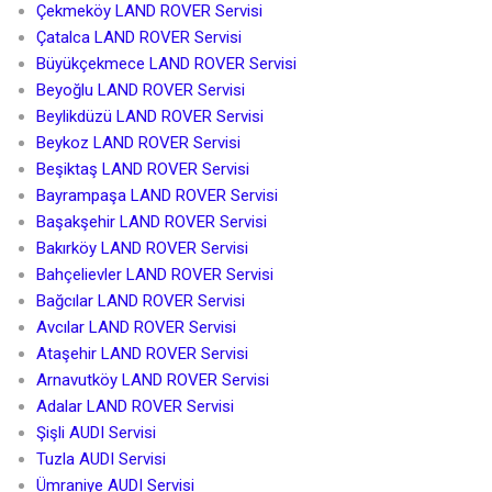
Çekmeköy LAND ROVER Servisi
Çatalca LAND ROVER Servisi
Büyükçekmece LAND ROVER Servisi
Beyoğlu LAND ROVER Servisi
Beylikdüzü LAND ROVER Servisi
Beykoz LAND ROVER Servisi
Beşiktaş LAND ROVER Servisi
Bayrampaşa LAND ROVER Servisi
Başakşehir LAND ROVER Servisi
Bakırköy LAND ROVER Servisi
Bahçelievler LAND ROVER Servisi
Bağcılar LAND ROVER Servisi
Avcılar LAND ROVER Servisi
Ataşehir LAND ROVER Servisi
Arnavutköy LAND ROVER Servisi
Adalar LAND ROVER Servisi
Şişli AUDI Servisi
Tuzla AUDI Servisi
Ümraniye AUDI Servisi