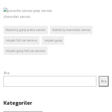
Bakırköy garaj araba servisi
Bakırköy mercedes servisi
teryaki full car service
teryaki garaj
teryaki garaj full car service
Ara
Ara
Kategoriler