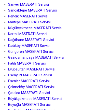
Sarıyer MASERATI Servisi
Sancaktepe MASERATI Servisi
Pendik MASERATI Servisi
Maltepe MASERATI Servisi
Küçükçekmece MASERATI Servisi
Kartal MASERATI Servisi
Kağıthane MASERATI Servisi
Kadıköy MASERATI Servisi
Güngören MASERATI Servisi
Gaziosmanpaşa MASERATI Servisi
Fatih MASERATI Servisi
Eyüpsultan MASERATI Servisi
Esenyurt MASERATI Servisi
Esenler MASERATI Servisi
Çekmeköy MASERATI Servisi
Çatalca MASERATI Servisi
Büyükçekmece MASERATI Servisi
Beyoğlu MASERATI Servisi