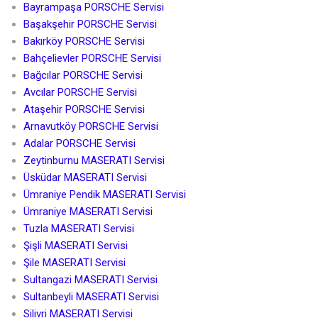
Bayrampaşa PORSCHE Servisi
Başakşehir PORSCHE Servisi
Bakırköy PORSCHE Servisi
Bahçelievler PORSCHE Servisi
Bağcılar PORSCHE Servisi
Avcılar PORSCHE Servisi
Ataşehir PORSCHE Servisi
Arnavutköy PORSCHE Servisi
Adalar PORSCHE Servisi
Zeytinburnu MASERATI Servisi
Üsküdar MASERATI Servisi
Ümraniye Pendik MASERATI Servisi
Ümraniye MASERATI Servisi
Tuzla MASERATI Servisi
Şişli MASERATI Servisi
Şile MASERATI Servisi
Sultangazi MASERATI Servisi
Sultanbeyli MASERATI Servisi
Silivri MASERATI Servisi