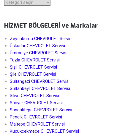
Kategoriler
HİZMET BÖLGELERİ ve Markalar
Zeytinburnu CHEVROLET Servisi
Üsküdar CHEVROLET Servisi
Ümraniye CHEVROLET Servisi
Tuzla CHEVROLET Servisi
Şişli CHEVROLET Servisi
Şile CHEVROLET Servisi
Sultangazi CHEVROLET Servisi
Sultanbeyli CHEVROLET Servisi
Silivri CHEVROLET Servisi
Sarıyer CHEVROLET Servisi
Sancaktepe CHEVROLET Servisi
Pendik CHEVROLET Servisi
Maltepe CHEVROLET Servisi
Küçükçekmece CHEVROLET Servisi