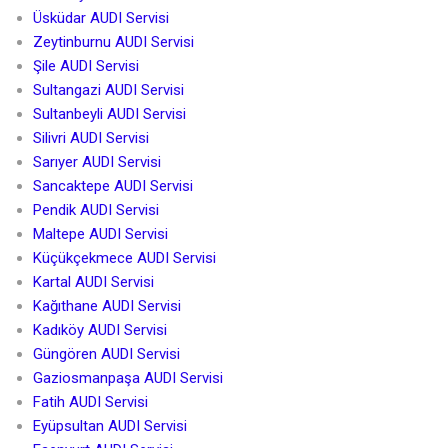
Üsküdar AUDI Servisi
Zeytinburnu AUDI Servisi
Şile AUDI Servisi
Sultangazi AUDI Servisi
Sultanbeyli AUDI Servisi
Silivri AUDI Servisi
Sarıyer AUDI Servisi
Sancaktepe AUDI Servisi
Pendik AUDI Servisi
Maltepe AUDI Servisi
Küçükçekmece AUDI Servisi
Kartal AUDI Servisi
Kağıthane AUDI Servisi
Kadıköy AUDI Servisi
Güngören AUDI Servisi
Gaziosmanpaşa AUDI Servisi
Fatih AUDI Servisi
Eyüpsultan AUDI Servisi