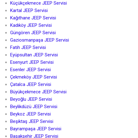
Küçükçekmece JEEP Servisi
Kartal JEEP Servisi
Kağıthane JEEP Servisi
Kadıköy JEEP Servisi
Güngören JEEP Servisi
Gaziosmanpaşa JEEP Servisi
Fatih JEEP Servisi
Eyüpsultan JEEP Servisi
Esenyurt JEEP Servisi
Esenler JEEP Servisi
Çekmeköy JEEP Servisi
Çatalca JEEP Servisi
Büyükçekmece JEEP Servisi
Beyoğlu JEEP Servisi
Beylikdüzü JEEP Servisi
Beykoz JEEP Servisi
Beşiktaş JEEP Servisi
Bayrampaşa JEEP Servisi
Başakşehir JEEP Servisi