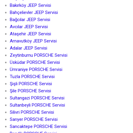
Bakırköy JEEP Servisi
Bahçelievler JEEP Servisi
Bağcılar JEEP Servisi
Avcılar JEEP Servisi
Ataşehir JEEP Servisi
Arnavutköy JEEP Servisi
Adalar JEEP Servisi
Zeytinburnu PORSCHE Servisi
Üsküdar PORSCHE Servisi
Ümraniye PORSCHE Servisi
Tuzla PORSCHE Servisi
Şişli PORSCHE Servisi
Şile PORSCHE Servisi
Sultangazi PORSCHE Servisi
Sultanbeyli PORSCHE Servisi
Silivri PORSCHE Servisi
Sarıyer PORSCHE Servisi
Sancaktepe PORSCHE Servisi