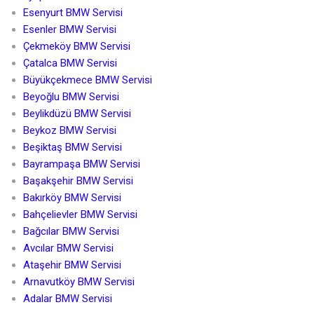
Esenyurt BMW Servisi
Esenler BMW Servisi
Çekmeköy BMW Servisi
Çatalca BMW Servisi
Büyükçekmece BMW Servisi
Beyoğlu BMW Servisi
Beylikdüzü BMW Servisi
Beykoz BMW Servisi
Beşiktaş BMW Servisi
Bayrampaşa BMW Servisi
Başakşehir BMW Servisi
Bakırköy BMW Servisi
Bahçelievler BMW Servisi
Bağcılar BMW Servisi
Avcılar BMW Servisi
Ataşehir BMW Servisi
Arnavutköy BMW Servisi
Adalar BMW Servisi