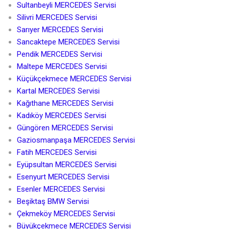
Sultanbeyli MERCEDES Servisi
Silivri MERCEDES Servisi
Sarıyer MERCEDES Servisi
Sancaktepe MERCEDES Servisi
Pendik MERCEDES Servisi
Maltepe MERCEDES Servisi
Küçükçekmece MERCEDES Servisi
Kartal MERCEDES Servisi
Kağıthane MERCEDES Servisi
Kadıköy MERCEDES Servisi
Güngören MERCEDES Servisi
Gaziosmanpaşa MERCEDES Servisi
Fatih MERCEDES Servisi
Eyüpsultan MERCEDES Servisi
Esenyurt MERCEDES Servisi
Esenler MERCEDES Servisi
Beşiktaş BMW Servisi
Çekmeköy MERCEDES Servisi
Büyükçekmece MERCEDES Servisi