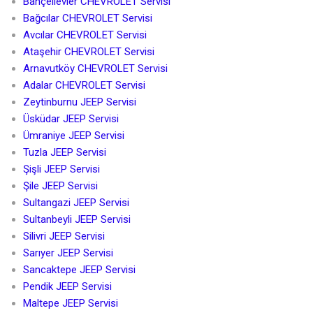
Bahçelievler CHEVROLET Servisi
Bağcılar CHEVROLET Servisi
Avcılar CHEVROLET Servisi
Ataşehir CHEVROLET Servisi
Arnavutköy CHEVROLET Servisi
Adalar CHEVROLET Servisi
Zeytinburnu JEEP Servisi
Üsküdar JEEP Servisi
Ümraniye JEEP Servisi
Tuzla JEEP Servisi
Şişli JEEP Servisi
Şile JEEP Servisi
Sultangazi JEEP Servisi
Sultanbeyli JEEP Servisi
Silivri JEEP Servisi
Sarıyer JEEP Servisi
Sancaktepe JEEP Servisi
Pendik JEEP Servisi
Maltepe JEEP Servisi