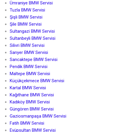
Ümraniye BMW Servisi
Tuzla BMW Servisi
Şişli BMW Servisi
Şile BMW Servisi
Sultangazi BMW Servisi
Sultanbeyli BMW Servisi
Silivri BMW Servisi
Sarıyer BMW Servisi
Sancaktepe BMW Servisi
Pendik BMW Servisi
Maltepe BMW Servisi
Küçükçekmece BMW Servisi
Kartal BMW Servisi
Kağıthane BMW Servisi
Kadıköy BMW Servisi
Güngören BMW Servisi
Gaziosmanpaşa BMW Servisi
Fatih BMW Servisi
Eyüpsultan BMW Servisi