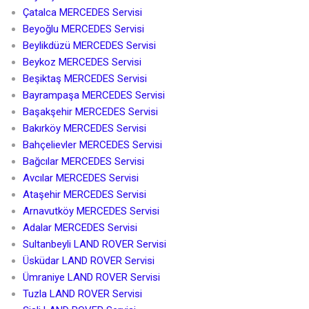
Çatalca MERCEDES Servisi
Beyoğlu MERCEDES Servisi
Beylikdüzü MERCEDES Servisi
Beykoz MERCEDES Servisi
Beşiktaş MERCEDES Servisi
Bayrampaşa MERCEDES Servisi
Başakşehir MERCEDES Servisi
Bakırköy MERCEDES Servisi
Bahçelievler MERCEDES Servisi
Bağcılar MERCEDES Servisi
Avcılar MERCEDES Servisi
Ataşehir MERCEDES Servisi
Arnavutköy MERCEDES Servisi
Adalar MERCEDES Servisi
Sultanbeyli LAND ROVER Servisi
Üsküdar LAND ROVER Servisi
Ümraniye LAND ROVER Servisi
Tuzla LAND ROVER Servisi