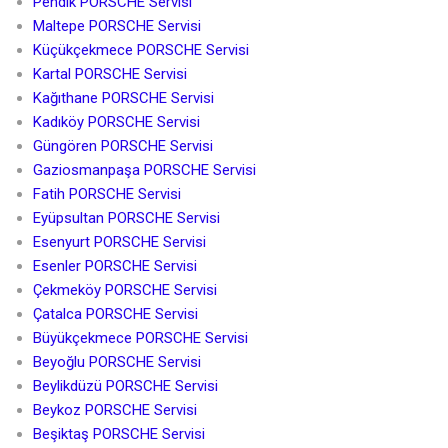
Pendik PORSCHE Servisi
Maltepe PORSCHE Servisi
Küçükçekmece PORSCHE Servisi
Kartal PORSCHE Servisi
Kağıthane PORSCHE Servisi
Kadıköy PORSCHE Servisi
Güngören PORSCHE Servisi
Gaziosmanpaşa PORSCHE Servisi
Fatih PORSCHE Servisi
Eyüpsultan PORSCHE Servisi
Esenyurt PORSCHE Servisi
Esenler PORSCHE Servisi
Çekmeköy PORSCHE Servisi
Çatalca PORSCHE Servisi
Büyükçekmece PORSCHE Servisi
Beyoğlu PORSCHE Servisi
Beylikdüzü PORSCHE Servisi
Beykoz PORSCHE Servisi
Beşiktaş PORSCHE Servisi