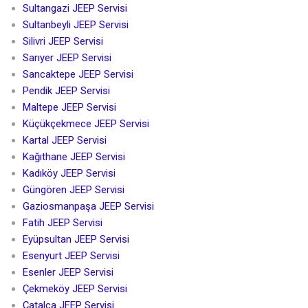
Sultangazi JEEP Servisi
Sultanbeyli JEEP Servisi
Silivri JEEP Servisi
Sarıyer JEEP Servisi
Sancaktepe JEEP Servisi
Pendik JEEP Servisi
Maltepe JEEP Servisi
Küçükçekmece JEEP Servisi
Kartal JEEP Servisi
Kağıthane JEEP Servisi
Kadıköy JEEP Servisi
Güngören JEEP Servisi
Gaziosmanpaşa JEEP Servisi
Fatih JEEP Servisi
Eyüpsultan JEEP Servisi
Esenyurt JEEP Servisi
Esenler JEEP Servisi
Çekmeköy JEEP Servisi
Çatalca JEEP Servisi