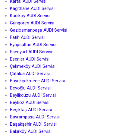
Kartal AUDI Servisi
Kağıthane AUDI Servisi
Kadıköy AUDI Servisi
Güngören AUDI Servisi
Gaziosmanpaşa AUDI Servisi
Fatih AUDI Servisi
Eyüpsultan AUDI Servisi
Esenyurt AUDI Servisi
Esenler AUDI Servisi
Çekmeköy AUDI Servisi
Çatalca AUDI Servisi
Büyükçekmece AUDI Servisi
Beyoğlu AUDI Servisi
Beylikdüzü AUDI Servisi
Beykoz AUDI Servisi
Beşiktaş AUDI Servisi
Bayrampaşa AUDI Servisi
Başakşehir AUDI Servisi
Bakırköy AUDI Servisi