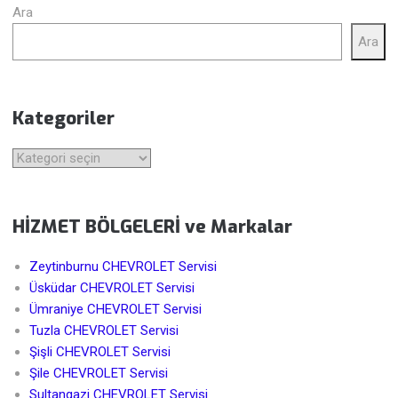
Ara
Ara
Kategoriler
Kategoriler
HİZMET BÖLGELERİ ve Markalar
Zeytinburnu CHEVROLET Servisi
Üsküdar CHEVROLET Servisi
Ümraniye CHEVROLET Servisi
Tuzla CHEVROLET Servisi
Şişli CHEVROLET Servisi
Şile CHEVROLET Servisi
Sultangazi CHEVROLET Servisi