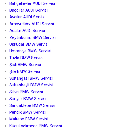
Bahçelievler AUDI Servisi
Bağcılar AUDI Servisi
Avcılar AUDI Servisi
Arnavutköy AUDI Servisi
Adalar AUDI Servisi
Zeytinburnu BMW Servisi
Üsküdar BMW Servisi
Ümraniye BMW Servisi
Tuzla BMW Servisi
Şişli BMW Servisi
Şile BMW Servisi
Sultangazi BMW Servisi
Sultanbeyli BMW Servisi
Silivri BMW Servisi
Sarıyer BMW Servisi
Sancaktepe BMW Servisi
Pendik BMW Servisi
Maltepe BMW Servisi
Küçükçekmece BMW Servisi