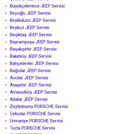
Büyükçekmece JEEP Servisi
Beyoğlu JEEP Servisi
Beylikdüzü JEEP Servisi
Beykoz JEEP Servisi
Beşiktaş JEEP Servisi
Bayrampaşa JEEP Servisi
Başakşehir JEEP Servisi
Bakırköy JEEP Servisi
Bahçelievler JEEP Servisi
Bağcılar JEEP Servisi
Avcılar JEEP Servisi
Ataşehir JEEP Servisi
Arnavutköy JEEP Servisi
Adalar JEEP Servisi
Zeytinburnu PORSCHE Servisi
Üsküdar PORSCHE Servisi
Ümraniye PORSCHE Servisi
Tuzla PORSCHE Servisi