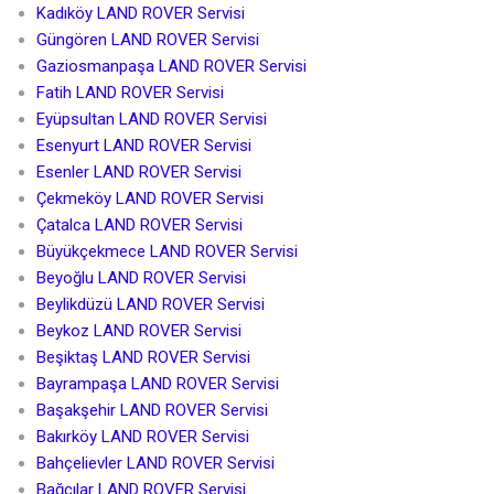
Kadıköy LAND ROVER Servisi
Güngören LAND ROVER Servisi
Gaziosmanpaşa LAND ROVER Servisi
Fatih LAND ROVER Servisi
Eyüpsultan LAND ROVER Servisi
Esenyurt LAND ROVER Servisi
Esenler LAND ROVER Servisi
Çekmeköy LAND ROVER Servisi
Çatalca LAND ROVER Servisi
Büyükçekmece LAND ROVER Servisi
Beyoğlu LAND ROVER Servisi
Beylikdüzü LAND ROVER Servisi
Beykoz LAND ROVER Servisi
Beşiktaş LAND ROVER Servisi
Bayrampaşa LAND ROVER Servisi
Başakşehir LAND ROVER Servisi
Bakırköy LAND ROVER Servisi
Bahçelievler LAND ROVER Servisi
Bağcılar LAND ROVER Servisi