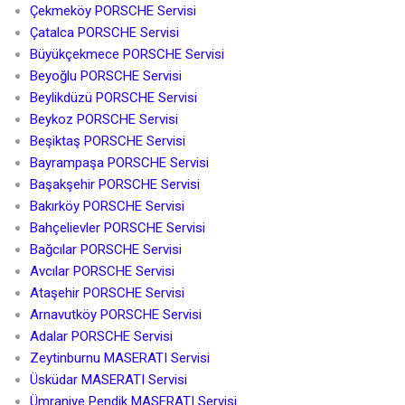
Çekmeköy PORSCHE Servisi
Çatalca PORSCHE Servisi
Büyükçekmece PORSCHE Servisi
Beyoğlu PORSCHE Servisi
Beylikdüzü PORSCHE Servisi
Beykoz PORSCHE Servisi
Beşiktaş PORSCHE Servisi
Bayrampaşa PORSCHE Servisi
Başakşehir PORSCHE Servisi
Bakırköy PORSCHE Servisi
Bahçelievler PORSCHE Servisi
Bağcılar PORSCHE Servisi
Avcılar PORSCHE Servisi
Ataşehir PORSCHE Servisi
Arnavutköy PORSCHE Servisi
Adalar PORSCHE Servisi
Zeytinburnu MASERATI Servisi
Üsküdar MASERATI Servisi
Ümraniye Pendik MASERATI Servisi