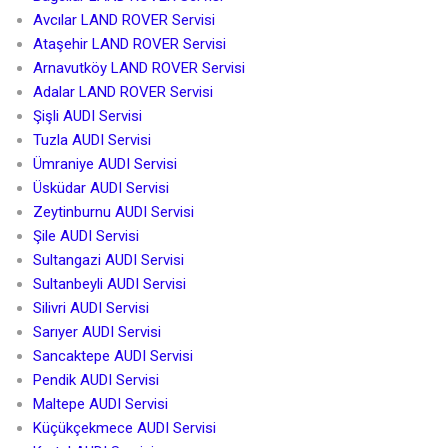
Avcılar LAND ROVER Servisi
Ataşehir LAND ROVER Servisi
Arnavutköy LAND ROVER Servisi
Adalar LAND ROVER Servisi
Şişli AUDI Servisi
Tuzla AUDI Servisi
Ümraniye AUDI Servisi
Üsküdar AUDI Servisi
Zeytinburnu AUDI Servisi
Şile AUDI Servisi
Sultangazi AUDI Servisi
Sultanbeyli AUDI Servisi
Silivri AUDI Servisi
Sarıyer AUDI Servisi
Sancaktepe AUDI Servisi
Pendik AUDI Servisi
Maltepe AUDI Servisi
Küçükçekmece AUDI Servisi