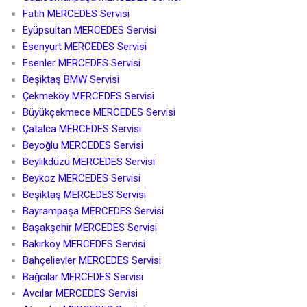
Fatih MERCEDES Servisi
Eyüpsultan MERCEDES Servisi
Esenyurt MERCEDES Servisi
Esenler MERCEDES Servisi
Beşiktaş BMW Servisi
Çekmeköy MERCEDES Servisi
Büyükçekmece MERCEDES Servisi
Çatalca MERCEDES Servisi
Beyoğlu MERCEDES Servisi
Beylikdüzü MERCEDES Servisi
Beykoz MERCEDES Servisi
Beşiktaş MERCEDES Servisi
Bayrampaşa MERCEDES Servisi
Başakşehir MERCEDES Servisi
Bakırköy MERCEDES Servisi
Bahçelievler MERCEDES Servisi
Bağcılar MERCEDES Servisi
Avcılar MERCEDES Servisi