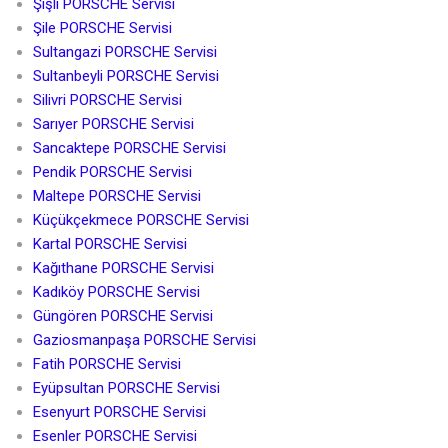
Şişli PORSCHE Servisi
Şile PORSCHE Servisi
Sultangazi PORSCHE Servisi
Sultanbeyli PORSCHE Servisi
Silivri PORSCHE Servisi
Sarıyer PORSCHE Servisi
Sancaktepe PORSCHE Servisi
Pendik PORSCHE Servisi
Maltepe PORSCHE Servisi
Küçükçekmece PORSCHE Servisi
Kartal PORSCHE Servisi
Kağıthane PORSCHE Servisi
Kadıköy PORSCHE Servisi
Güngören PORSCHE Servisi
Gaziosmanpaşa PORSCHE Servisi
Fatih PORSCHE Servisi
Eyüpsultan PORSCHE Servisi
Esenyurt PORSCHE Servisi
Esenler PORSCHE Servisi