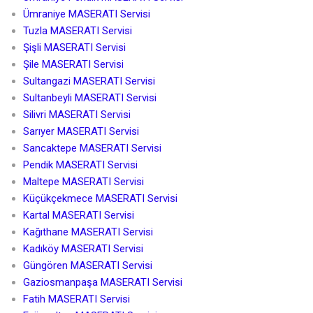
Ümraniye MASERATI Servisi
Tuzla MASERATI Servisi
Şişli MASERATI Servisi
Şile MASERATI Servisi
Sultangazi MASERATI Servisi
Sultanbeyli MASERATI Servisi
Silivri MASERATI Servisi
Sarıyer MASERATI Servisi
Sancaktepe MASERATI Servisi
Pendik MASERATI Servisi
Maltepe MASERATI Servisi
Küçükçekmece MASERATI Servisi
Kartal MASERATI Servisi
Kağıthane MASERATI Servisi
Kadıköy MASERATI Servisi
Güngören MASERATI Servisi
Gaziosmanpaşa MASERATI Servisi
Fatih MASERATI Servisi