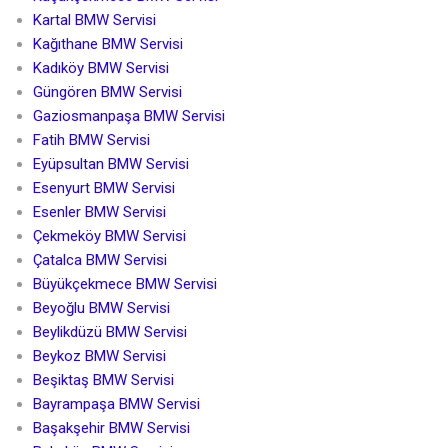
Kartal BMW Servisi
Kağıthane BMW Servisi
Kadıköy BMW Servisi
Güngören BMW Servisi
Gaziosmanpaşa BMW Servisi
Fatih BMW Servisi
Eyüpsultan BMW Servisi
Esenyurt BMW Servisi
Esenler BMW Servisi
Çekmeköy BMW Servisi
Çatalca BMW Servisi
Büyükçekmece BMW Servisi
Beyoğlu BMW Servisi
Beylikdüzü BMW Servisi
Beykoz BMW Servisi
Beşiktaş BMW Servisi
Bayrampaşa BMW Servisi
Başakşehir BMW Servisi