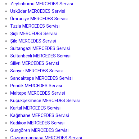
Zeytinburnu MERCEDES Servisi
Üsküdar MERCEDES Servisi
Ümraniye MERCEDES Servisi
Tuzla MERCEDES Servisi
Şişli MERCEDES Servisi
Şile MERCEDES Servisi
Sultangazi MERCEDES Servisi
Sultanbeyli MERCEDES Servisi
Silivri MERCEDES Servisi
Sarıyer MERCEDES Servisi
Sancaktepe MERCEDES Servisi
Pendik MERCEDES Servisi
Maltepe MERCEDES Servisi
Küçükçekmece MERCEDES Servisi
Kartal MERCEDES Servisi
Kağıthane MERCEDES Servisi
Kadıköy MERCEDES Servisi
Güngören MERCEDES Servisi
Gaziosmanpaşa MERCEDES Servisi