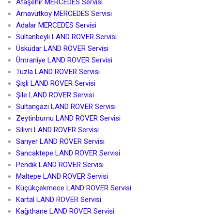
Ataşehir MERCEDES Servisi
Arnavutköy MERCEDES Servisi
Adalar MERCEDES Servisi
Sultanbeyli LAND ROVER Servisi
Üsküdar LAND ROVER Servisi
Ümraniye LAND ROVER Servisi
Tuzla LAND ROVER Servisi
Şişli LAND ROVER Servisi
Şile LAND ROVER Servisi
Sultangazi LAND ROVER Servisi
Zeytinburnu LAND ROVER Servisi
Silivri LAND ROVER Servisi
Sarıyer LAND ROVER Servisi
Sancaktepe LAND ROVER Servisi
Pendik LAND ROVER Servisi
Maltepe LAND ROVER Servisi
Küçükçekmece LAND ROVER Servisi
Kartal LAND ROVER Servisi
Kağıthane LAND ROVER Servisi