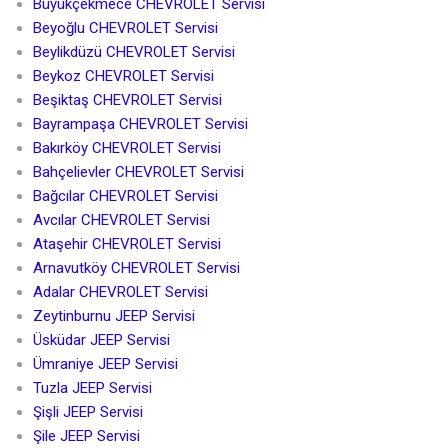
Büyükçekmece CHEVROLET Servisi
Beyoğlu CHEVROLET Servisi
Beylikdüzü CHEVROLET Servisi
Beykoz CHEVROLET Servisi
Beşiktaş CHEVROLET Servisi
Bayrampaşa CHEVROLET Servisi
Bakırköy CHEVROLET Servisi
Bahçelievler CHEVROLET Servisi
Bağcılar CHEVROLET Servisi
Avcılar CHEVROLET Servisi
Ataşehir CHEVROLET Servisi
Arnavutköy CHEVROLET Servisi
Adalar CHEVROLET Servisi
Zeytinburnu JEEP Servisi
Üsküdar JEEP Servisi
Ümraniye JEEP Servisi
Tuzla JEEP Servisi
Şişli JEEP Servisi
Şile JEEP Servisi