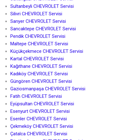
Sultanbeyli CHEVROLET Servisi
Silivri CHEVROLET Servisi
Sarıyer CHEVROLET Servisi
Sancaktepe CHEVROLET Servisi
Pendik CHEVROLET Servisi
Maltepe CHEVROLET Servisi
Küçükçekmece CHEVROLET Servisi
Kartal CHEVROLET Servisi
Kağıthane CHEVROLET Servisi
Kadıköy CHEVROLET Servisi
Güngören CHEVROLET Servisi
Gaziosmanpaşa CHEVROLET Servisi
Fatih CHEVROLET Servisi
Eyüpsultan CHEVROLET Servisi
Esenyurt CHEVROLET Servisi
Esenler CHEVROLET Servisi
Çekmeköy CHEVROLET Servisi
Çatalca CHEVROLET Servisi