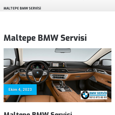
MALTEPE BMW SERVISI
Maltepe BMW Servisi
Ekim 4, 2023
Maltepe BMW Servisi