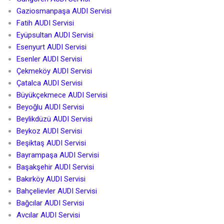
Gaziosmanpaşa AUDI Servisi
Fatih AUDI Servisi
Eyüpsultan AUDI Servisi
Esenyurt AUDI Servisi
Esenler AUDI Servisi
Çekmeköy AUDI Servisi
Çatalca AUDI Servisi
Büyükçekmece AUDI Servisi
Beyoğlu AUDI Servisi
Beylikdüzü AUDI Servisi
Beykoz AUDI Servisi
Beşiktaş AUDI Servisi
Bayrampaşa AUDI Servisi
Başakşehir AUDI Servisi
Bakırköy AUDI Servisi
Bahçelievler AUDI Servisi
Bağcılar AUDI Servisi
Avcılar AUDI Servisi