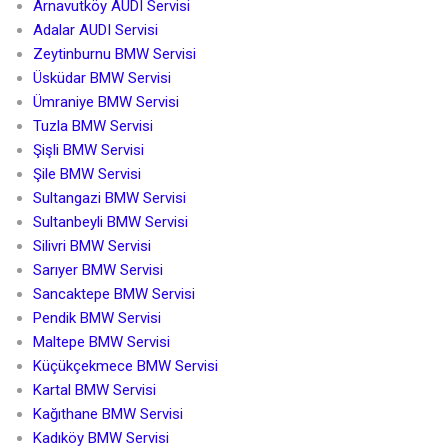
Arnavutköy AUDI Servisi
Adalar AUDI Servisi
Zeytinburnu BMW Servisi
Üsküdar BMW Servisi
Ümraniye BMW Servisi
Tuzla BMW Servisi
Şişli BMW Servisi
Şile BMW Servisi
Sultangazi BMW Servisi
Sultanbeyli BMW Servisi
Silivri BMW Servisi
Sarıyer BMW Servisi
Sancaktepe BMW Servisi
Pendik BMW Servisi
Maltepe BMW Servisi
Küçükçekmece BMW Servisi
Kartal BMW Servisi
Kağıthane BMW Servisi
Kadıköy BMW Servisi