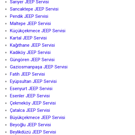
Sarıyer JEEP Servisi
Sancaktepe JEEP Servisi
Pendik JEEP Servisi
Maltepe JEEP Servisi
Küçükçekmece JEEP Servisi
Kartal JEEP Servisi
Kağıthane JEEP Servisi
Kadıköy JEEP Servisi
Güngören JEEP Servisi
Gaziosmanpaşa JEEP Servisi
Fatih JEEP Servisi
Eyüpsultan JEEP Servisi
Esenyurt JEEP Servisi
Esenler JEEP Servisi
Çekmeköy JEEP Servisi
Çatalca JEEP Servisi
Büyükçekmece JEEP Servisi
Beyoğlu JEEP Servisi
Beylikdüzü JEEP Servisi