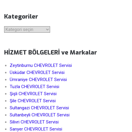
Kategoriler
Kategoriler
HİZMET BÖLGELERİ ve Markalar
Zeytinburnu CHEVROLET Servisi
Üsküdar CHEVROLET Servisi
Ümraniye CHEVROLET Servisi
Tuzla CHEVROLET Servisi
Şişli CHEVROLET Servisi
Şile CHEVROLET Servisi
Sultangazi CHEVROLET Servisi
Sultanbeyli CHEVROLET Servisi
Silivri CHEVROLET Servisi
Sarıyer CHEVROLET Servisi