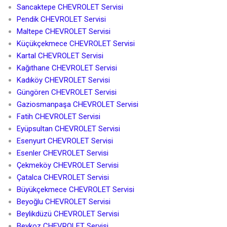
Sancaktepe CHEVROLET Servisi
Pendik CHEVROLET Servisi
Maltepe CHEVROLET Servisi
Küçükçekmece CHEVROLET Servisi
Kartal CHEVROLET Servisi
Kağıthane CHEVROLET Servisi
Kadıköy CHEVROLET Servisi
Güngören CHEVROLET Servisi
Gaziosmanpaşa CHEVROLET Servisi
Fatih CHEVROLET Servisi
Eyüpsultan CHEVROLET Servisi
Esenyurt CHEVROLET Servisi
Esenler CHEVROLET Servisi
Çekmeköy CHEVROLET Servisi
Çatalca CHEVROLET Servisi
Büyükçekmece CHEVROLET Servisi
Beyoğlu CHEVROLET Servisi
Beylikdüzü CHEVROLET Servisi
Beykoz CHEVROLET Servisi