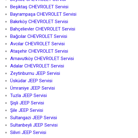
Beşiktaş CHEVROLET Servisi
Bayrampaşa CHEVROLET Servisi
Bakırköy CHEVROLET Servisi
Bahçelievler CHEVROLET Servisi
Bağcılar CHEVROLET Servisi
Avcılar CHEVROLET Servisi
Ataşehir CHEVROLET Servisi
Arnavutköy CHEVROLET Servisi
Adalar CHEVROLET Servisi
Zeytinburnu JEEP Servisi
Üsküdar JEEP Servisi
Ümraniye JEEP Servisi
Tuzla JEEP Servisi
Şişli JEEP Servisi
Şile JEEP Servisi
Sultangazi JEEP Servisi
Sultanbeyli JEEP Servisi
Silivri JEEP Servisi