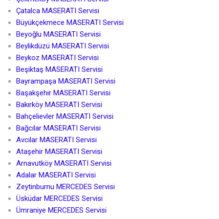
Çatalca MASERATI Servisi
Büyükçekmece MASERATI Servisi
Beyoğlu MASERATI Servisi
Beylikdüzü MASERATI Servisi
Beykoz MASERATI Servisi
Beşiktaş MASERATI Servisi
Bayrampaşa MASERATI Servisi
Başakşehir MASERATI Servisi
Bakırköy MASERATI Servisi
Bahçelievler MASERATI Servisi
Bağcılar MASERATI Servisi
Avcılar MASERATI Servisi
Ataşehir MASERATI Servisi
Arnavutköy MASERATI Servisi
Adalar MASERATI Servisi
Zeytinburnu MERCEDES Servisi
Üsküdar MERCEDES Servisi
Ümraniye MERCEDES Servisi