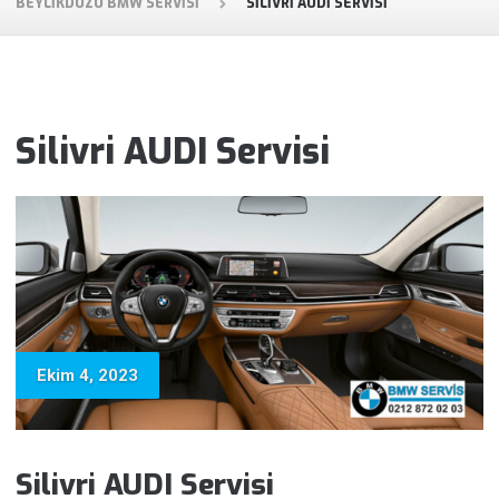
BEYLIKDÜZÜ BMW SERVISI
SILIVRI AUDI SERVISI
Silivri AUDI Servisi
Ekim 4, 2023
Silivri AUDI Servisi