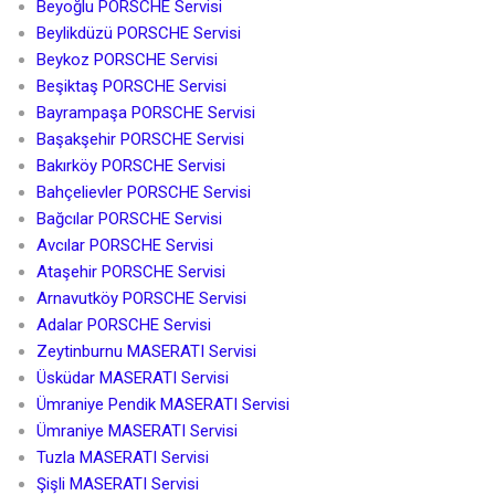
Beyoğlu PORSCHE Servisi
Beylikdüzü PORSCHE Servisi
Beykoz PORSCHE Servisi
Beşiktaş PORSCHE Servisi
Bayrampaşa PORSCHE Servisi
Başakşehir PORSCHE Servisi
Bakırköy PORSCHE Servisi
Bahçelievler PORSCHE Servisi
Bağcılar PORSCHE Servisi
Avcılar PORSCHE Servisi
Ataşehir PORSCHE Servisi
Arnavutköy PORSCHE Servisi
Adalar PORSCHE Servisi
Zeytinburnu MASERATI Servisi
Üsküdar MASERATI Servisi
Ümraniye Pendik MASERATI Servisi
Ümraniye MASERATI Servisi
Tuzla MASERATI Servisi
Şişli MASERATI Servisi