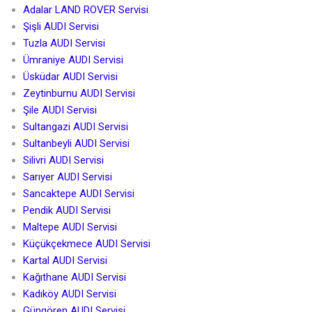
Adalar LAND ROVER Servisi
Şişli AUDI Servisi
Tuzla AUDI Servisi
Ümraniye AUDI Servisi
Üsküdar AUDI Servisi
Zeytinburnu AUDI Servisi
Şile AUDI Servisi
Sultangazi AUDI Servisi
Sultanbeyli AUDI Servisi
Silivri AUDI Servisi
Sarıyer AUDI Servisi
Sancaktepe AUDI Servisi
Pendik AUDI Servisi
Maltepe AUDI Servisi
Küçükçekmece AUDI Servisi
Kartal AUDI Servisi
Kağıthane AUDI Servisi
Kadıköy AUDI Servisi
Güngören AUDI Servisi