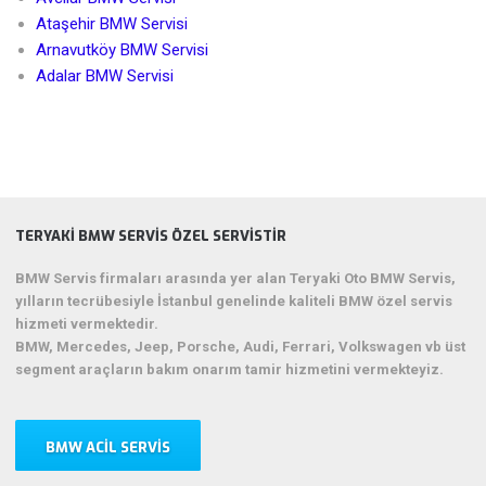
Ataşehir BMW Servisi
Arnavutköy BMW Servisi
Adalar BMW Servisi
TERYAKI BMW SERVIS ÖZEL SERVISTIR
BMW Servis firmaları arasında yer alan Teryaki Oto BMW Servis,
yılların tecrübesiyle İstanbul genelinde kaliteli BMW özel servis
hizmeti vermektedir.
BMW, Mercedes, Jeep, Porsche, Audi, Ferrari, Volkswagen vb üst
segment araçların bakım onarım tamir hizmetini vermekteyiz.
BMW ACIL SERVIS