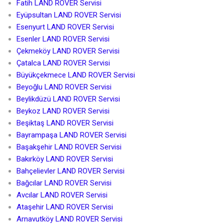
Fatih LAND ROVER Servisi
Eyüpsultan LAND ROVER Servisi
Esenyurt LAND ROVER Servisi
Esenler LAND ROVER Servisi
Çekmeköy LAND ROVER Servisi
Çatalca LAND ROVER Servisi
Büyükçekmece LAND ROVER Servisi
Beyoğlu LAND ROVER Servisi
Beylikdüzü LAND ROVER Servisi
Beykoz LAND ROVER Servisi
Beşiktaş LAND ROVER Servisi
Bayrampaşa LAND ROVER Servisi
Başakşehir LAND ROVER Servisi
Bakırköy LAND ROVER Servisi
Bahçelievler LAND ROVER Servisi
Bağcılar LAND ROVER Servisi
Avcılar LAND ROVER Servisi
Ataşehir LAND ROVER Servisi
Arnavutköy LAND ROVER Servisi