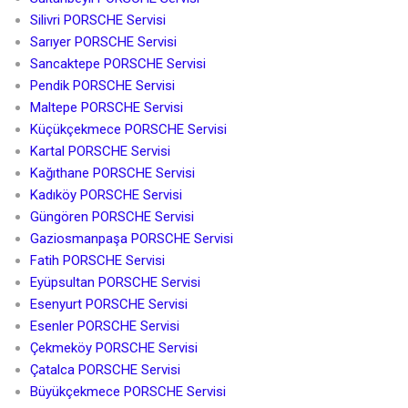
Silivri PORSCHE Servisi
Sarıyer PORSCHE Servisi
Sancaktepe PORSCHE Servisi
Pendik PORSCHE Servisi
Maltepe PORSCHE Servisi
Küçükçekmece PORSCHE Servisi
Kartal PORSCHE Servisi
Kağıthane PORSCHE Servisi
Kadıköy PORSCHE Servisi
Güngören PORSCHE Servisi
Gaziosmanpaşa PORSCHE Servisi
Fatih PORSCHE Servisi
Eyüpsultan PORSCHE Servisi
Esenyurt PORSCHE Servisi
Esenler PORSCHE Servisi
Çekmeköy PORSCHE Servisi
Çatalca PORSCHE Servisi
Büyükçekmece PORSCHE Servisi