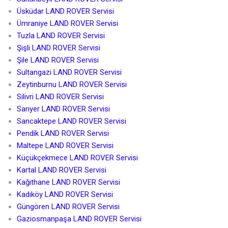
Üsküdar LAND ROVER Servisi
Ümraniye LAND ROVER Servisi
Tuzla LAND ROVER Servisi
Şişli LAND ROVER Servisi
Şile LAND ROVER Servisi
Sultangazi LAND ROVER Servisi
Zeytinburnu LAND ROVER Servisi
Silivri LAND ROVER Servisi
Sarıyer LAND ROVER Servisi
Sancaktepe LAND ROVER Servisi
Pendik LAND ROVER Servisi
Maltepe LAND ROVER Servisi
Küçükçekmece LAND ROVER Servisi
Kartal LAND ROVER Servisi
Kağıthane LAND ROVER Servisi
Kadıköy LAND ROVER Servisi
Güngören LAND ROVER Servisi
Gaziosmanpaşa LAND ROVER Servisi