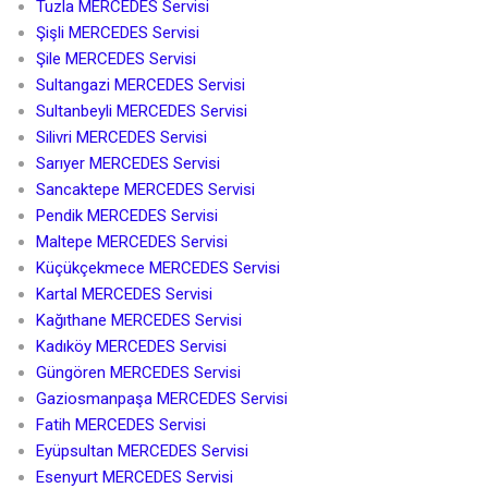
Tuzla MERCEDES Servisi
Şişli MERCEDES Servisi
Şile MERCEDES Servisi
Sultangazi MERCEDES Servisi
Sultanbeyli MERCEDES Servisi
Silivri MERCEDES Servisi
Sarıyer MERCEDES Servisi
Sancaktepe MERCEDES Servisi
Pendik MERCEDES Servisi
Maltepe MERCEDES Servisi
Küçükçekmece MERCEDES Servisi
Kartal MERCEDES Servisi
Kağıthane MERCEDES Servisi
Kadıköy MERCEDES Servisi
Güngören MERCEDES Servisi
Gaziosmanpaşa MERCEDES Servisi
Fatih MERCEDES Servisi
Eyüpsultan MERCEDES Servisi
Esenyurt MERCEDES Servisi