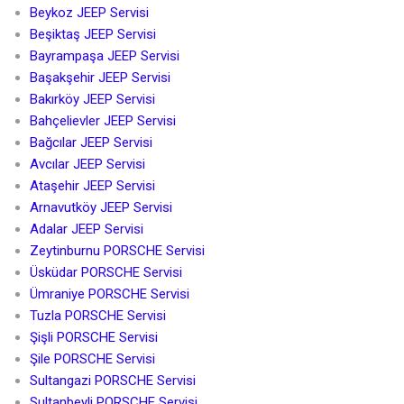
Beykoz JEEP Servisi
Beşiktaş JEEP Servisi
Bayrampaşa JEEP Servisi
Başakşehir JEEP Servisi
Bakırköy JEEP Servisi
Bahçelievler JEEP Servisi
Bağcılar JEEP Servisi
Avcılar JEEP Servisi
Ataşehir JEEP Servisi
Arnavutköy JEEP Servisi
Adalar JEEP Servisi
Zeytinburnu PORSCHE Servisi
Üsküdar PORSCHE Servisi
Ümraniye PORSCHE Servisi
Tuzla PORSCHE Servisi
Şişli PORSCHE Servisi
Şile PORSCHE Servisi
Sultangazi PORSCHE Servisi
Sultanbeyli PORSCHE Servisi