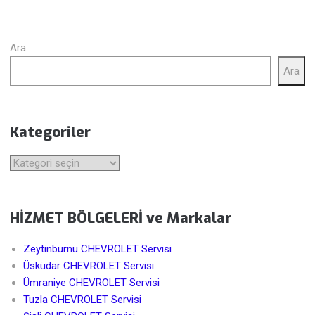
Ara
Ara
Kategoriler
Kategoriler
HİZMET BÖLGELERİ ve Markalar
Zeytinburnu CHEVROLET Servisi
Üsküdar CHEVROLET Servisi
Ümraniye CHEVROLET Servisi
Tuzla CHEVROLET Servisi