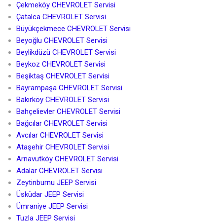
Çekmeköy CHEVROLET Servisi
Çatalca CHEVROLET Servisi
Büyükçekmece CHEVROLET Servisi
Beyoğlu CHEVROLET Servisi
Beylikdüzü CHEVROLET Servisi
Beykoz CHEVROLET Servisi
Beşiktaş CHEVROLET Servisi
Bayrampaşa CHEVROLET Servisi
Bakırköy CHEVROLET Servisi
Bahçelievler CHEVROLET Servisi
Bağcılar CHEVROLET Servisi
Avcılar CHEVROLET Servisi
Ataşehir CHEVROLET Servisi
Arnavutköy CHEVROLET Servisi
Adalar CHEVROLET Servisi
Zeytinburnu JEEP Servisi
Üsküdar JEEP Servisi
Ümraniye JEEP Servisi
Tuzla JEEP Servisi