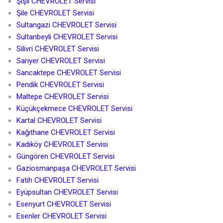
Şişli CHEVROLET Servisi
Şile CHEVROLET Servisi
Sultangazi CHEVROLET Servisi
Sultanbeyli CHEVROLET Servisi
Silivri CHEVROLET Servisi
Sarıyer CHEVROLET Servisi
Sancaktepe CHEVROLET Servisi
Pendik CHEVROLET Servisi
Maltepe CHEVROLET Servisi
Küçükçekmece CHEVROLET Servisi
Kartal CHEVROLET Servisi
Kağıthane CHEVROLET Servisi
Kadıköy CHEVROLET Servisi
Güngören CHEVROLET Servisi
Gaziosmanpaşa CHEVROLET Servisi
Fatih CHEVROLET Servisi
Eyüpsultan CHEVROLET Servisi
Esenyurt CHEVROLET Servisi
Esenler CHEVROLET Servisi