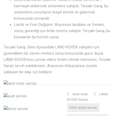
karmaşık elektronik sistemlere sahiptir. Teryaki Garaj, bu
sistemlerin sorunlarını tespit etmek ve gidermek
konusunda uzmandır.
Lastik ve Fren Değişimi: Aracınızın lastikleri ve frenleri,
sürüş güvenliği için kritik öneme sahiptir. Teryaki Garaj, bu
konularda da hizmet sunar.
Teryaki Garaj, Silivri ilçesindeki LAND ROVER sahipleri için
güvendikleri bir servis merkezi olma konusunda gurur duyar.
LAND ROVER’ınızı uzman ellere teslim etmek isterseniz, Teryaki
Garaj’ı tercih edebilirsiniz. Aracınızın ihtiyaçlarına özenle
yaklaşan bir ekip sizi bekliyor.
enes enes
LAND
ROVER Servisi
Silivri araba servisi