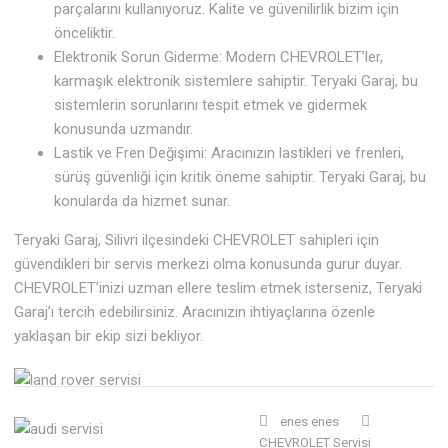
parçalarını kullanıyoruz. Kalite ve güvenilirlik bizim için
önceliktir.
Elektronik Sorun Giderme: Modern CHEVROLET’ler,
karmaşık elektronik sistemlere sahiptir. Teryaki Garaj, bu
sistemlerin sorunlarını tespit etmek ve gidermek
konusunda uzmandır.
Lastik ve Fren Değişimi: Aracınızın lastikleri ve frenleri,
sürüş güvenliği için kritik öneme sahiptir. Teryaki Garaj, bu
konularda da hizmet sunar.
Teryaki Garaj, Silivri ilçesindeki CHEVROLET sahipleri için
güvendikleri bir servis merkezi olma konusunda gurur duyar.
CHEVROLET’inizi uzman ellere teslim etmek isterseniz, Teryaki
Garaj’ı tercih edebilirsiniz. Aracınızın ihtiyaçlarına özenle
yaklaşan bir ekip sizi bekliyor.
enes enes
CHEVROLET Servisi