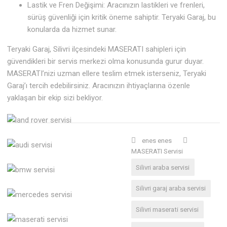
Lastik ve Fren Değişimi: Aracınızın lastikleri ve frenleri,
sürüş güvenliği için kritik öneme sahiptir. Teryaki Garaj, bu
konularda da hizmet sunar.
Teryaki Garaj, Silivri ilçesindeki MASERATI sahipleri için
güvendikleri bir servis merkezi olma konusunda gurur duyar.
MASERATI’nizi uzman ellere teslim etmek isterseniz, Teryaki
Garaj’ı tercih edebilirsiniz. Aracınızın ihtiyaçlarına özenle
yaklaşan bir ekip sizi bekliyor.
enes enes
MASERATI Servisi
Silivri araba servisi
Silivri garaj araba servisi
Silivri maserati servisi