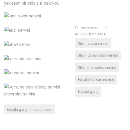
yaklaşan bir ekip sizi bekliyor.
enes enes
MERCEDES Servisi
Silivri araba servisi
Silivri garaj araba servisi
Silivri mercedes servisi
teryaki full car service
teryaki garaj
teryaki garaj full car service