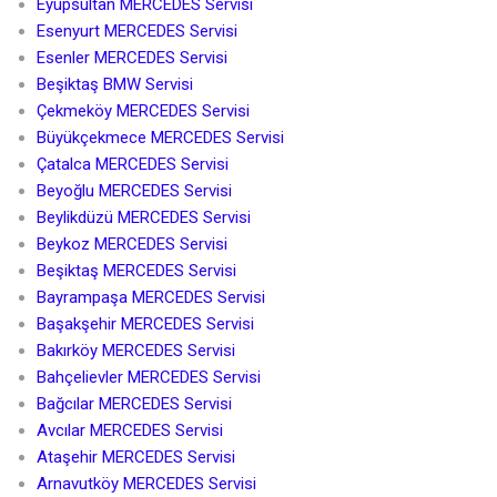
Eyüpsultan MERCEDES Servisi
Esenyurt MERCEDES Servisi
Esenler MERCEDES Servisi
Beşiktaş BMW Servisi
Çekmeköy MERCEDES Servisi
Büyükçekmece MERCEDES Servisi
Çatalca MERCEDES Servisi
Beyoğlu MERCEDES Servisi
Beylikdüzü MERCEDES Servisi
Beykoz MERCEDES Servisi
Beşiktaş MERCEDES Servisi
Bayrampaşa MERCEDES Servisi
Başakşehir MERCEDES Servisi
Bakırköy MERCEDES Servisi
Bahçelievler MERCEDES Servisi
Bağcılar MERCEDES Servisi
Avcılar MERCEDES Servisi
Ataşehir MERCEDES Servisi
Arnavutköy MERCEDES Servisi