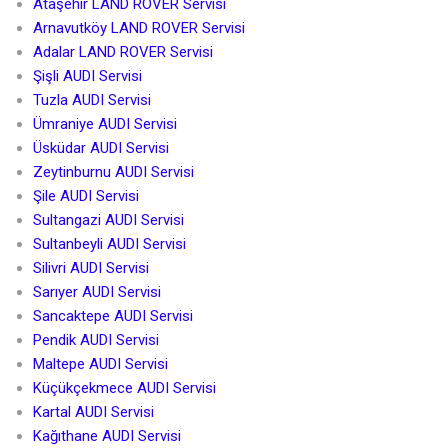
Ataşehir LAND ROVER Servisi
Arnavutköy LAND ROVER Servisi
Adalar LAND ROVER Servisi
Şişli AUDI Servisi
Tuzla AUDI Servisi
Ümraniye AUDI Servisi
Üsküdar AUDI Servisi
Zeytinburnu AUDI Servisi
Şile AUDI Servisi
Sultangazi AUDI Servisi
Sultanbeyli AUDI Servisi
Silivri AUDI Servisi
Sarıyer AUDI Servisi
Sancaktepe AUDI Servisi
Pendik AUDI Servisi
Maltepe AUDI Servisi
Küçükçekmece AUDI Servisi
Kartal AUDI Servisi
Kağıthane AUDI Servisi