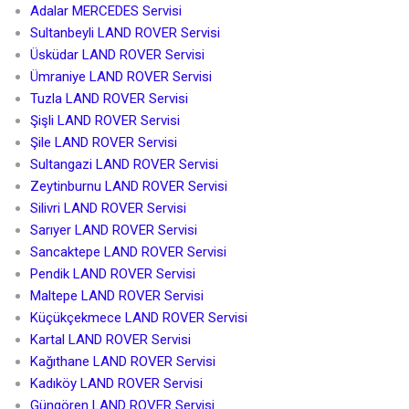
Adalar MERCEDES Servisi
Sultanbeyli LAND ROVER Servisi
Üsküdar LAND ROVER Servisi
Ümraniye LAND ROVER Servisi
Tuzla LAND ROVER Servisi
Şişli LAND ROVER Servisi
Şile LAND ROVER Servisi
Sultangazi LAND ROVER Servisi
Zeytinburnu LAND ROVER Servisi
Silivri LAND ROVER Servisi
Sarıyer LAND ROVER Servisi
Sancaktepe LAND ROVER Servisi
Pendik LAND ROVER Servisi
Maltepe LAND ROVER Servisi
Küçükçekmece LAND ROVER Servisi
Kartal LAND ROVER Servisi
Kağıthane LAND ROVER Servisi
Kadıköy LAND ROVER Servisi
Güngören LAND ROVER Servisi