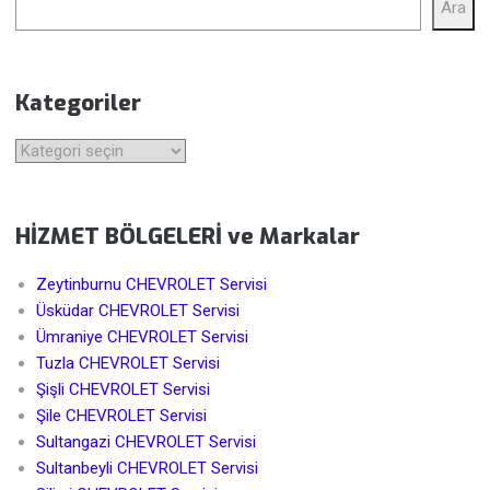
Ara
Kategoriler
Kategoriler
HİZMET BÖLGELERİ ve Markalar
Zeytinburnu CHEVROLET Servisi
Üsküdar CHEVROLET Servisi
Ümraniye CHEVROLET Servisi
Tuzla CHEVROLET Servisi
Şişli CHEVROLET Servisi
Şile CHEVROLET Servisi
Sultangazi CHEVROLET Servisi
Sultanbeyli CHEVROLET Servisi