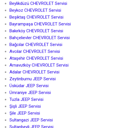
Beylikdüzü CHEVROLET Servisi
Beykoz CHEVROLET Servisi
Beşiktaş CHEVROLET Servisi
Bayrampaşa CHEVROLET Servisi
Bakırköy CHEVROLET Servisi
Bahçelievler CHEVROLET Servisi
Bağcılar CHEVROLET Servisi
Avcılar CHEVROLET Servisi
Ataşehir CHEVROLET Servisi
Arnavutköy CHEVROLET Servisi
Adalar CHEVROLET Servisi
Zeytinburnu JEEP Servisi
Üsküdar JEEP Servisi
Ümraniye JEEP Servisi
Tuzla JEEP Servisi
Şişli JEEP Servisi
Şile JEEP Servisi
Sultangazi JEEP Servisi
Sultanbeyli JEEP Servisi