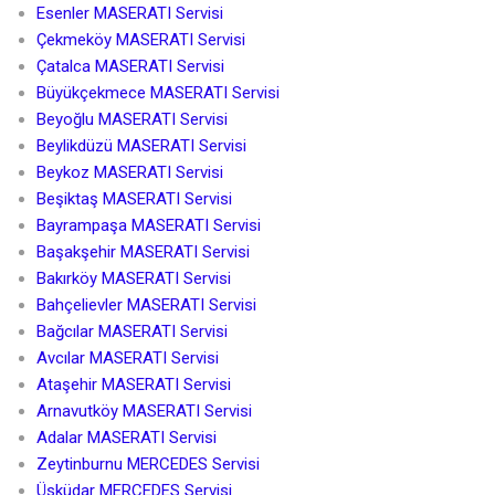
Esenler MASERATI Servisi
Çekmeköy MASERATI Servisi
Çatalca MASERATI Servisi
Büyükçekmece MASERATI Servisi
Beyoğlu MASERATI Servisi
Beylikdüzü MASERATI Servisi
Beykoz MASERATI Servisi
Beşiktaş MASERATI Servisi
Bayrampaşa MASERATI Servisi
Başakşehir MASERATI Servisi
Bakırköy MASERATI Servisi
Bahçelievler MASERATI Servisi
Bağcılar MASERATI Servisi
Avcılar MASERATI Servisi
Ataşehir MASERATI Servisi
Arnavutköy MASERATI Servisi
Adalar MASERATI Servisi
Zeytinburnu MERCEDES Servisi
Üsküdar MERCEDES Servisi