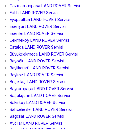
Gaziosmanpaşa LAND ROVER Servisi
Fatih LAND ROVER Servisi
Eyüpsultan LAND ROVER Servisi
Esenyurt LAND ROVER Servisi
Esenler LAND ROVER Servisi
Çekmeköy LAND ROVER Servisi
Çatalca LAND ROVER Servisi
Büyükçekmece LAND ROVER Servisi
Beyoğlu LAND ROVER Servisi
Beylikdüzü LAND ROVER Servisi
Beykoz LAND ROVER Servisi
Beşiktaş LAND ROVER Servisi
Bayrampaşa LAND ROVER Servisi
Başakşehir LAND ROVER Servisi
Bakırköy LAND ROVER Servisi
Bahçelievler LAND ROVER Servisi
Bağcılar LAND ROVER Servisi
Avcılar LAND ROVER Servisi