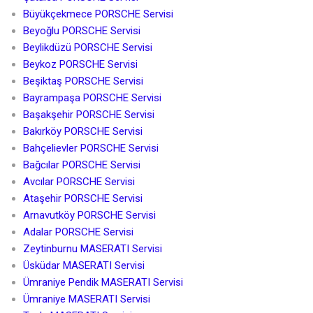
Büyükçekmece PORSCHE Servisi
Beyoğlu PORSCHE Servisi
Beylikdüzü PORSCHE Servisi
Beykoz PORSCHE Servisi
Beşiktaş PORSCHE Servisi
Bayrampaşa PORSCHE Servisi
Başakşehir PORSCHE Servisi
Bakırköy PORSCHE Servisi
Bahçelievler PORSCHE Servisi
Bağcılar PORSCHE Servisi
Avcılar PORSCHE Servisi
Ataşehir PORSCHE Servisi
Arnavutköy PORSCHE Servisi
Adalar PORSCHE Servisi
Zeytinburnu MASERATI Servisi
Üsküdar MASERATI Servisi
Ümraniye Pendik MASERATI Servisi
Ümraniye MASERATI Servisi