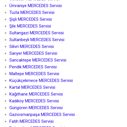
Ümraniye MERCEDES Servisi
Tuzla MERCEDES Servisi
Şişli MERCEDES Servisi
Şile MERCEDES Servisi
Sultangazi MERCEDES Servisi
Sultanbeyli MERCEDES Servisi
Silivri MERCEDES Servisi
Sarıyer MERCEDES Servisi
Sancaktepe MERCEDES Servisi
Pendik MERCEDES Servisi
Maltepe MERCEDES Servisi
Küçükçekmece MERCEDES Servisi
Kartal MERCEDES Servisi
Kağıthane MERCEDES Servisi
Kadıköy MERCEDES Servisi
Güngören MERCEDES Servisi
Gaziosmanpaşa MERCEDES Servisi
Fatih MERCEDES Servisi