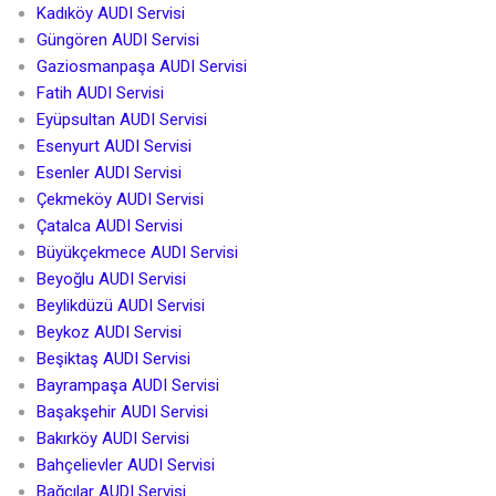
Kadıköy AUDI Servisi
Güngören AUDI Servisi
Gaziosmanpaşa AUDI Servisi
Fatih AUDI Servisi
Eyüpsultan AUDI Servisi
Esenyurt AUDI Servisi
Esenler AUDI Servisi
Çekmeköy AUDI Servisi
Çatalca AUDI Servisi
Büyükçekmece AUDI Servisi
Beyoğlu AUDI Servisi
Beylikdüzü AUDI Servisi
Beykoz AUDI Servisi
Beşiktaş AUDI Servisi
Bayrampaşa AUDI Servisi
Başakşehir AUDI Servisi
Bakırköy AUDI Servisi
Bahçelievler AUDI Servisi
Bağcılar AUDI Servisi