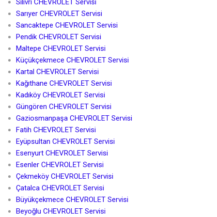
Silivri CHEVROLET Servisi
Sarıyer CHEVROLET Servisi
Sancaktepe CHEVROLET Servisi
Pendik CHEVROLET Servisi
Maltepe CHEVROLET Servisi
Küçükçekmece CHEVROLET Servisi
Kartal CHEVROLET Servisi
Kağıthane CHEVROLET Servisi
Kadıköy CHEVROLET Servisi
Güngören CHEVROLET Servisi
Gaziosmanpaşa CHEVROLET Servisi
Fatih CHEVROLET Servisi
Eyüpsultan CHEVROLET Servisi
Esenyurt CHEVROLET Servisi
Esenler CHEVROLET Servisi
Çekmeköy CHEVROLET Servisi
Çatalca CHEVROLET Servisi
Büyükçekmece CHEVROLET Servisi
Beyoğlu CHEVROLET Servisi