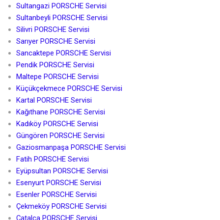
Sultangazi PORSCHE Servisi
Sultanbeyli PORSCHE Servisi
Silivri PORSCHE Servisi
Sarıyer PORSCHE Servisi
Sancaktepe PORSCHE Servisi
Pendik PORSCHE Servisi
Maltepe PORSCHE Servisi
Küçükçekmece PORSCHE Servisi
Kartal PORSCHE Servisi
Kağıthane PORSCHE Servisi
Kadıköy PORSCHE Servisi
Güngören PORSCHE Servisi
Gaziosmanpaşa PORSCHE Servisi
Fatih PORSCHE Servisi
Eyüpsultan PORSCHE Servisi
Esenyurt PORSCHE Servisi
Esenler PORSCHE Servisi
Çekmeköy PORSCHE Servisi
Çatalca PORSCHE Servisi