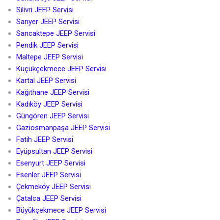
Silivri JEEP Servisi
Sarıyer JEEP Servisi
Sancaktepe JEEP Servisi
Pendik JEEP Servisi
Maltepe JEEP Servisi
Küçükçekmece JEEP Servisi
Kartal JEEP Servisi
Kağıthane JEEP Servisi
Kadıköy JEEP Servisi
Güngören JEEP Servisi
Gaziosmanpaşa JEEP Servisi
Fatih JEEP Servisi
Eyüpsultan JEEP Servisi
Esenyurt JEEP Servisi
Esenler JEEP Servisi
Çekmeköy JEEP Servisi
Çatalca JEEP Servisi
Büyükçekmece JEEP Servisi