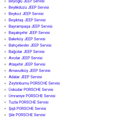
Beyoğlu JEEP Servisi
Beylikdüzü JEEP Servisi
Beykoz JEEP Servisi
Beşiktaş JEEP Servisi
Bayrampaşa JEEP Servisi
Başakşehir JEEP Servisi
Bakırköy JEEP Servisi
Bahçelievler JEEP Servisi
Bağcılar JEEP Servisi
Avcılar JEEP Servisi
Ataşehir JEEP Servisi
Arnavutköy JEEP Servisi
Adalar JEEP Servisi
Zeytinburnu PORSCHE Servisi
Üsküdar PORSCHE Servisi
Ümraniye PORSCHE Servisi
Tuzla PORSCHE Servisi
Şişli PORSCHE Servisi
Şile PORSCHE Servisi