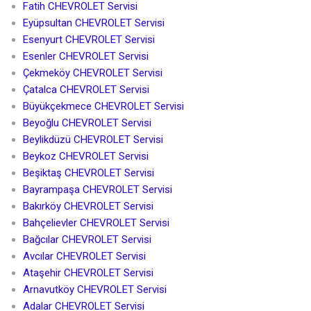
Fatih CHEVROLET Servisi
Eyüpsultan CHEVROLET Servisi
Esenyurt CHEVROLET Servisi
Esenler CHEVROLET Servisi
Çekmeköy CHEVROLET Servisi
Çatalca CHEVROLET Servisi
Büyükçekmece CHEVROLET Servisi
Beyoğlu CHEVROLET Servisi
Beylikdüzü CHEVROLET Servisi
Beykoz CHEVROLET Servisi
Beşiktaş CHEVROLET Servisi
Bayrampaşa CHEVROLET Servisi
Bakırköy CHEVROLET Servisi
Bahçelievler CHEVROLET Servisi
Bağcılar CHEVROLET Servisi
Avcılar CHEVROLET Servisi
Ataşehir CHEVROLET Servisi
Arnavutköy CHEVROLET Servisi
Adalar CHEVROLET Servisi