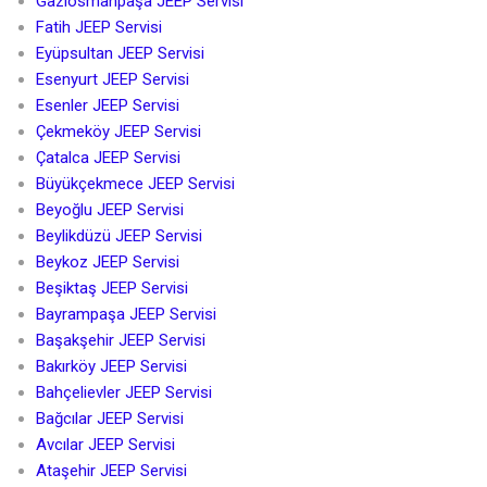
Gaziosmanpaşa JEEP Servisi
Fatih JEEP Servisi
Eyüpsultan JEEP Servisi
Esenyurt JEEP Servisi
Esenler JEEP Servisi
Çekmeköy JEEP Servisi
Çatalca JEEP Servisi
Büyükçekmece JEEP Servisi
Beyoğlu JEEP Servisi
Beylikdüzü JEEP Servisi
Beykoz JEEP Servisi
Beşiktaş JEEP Servisi
Bayrampaşa JEEP Servisi
Başakşehir JEEP Servisi
Bakırköy JEEP Servisi
Bahçelievler JEEP Servisi
Bağcılar JEEP Servisi
Avcılar JEEP Servisi
Ataşehir JEEP Servisi