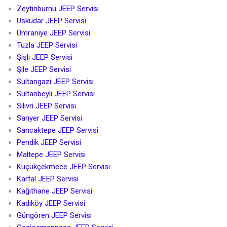
Zeytinburnu JEEP Servisi
Üsküdar JEEP Servisi
Ümraniye JEEP Servisi
Tuzla JEEP Servisi
Şişli JEEP Servisi
Şile JEEP Servisi
Sultangazi JEEP Servisi
Sultanbeyli JEEP Servisi
Silivri JEEP Servisi
Sarıyer JEEP Servisi
Sancaktepe JEEP Servisi
Pendik JEEP Servisi
Maltepe JEEP Servisi
Küçükçekmece JEEP Servisi
Kartal JEEP Servisi
Kağıthane JEEP Servisi
Kadıköy JEEP Servisi
Güngören JEEP Servisi