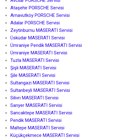
Avcılar PORSCHE Servisi
Ataşehir PORSCHE Servisi
Arnavutköy PORSCHE Servisi
Adalar PORSCHE Servisi
Zeytinburnu MASERATI Servisi
Üsküdar MASERATI Servisi
Ümraniye Pendik MASERATI Servisi
Ümraniye MASERATI Servisi
Tuzla MASERATI Servisi
Şişli MASERATI Servisi
Şile MASERATI Servisi
Sultangazi MASERATI Servisi
Sultanbeyli MASERATI Servisi
Silivri MASERATI Servisi
Sarıyer MASERATI Servisi
Sancaktepe MASERATI Servisi
Pendik MASERATI Servisi
Maltepe MASERATI Servisi
Küçükçekmece MASERATI Servisi