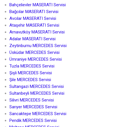
Bahçelievler MASERATI Servisi
Bağcılar MASERATI Servisi
Avcılar MASERATI Servisi
Ataşehir MASERATI Servisi
Arnavutköy MASERATI Servisi
Adalar MASERATI Servisi
Zeytinburnu MERCEDES Servisi
Üsküdar MERCEDES Servisi
Ümraniye MERCEDES Servisi
Tuzla MERCEDES Servisi
Şişli MERCEDES Servisi
Şile MERCEDES Servisi
Sultangazi MERCEDES Servisi
Sultanbeyli MERCEDES Servisi
Silivri MERCEDES Servisi
Sarıyer MERCEDES Servisi
Sancaktepe MERCEDES Servisi
Pendik MERCEDES Servisi