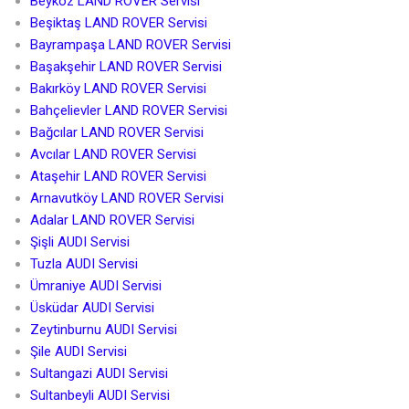
Beykoz LAND ROVER Servisi
Beşiktaş LAND ROVER Servisi
Bayrampaşa LAND ROVER Servisi
Başakşehir LAND ROVER Servisi
Bakırköy LAND ROVER Servisi
Bahçelievler LAND ROVER Servisi
Bağcılar LAND ROVER Servisi
Avcılar LAND ROVER Servisi
Ataşehir LAND ROVER Servisi
Arnavutköy LAND ROVER Servisi
Adalar LAND ROVER Servisi
Şişli AUDI Servisi
Tuzla AUDI Servisi
Ümraniye AUDI Servisi
Üsküdar AUDI Servisi
Zeytinburnu AUDI Servisi
Şile AUDI Servisi
Sultangazi AUDI Servisi
Sultanbeyli AUDI Servisi