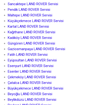
Sancaktepe LAND ROVER Servisi
Pendik LAND ROVER Servisi
Maltepe LAND ROVER Servisi
Küçükçekmece LAND ROVER Servisi
Kartal LAND ROVER Servisi
Kağıthane LAND ROVER Servisi
Kadıköy LAND ROVER Servisi
Güngören LAND ROVER Servisi
Gaziosmanpaşa LAND ROVER Servisi
Fatih LAND ROVER Servisi
Eyüpsultan LAND ROVER Servisi
Esenyurt LAND ROVER Servisi
Esenler LAND ROVER Servisi
Çekmeköy LAND ROVER Servisi
Çatalca LAND ROVER Servisi
Büyükçekmece LAND ROVER Servisi
Beyoğlu LAND ROVER Servisi
Beylikdüzü LAND ROVER Servisi