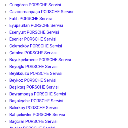
Güngören PORSCHE Servisi
Gaziosmanpaşa PORSCHE Servisi
Fatih PORSCHE Servisi
Eyüpsultan PORSCHE Servisi
Esenyurt PORSCHE Servisi
Esenler PORSCHE Servisi
Çekmeköy PORSCHE Servisi
Çatalca PORSCHE Servisi
Büyükçekmece PORSCHE Servisi
Beyoğlu PORSCHE Servisi
Beylikdüzü PORSCHE Servisi
Beykoz PORSCHE Servisi
Beşiktaş PORSCHE Servisi
Bayrampaşa PORSCHE Servisi
Başakşehir PORSCHE Servisi
Bakırköy PORSCHE Servisi
Bahçelievler PORSCHE Servisi
Bağcılar PORSCHE Servisi