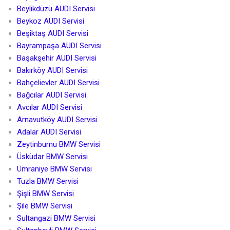
Beylikdüzü AUDI Servisi
Beykoz AUDI Servisi
Beşiktaş AUDI Servisi
Bayrampaşa AUDI Servisi
Başakşehir AUDI Servisi
Bakırköy AUDI Servisi
Bahçelievler AUDI Servisi
Bağcılar AUDI Servisi
Avcılar AUDI Servisi
Arnavutköy AUDI Servisi
Adalar AUDI Servisi
Zeytinburnu BMW Servisi
Üsküdar BMW Servisi
Ümraniye BMW Servisi
Tuzla BMW Servisi
Şişli BMW Servisi
Şile BMW Servisi
Sultangazi BMW Servisi