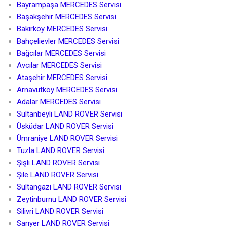
Bayrampaşa MERCEDES Servisi
Başakşehir MERCEDES Servisi
Bakırköy MERCEDES Servisi
Bahçelievler MERCEDES Servisi
Bağcılar MERCEDES Servisi
Avcılar MERCEDES Servisi
Ataşehir MERCEDES Servisi
Arnavutköy MERCEDES Servisi
Adalar MERCEDES Servisi
Sultanbeyli LAND ROVER Servisi
Üsküdar LAND ROVER Servisi
Ümraniye LAND ROVER Servisi
Tuzla LAND ROVER Servisi
Şişli LAND ROVER Servisi
Şile LAND ROVER Servisi
Sultangazi LAND ROVER Servisi
Zeytinburnu LAND ROVER Servisi
Silivri LAND ROVER Servisi
Sarıyer LAND ROVER Servisi