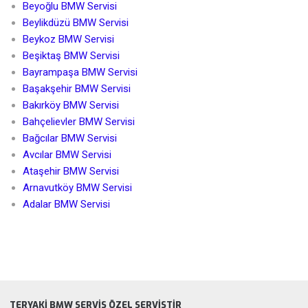
Beyoğlu BMW Servisi
Beylikdüzü BMW Servisi
Beykoz BMW Servisi
Beşiktaş BMW Servisi
Bayrampaşa BMW Servisi
Başakşehir BMW Servisi
Bakırköy BMW Servisi
Bahçelievler BMW Servisi
Bağcılar BMW Servisi
Avcılar BMW Servisi
Ataşehir BMW Servisi
Arnavutköy BMW Servisi
Adalar BMW Servisi
TERYAKI BMW SERVIS ÖZEL SERVISTIR