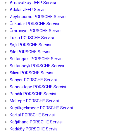
Arnavutköy JEEP Servisi
Adalar JEEP Servisi
Zeytinburnu PORSCHE Servisi
Üsküdar PORSCHE Servisi
Ümraniye PORSCHE Servisi
Tuzla PORSCHE Servisi
Şişli PORSCHE Servisi
Şile PORSCHE Servisi
Sultangazi PORSCHE Servisi
Sultanbeyli PORSCHE Servisi
Silivri PORSCHE Servisi
Sarıyer PORSCHE Servisi
Sancaktepe PORSCHE Servisi
Pendik PORSCHE Servisi
Maltepe PORSCHE Servisi
Küçükçekmece PORSCHE Servisi
Kartal PORSCHE Servisi
Kağıthane PORSCHE Servisi
Kadıköy PORSCHE Servisi