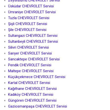
Zeytinburnu CHEVROLET Servisi
Üsküdar CHEVROLET Servisi
Ümraniye CHEVROLET Servisi
Tuzla CHEVROLET Servisi
Şişli CHEVROLET Servisi
Şile CHEVROLET Servisi
Sultangazi CHEVROLET Servisi
Sultanbeyli CHEVROLET Servisi
Silivri CHEVROLET Servisi
Sarıyer CHEVROLET Servisi
Sancaktepe CHEVROLET Servisi
Pendik CHEVROLET Servisi
Maltepe CHEVROLET Servisi
Küçükçekmece CHEVROLET Servisi
Kartal CHEVROLET Servisi
Kağıthane CHEVROLET Servisi
Kadıköy CHEVROLET Servisi
Güngören CHEVROLET Servisi
Gaziosmanpaşa CHEVROLET Servisi