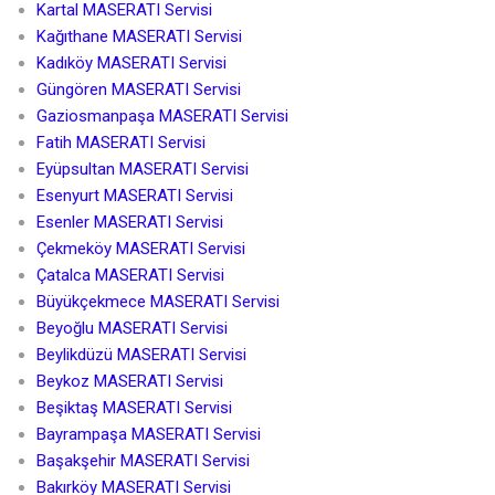
Kartal MASERATI Servisi
Kağıthane MASERATI Servisi
Kadıköy MASERATI Servisi
Güngören MASERATI Servisi
Gaziosmanpaşa MASERATI Servisi
Fatih MASERATI Servisi
Eyüpsultan MASERATI Servisi
Esenyurt MASERATI Servisi
Esenler MASERATI Servisi
Çekmeköy MASERATI Servisi
Çatalca MASERATI Servisi
Büyükçekmece MASERATI Servisi
Beyoğlu MASERATI Servisi
Beylikdüzü MASERATI Servisi
Beykoz MASERATI Servisi
Beşiktaş MASERATI Servisi
Bayrampaşa MASERATI Servisi
Başakşehir MASERATI Servisi
Bakırköy MASERATI Servisi