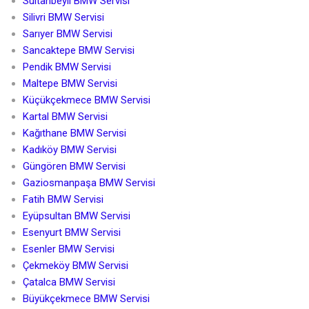
Sultanbeyli BMW Servisi
Silivri BMW Servisi
Sarıyer BMW Servisi
Sancaktepe BMW Servisi
Pendik BMW Servisi
Maltepe BMW Servisi
Küçükçekmece BMW Servisi
Kartal BMW Servisi
Kağıthane BMW Servisi
Kadıköy BMW Servisi
Güngören BMW Servisi
Gaziosmanpaşa BMW Servisi
Fatih BMW Servisi
Eyüpsultan BMW Servisi
Esenyurt BMW Servisi
Esenler BMW Servisi
Çekmeköy BMW Servisi
Çatalca BMW Servisi
Büyükçekmece BMW Servisi