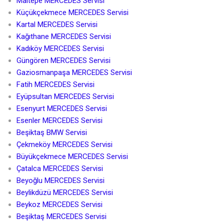
Maltepe MERCEDES Servisi
Küçükçekmece MERCEDES Servisi
Kartal MERCEDES Servisi
Kağıthane MERCEDES Servisi
Kadıköy MERCEDES Servisi
Güngören MERCEDES Servisi
Gaziosmanpaşa MERCEDES Servisi
Fatih MERCEDES Servisi
Eyüpsultan MERCEDES Servisi
Esenyurt MERCEDES Servisi
Esenler MERCEDES Servisi
Beşiktaş BMW Servisi
Çekmeköy MERCEDES Servisi
Büyükçekmece MERCEDES Servisi
Çatalca MERCEDES Servisi
Beyoğlu MERCEDES Servisi
Beylikdüzü MERCEDES Servisi
Beykoz MERCEDES Servisi
Beşiktaş MERCEDES Servisi