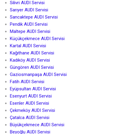
Silivri AUDI Servisi
Sarıyer AUDI Servisi
Sancaktepe AUDI Servisi
Pendik AUDI Servisi
Maltepe AUDI Servisi
Küçükçekmece AUDI Servisi
Kartal AUDI Servisi
Kağıthane AUDI Servisi
Kadıköy AUDI Servisi
Güngören AUDI Servisi
Gaziosmanpaşa AUDI Servisi
Fatih AUDI Servisi
Eyüpsultan AUDI Servisi
Esenyurt AUDI Servisi
Esenler AUDI Servisi
Çekmeköy AUDI Servisi
Çatalca AUDI Servisi
Büyükçekmece AUDI Servisi
Beyoğlu AUDI Servisi