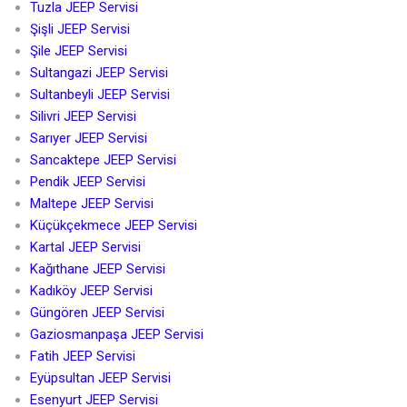
Tuzla JEEP Servisi
Şişli JEEP Servisi
Şile JEEP Servisi
Sultangazi JEEP Servisi
Sultanbeyli JEEP Servisi
Silivri JEEP Servisi
Sarıyer JEEP Servisi
Sancaktepe JEEP Servisi
Pendik JEEP Servisi
Maltepe JEEP Servisi
Küçükçekmece JEEP Servisi
Kartal JEEP Servisi
Kağıthane JEEP Servisi
Kadıköy JEEP Servisi
Güngören JEEP Servisi
Gaziosmanpaşa JEEP Servisi
Fatih JEEP Servisi
Eyüpsultan JEEP Servisi
Esenyurt JEEP Servisi