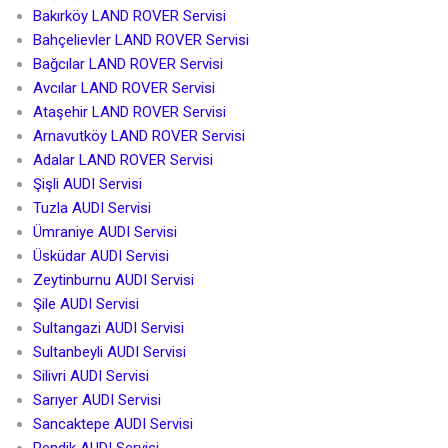
Bakırköy LAND ROVER Servisi
Bahçelievler LAND ROVER Servisi
Bağcılar LAND ROVER Servisi
Avcılar LAND ROVER Servisi
Ataşehir LAND ROVER Servisi
Arnavutköy LAND ROVER Servisi
Adalar LAND ROVER Servisi
Şişli AUDI Servisi
Tuzla AUDI Servisi
Ümraniye AUDI Servisi
Üsküdar AUDI Servisi
Zeytinburnu AUDI Servisi
Şile AUDI Servisi
Sultangazi AUDI Servisi
Sultanbeyli AUDI Servisi
Silivri AUDI Servisi
Sarıyer AUDI Servisi
Sancaktepe AUDI Servisi
Pendik AUDI Servisi