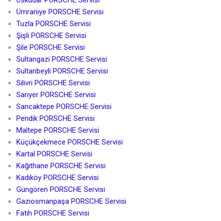
Ümraniye PORSCHE Servisi
Tuzla PORSCHE Servisi
Şişli PORSCHE Servisi
Şile PORSCHE Servisi
Sultangazi PORSCHE Servisi
Sultanbeyli PORSCHE Servisi
Silivri PORSCHE Servisi
Sarıyer PORSCHE Servisi
Sancaktepe PORSCHE Servisi
Pendik PORSCHE Servisi
Maltepe PORSCHE Servisi
Küçükçekmece PORSCHE Servisi
Kartal PORSCHE Servisi
Kağıthane PORSCHE Servisi
Kadıköy PORSCHE Servisi
Güngören PORSCHE Servisi
Gaziosmanpaşa PORSCHE Servisi
Fatih PORSCHE Servisi