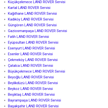
Küçükçekmece LAND ROVER Servisi
Kartal LAND ROVER Servisi
Kağıthane LAND ROVER Servisi
Kadıköy LAND ROVER Servisi
Güngören LAND ROVER Servisi
Gaziosmanpaşa LAND ROVER Servisi
Fatih LAND ROVER Servisi
Eyüpsultan LAND ROVER Servisi
Esenyurt LAND ROVER Servisi
Esenler LAND ROVER Servisi
Çekmeköy LAND ROVER Servisi
Çatalca LAND ROVER Servisi
Büyükçekmece LAND ROVER Servisi
Beyoğlu LAND ROVER Servisi
Beylikdüzü LAND ROVER Servisi
Beykoz LAND ROVER Servisi
Beşiktaş LAND ROVER Servisi
Bayrampaşa LAND ROVER Servisi
Başakşehir LAND ROVER Servisi