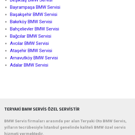
Bayrampaşa BMW Servisi
Başakşehir BMW Servisi
Bakırköy BMW Servisi
Bahçelievler BMW Servisi
Bağcılar BMW Servisi
Avcılar BMW Servisi
Ataşehir BMW Servisi
Arnavutköy BMW Servisi
Adalar BMW Servisi
TERYAKI BMW SERVIS ÖZEL SERVISTIR
BMW Servis firmaları arasında yer alan Teryaki Oto BMW Servis,
yılların tecrübesiyle İstanbul genelinde kaliteli BMW özel servis
hizmeti vermektedir.