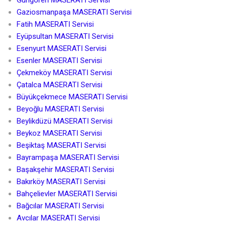
Gaziosmanpaşa MASERATI Servisi
Fatih MASERATI Servisi
Eyüpsultan MASERATI Servisi
Esenyurt MASERATI Servisi
Esenler MASERATI Servisi
Çekmeköy MASERATI Servisi
Çatalca MASERATI Servisi
Büyükçekmece MASERATI Servisi
Beyoğlu MASERATI Servisi
Beylikdüzü MASERATI Servisi
Beykoz MASERATI Servisi
Beşiktaş MASERATI Servisi
Bayrampaşa MASERATI Servisi
Başakşehir MASERATI Servisi
Bakırköy MASERATI Servisi
Bahçelievler MASERATI Servisi
Bağcılar MASERATI Servisi
Avcılar MASERATI Servisi