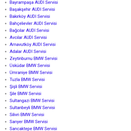
Bayrampaşa AUDI Servisi
Başakşehir AUDI Servisi
Bakırköy AUDI Servisi
Bahçelievler AUDI Servisi
Bağcılar AUDI Servisi
Avcılar AUDI Servisi
Arnavutköy AUDI Servisi
Adalar AUDI Servisi
Zeytinburnu BMW Servisi
Üsküdar BMW Servisi
Ümraniye BMW Servisi
Tuzla BMW Servisi
Şişli BMW Servisi
Şile BMW Servisi
Sultangazi BMW Servisi
Sultanbeyli BMW Servisi
Silivri BMW Servisi
Sarıyer BMW Servisi
Sancaktepe BMW Servisi