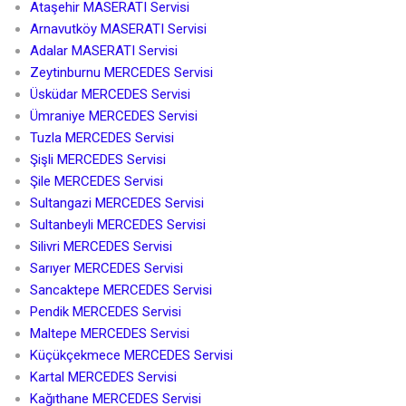
Ataşehir MASERATI Servisi
Arnavutköy MASERATI Servisi
Adalar MASERATI Servisi
Zeytinburnu MERCEDES Servisi
Üsküdar MERCEDES Servisi
Ümraniye MERCEDES Servisi
Tuzla MERCEDES Servisi
Şişli MERCEDES Servisi
Şile MERCEDES Servisi
Sultangazi MERCEDES Servisi
Sultanbeyli MERCEDES Servisi
Silivri MERCEDES Servisi
Sarıyer MERCEDES Servisi
Sancaktepe MERCEDES Servisi
Pendik MERCEDES Servisi
Maltepe MERCEDES Servisi
Küçükçekmece MERCEDES Servisi
Kartal MERCEDES Servisi
Kağıthane MERCEDES Servisi