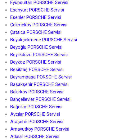
Eyüpsultan PORSCHE Servisi
Esenyurt PORSCHE Servisi
Esenler PORSCHE Servisi
Çekmeköy PORSCHE Servisi
Çatalca PORSCHE Servisi
Büyükçekmece PORSCHE Servisi
Beyoğlu PORSCHE Servisi
Beylikdüzü PORSCHE Servisi
Beykoz PORSCHE Servisi
Beşiktaş PORSCHE Servisi
Bayrampaşa PORSCHE Servisi
Başakşehir PORSCHE Servisi
Bakırköy PORSCHE Servisi
Bahçelievler PORSCHE Servisi
Bağcılar PORSCHE Servisi
Avcılar PORSCHE Servisi
Ataşehir PORSCHE Servisi
Arnavutköy PORSCHE Servisi
Adalar PORSCHE Servisi