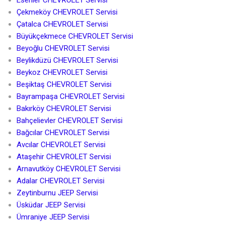
Çekmeköy CHEVROLET Servisi
Çatalca CHEVROLET Servisi
Büyükçekmece CHEVROLET Servisi
Beyoğlu CHEVROLET Servisi
Beylikdüzü CHEVROLET Servisi
Beykoz CHEVROLET Servisi
Beşiktaş CHEVROLET Servisi
Bayrampaşa CHEVROLET Servisi
Bakırköy CHEVROLET Servisi
Bahçelievler CHEVROLET Servisi
Bağcılar CHEVROLET Servisi
Avcılar CHEVROLET Servisi
Ataşehir CHEVROLET Servisi
Arnavutköy CHEVROLET Servisi
Adalar CHEVROLET Servisi
Zeytinburnu JEEP Servisi
Üsküdar JEEP Servisi
Ümraniye JEEP Servisi