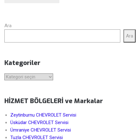
Ara
Ara
Kategoriler
Kategoriler
HİZMET BÖLGELERİ ve Markalar
Zeytinburnu CHEVROLET Servisi
Üsküdar CHEVROLET Servisi
Ümraniye CHEVROLET Servisi
Tuzla CHEVROLET Servisi