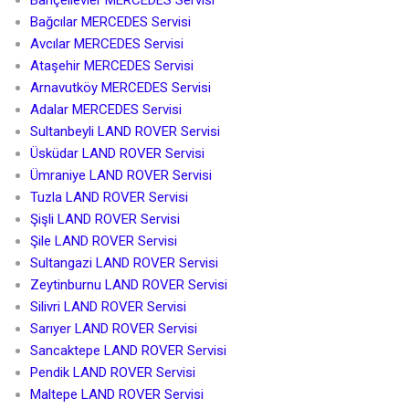
Bağcılar MERCEDES Servisi
Avcılar MERCEDES Servisi
Ataşehir MERCEDES Servisi
Arnavutköy MERCEDES Servisi
Adalar MERCEDES Servisi
Sultanbeyli LAND ROVER Servisi
Üsküdar LAND ROVER Servisi
Ümraniye LAND ROVER Servisi
Tuzla LAND ROVER Servisi
Şişli LAND ROVER Servisi
Şile LAND ROVER Servisi
Sultangazi LAND ROVER Servisi
Zeytinburnu LAND ROVER Servisi
Silivri LAND ROVER Servisi
Sarıyer LAND ROVER Servisi
Sancaktepe LAND ROVER Servisi
Pendik LAND ROVER Servisi
Maltepe LAND ROVER Servisi