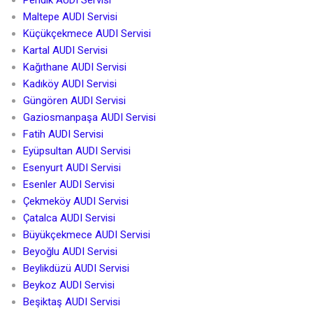
Maltepe AUDI Servisi
Küçükçekmece AUDI Servisi
Kartal AUDI Servisi
Kağıthane AUDI Servisi
Kadıköy AUDI Servisi
Güngören AUDI Servisi
Gaziosmanpaşa AUDI Servisi
Fatih AUDI Servisi
Eyüpsultan AUDI Servisi
Esenyurt AUDI Servisi
Esenler AUDI Servisi
Çekmeköy AUDI Servisi
Çatalca AUDI Servisi
Büyükçekmece AUDI Servisi
Beyoğlu AUDI Servisi
Beylikdüzü AUDI Servisi
Beykoz AUDI Servisi
Beşiktaş AUDI Servisi