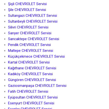
Şişli CHEVROLET Servisi
Şile CHEVROLET Servisi
Sultangazi CHEVROLET Servisi
Sultanbeyli CHEVROLET Servisi
Silivri CHEVROLET Servisi
Sarıyer CHEVROLET Servisi
Sancaktepe CHEVROLET Servisi
Pendik CHEVROLET Servisi
Maltepe CHEVROLET Servisi
Küçükçekmece CHEVROLET Servisi
Kartal CHEVROLET Servisi
Kağıthane CHEVROLET Servisi
Kadıköy CHEVROLET Servisi
Güngören CHEVROLET Servisi
Gaziosmanpaşa CHEVROLET Servisi
Fatih CHEVROLET Servisi
Eyüpsultan CHEVROLET Servisi
Esenyurt CHEVROLET Servisi
Esenler CHEVROLET Servisi