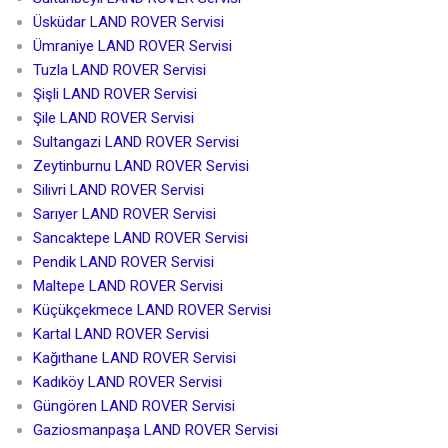
Üsküdar LAND ROVER Servisi
Ümraniye LAND ROVER Servisi
Tuzla LAND ROVER Servisi
Şişli LAND ROVER Servisi
Şile LAND ROVER Servisi
Sultangazi LAND ROVER Servisi
Zeytinburnu LAND ROVER Servisi
Silivri LAND ROVER Servisi
Sarıyer LAND ROVER Servisi
Sancaktepe LAND ROVER Servisi
Pendik LAND ROVER Servisi
Maltepe LAND ROVER Servisi
Küçükçekmece LAND ROVER Servisi
Kartal LAND ROVER Servisi
Kağıthane LAND ROVER Servisi
Kadıköy LAND ROVER Servisi
Güngören LAND ROVER Servisi
Gaziosmanpaşa LAND ROVER Servisi