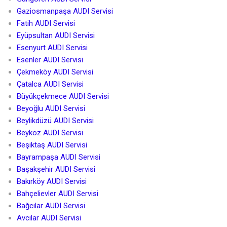
Gaziosmanpaşa AUDI Servisi
Fatih AUDI Servisi
Eyüpsultan AUDI Servisi
Esenyurt AUDI Servisi
Esenler AUDI Servisi
Çekmeköy AUDI Servisi
Çatalca AUDI Servisi
Büyükçekmece AUDI Servisi
Beyoğlu AUDI Servisi
Beylikdüzü AUDI Servisi
Beykoz AUDI Servisi
Beşiktaş AUDI Servisi
Bayrampaşa AUDI Servisi
Başakşehir AUDI Servisi
Bakırköy AUDI Servisi
Bahçelievler AUDI Servisi
Bağcılar AUDI Servisi
Avcılar AUDI Servisi