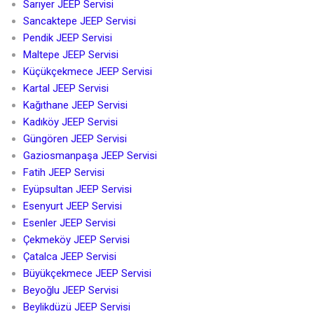
Sarıyer JEEP Servisi
Sancaktepe JEEP Servisi
Pendik JEEP Servisi
Maltepe JEEP Servisi
Küçükçekmece JEEP Servisi
Kartal JEEP Servisi
Kağıthane JEEP Servisi
Kadıköy JEEP Servisi
Güngören JEEP Servisi
Gaziosmanpaşa JEEP Servisi
Fatih JEEP Servisi
Eyüpsultan JEEP Servisi
Esenyurt JEEP Servisi
Esenler JEEP Servisi
Çekmeköy JEEP Servisi
Çatalca JEEP Servisi
Büyükçekmece JEEP Servisi
Beyoğlu JEEP Servisi
Beylikdüzü JEEP Servisi