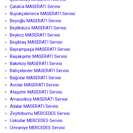
Çatalca MASERATI Servisi
Büyükçekmece MASERATI Servisi
Beyoğlu MASERATI Servisi
Beylikdüzü MASERATI Servisi
Beykoz MASERATI Servisi
Beşiktaş MASERATI Servisi
Bayrampaşa MASERATI Servisi
Başakşehir MASERATI Servisi
Bakırköy MASERATI Servisi
Bahçelievler MASERATI Servisi
Bağcılar MASERATI Servisi
Avcılar MASERATI Servisi
Ataşehir MASERATI Servisi
Arnavutköy MASERATI Servisi
Adalar MASERATI Servisi
Zeytinburnu MERCEDES Servisi
Üsküdar MERCEDES Servisi
Ümraniye MERCEDES Servisi