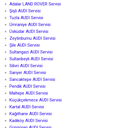
Adalar LAND ROVER Servisi
Şişli AUDI Servisi
Tuzla AUDI Servisi
Ümraniye AUDI Servisi
Üsküdar AUDI Servisi
Zeytinburnu AUDI Servisi
Şile AUDI Servisi
Sultangazi AUDI Servisi
Sultanbeyli AUDI Servisi
Silivri AUDI Servisi
Sarıyer AUDI Servisi
Sancaktepe AUDI Servisi
Pendik AUDI Servisi
Maltepe AUDI Servisi
Küçükçekmece AUDI Servisi
Kartal AUDI Servisi
Kağıthane AUDI Servisi
Kadıköy AUDI Servisi
Güngören AUDI Servisi