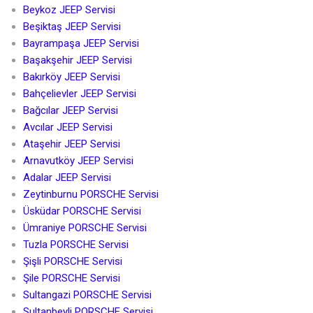
Beykoz JEEP Servisi
Beşiktaş JEEP Servisi
Bayrampaşa JEEP Servisi
Başakşehir JEEP Servisi
Bakırköy JEEP Servisi
Bahçelievler JEEP Servisi
Bağcılar JEEP Servisi
Avcılar JEEP Servisi
Ataşehir JEEP Servisi
Arnavutköy JEEP Servisi
Adalar JEEP Servisi
Zeytinburnu PORSCHE Servisi
Üsküdar PORSCHE Servisi
Ümraniye PORSCHE Servisi
Tuzla PORSCHE Servisi
Şişli PORSCHE Servisi
Şile PORSCHE Servisi
Sultangazi PORSCHE Servisi
Sultanbeyli PORSCHE Servisi