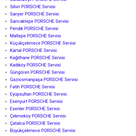
Silivri PORSCHE Servisi
Sarıyer PORSCHE Servisi
Sancaktepe PORSCHE Servisi
Pendik PORSCHE Servisi
Maltepe PORSCHE Servisi
Küçükçekmece PORSCHE Servisi
Kartal PORSCHE Servisi
Kağıthane PORSCHE Servisi
Kadıköy PORSCHE Servisi
Güngören PORSCHE Servisi
Gaziosmanpaşa PORSCHE Servisi
Fatih PORSCHE Servisi
Eyüpsultan PORSCHE Servisi
Esenyurt PORSCHE Servisi
Esenler PORSCHE Servisi
Çekmeköy PORSCHE Servisi
Çatalca PORSCHE Servisi
Büyükçekmece PORSCHE Servisi