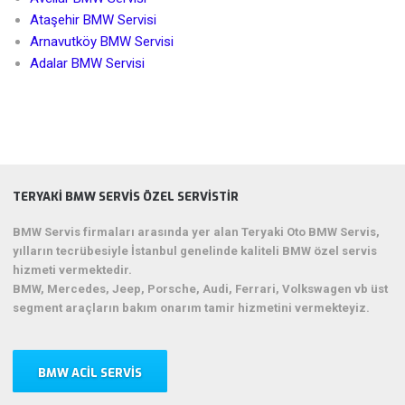
Ataşehir BMW Servisi
Arnavutköy BMW Servisi
Adalar BMW Servisi
TERYAKI BMW SERVIS ÖZEL SERVISTIR
BMW Servis firmaları arasında yer alan Teryaki Oto BMW Servis,
yılların tecrübesiyle İstanbul genelinde kaliteli BMW özel servis
hizmeti vermektedir.
BMW, Mercedes, Jeep, Porsche, Audi, Ferrari, Volkswagen vb üst
segment araçların bakım onarım tamir hizmetini vermekteyiz.
BMW ACIL SERVIS