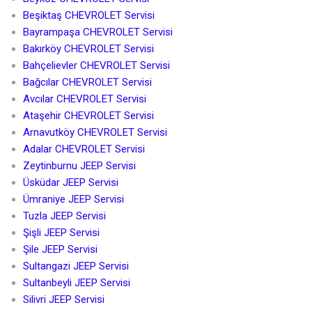
Beşiktaş CHEVROLET Servisi
Bayrampaşa CHEVROLET Servisi
Bakırköy CHEVROLET Servisi
Bahçelievler CHEVROLET Servisi
Bağcılar CHEVROLET Servisi
Avcılar CHEVROLET Servisi
Ataşehir CHEVROLET Servisi
Arnavutköy CHEVROLET Servisi
Adalar CHEVROLET Servisi
Zeytinburnu JEEP Servisi
Üsküdar JEEP Servisi
Ümraniye JEEP Servisi
Tuzla JEEP Servisi
Şişli JEEP Servisi
Şile JEEP Servisi
Sultangazi JEEP Servisi
Sultanbeyli JEEP Servisi
Silivri JEEP Servisi