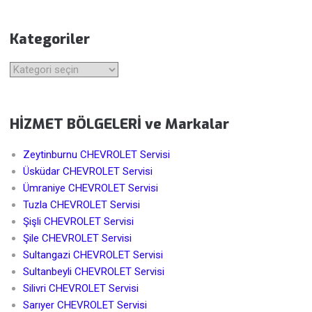
Kategoriler
Kategoriler
HİZMET BÖLGELERİ ve Markalar
Zeytinburnu CHEVROLET Servisi
Üsküdar CHEVROLET Servisi
Ümraniye CHEVROLET Servisi
Tuzla CHEVROLET Servisi
Şişli CHEVROLET Servisi
Şile CHEVROLET Servisi
Sultangazi CHEVROLET Servisi
Sultanbeyli CHEVROLET Servisi
Silivri CHEVROLET Servisi
Sarıyer CHEVROLET Servisi