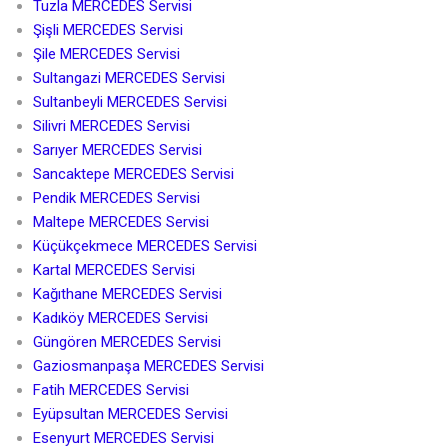
Tuzla MERCEDES Servisi
Şişli MERCEDES Servisi
Şile MERCEDES Servisi
Sultangazi MERCEDES Servisi
Sultanbeyli MERCEDES Servisi
Silivri MERCEDES Servisi
Sarıyer MERCEDES Servisi
Sancaktepe MERCEDES Servisi
Pendik MERCEDES Servisi
Maltepe MERCEDES Servisi
Küçükçekmece MERCEDES Servisi
Kartal MERCEDES Servisi
Kağıthane MERCEDES Servisi
Kadıköy MERCEDES Servisi
Güngören MERCEDES Servisi
Gaziosmanpaşa MERCEDES Servisi
Fatih MERCEDES Servisi
Eyüpsultan MERCEDES Servisi
Esenyurt MERCEDES Servisi