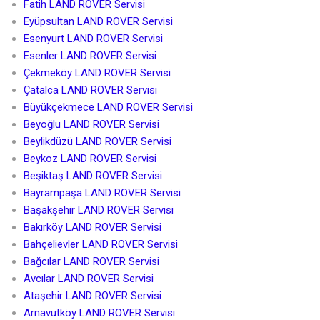
Fatih LAND ROVER Servisi
Eyüpsultan LAND ROVER Servisi
Esenyurt LAND ROVER Servisi
Esenler LAND ROVER Servisi
Çekmeköy LAND ROVER Servisi
Çatalca LAND ROVER Servisi
Büyükçekmece LAND ROVER Servisi
Beyoğlu LAND ROVER Servisi
Beylikdüzü LAND ROVER Servisi
Beykoz LAND ROVER Servisi
Beşiktaş LAND ROVER Servisi
Bayrampaşa LAND ROVER Servisi
Başakşehir LAND ROVER Servisi
Bakırköy LAND ROVER Servisi
Bahçelievler LAND ROVER Servisi
Bağcılar LAND ROVER Servisi
Avcılar LAND ROVER Servisi
Ataşehir LAND ROVER Servisi
Arnavutköy LAND ROVER Servisi