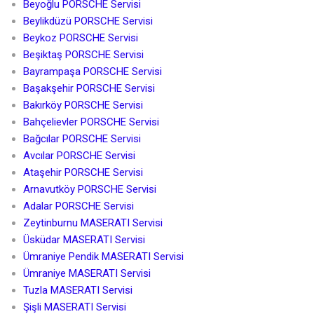
Beyoğlu PORSCHE Servisi
Beylikdüzü PORSCHE Servisi
Beykoz PORSCHE Servisi
Beşiktaş PORSCHE Servisi
Bayrampaşa PORSCHE Servisi
Başakşehir PORSCHE Servisi
Bakırköy PORSCHE Servisi
Bahçelievler PORSCHE Servisi
Bağcılar PORSCHE Servisi
Avcılar PORSCHE Servisi
Ataşehir PORSCHE Servisi
Arnavutköy PORSCHE Servisi
Adalar PORSCHE Servisi
Zeytinburnu MASERATI Servisi
Üsküdar MASERATI Servisi
Ümraniye Pendik MASERATI Servisi
Ümraniye MASERATI Servisi
Tuzla MASERATI Servisi
Şişli MASERATI Servisi