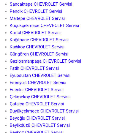
Sancaktepe CHEVROLET Servisi
Pendik CHEVROLET Servisi
Maltepe CHEVROLET Servisi
Küçükçekmece CHEVROLET Servisi
Kartal CHEVROLET Servisi
Kağıthane CHEVROLET Servisi
Kadıköy CHEVROLET Servisi
Güngören CHEVROLET Servisi
Gaziosmanpaşa CHEVROLET Servisi
Fatih CHEVROLET Servisi
Eyüpsultan CHEVROLET Servisi
Esenyurt CHEVROLET Servisi
Esenler CHEVROLET Servisi
Çekmeköy CHEVROLET Servisi
Çatalca CHEVROLET Servisi
Büyükçekmece CHEVROLET Servisi
Beyoğlu CHEVROLET Servisi
Beylikdüzü CHEVROLET Servisi
Beykoz CHEVROLET Servisi