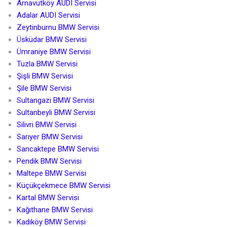
Arnavutköy AUDI Servisi
Adalar AUDI Servisi
Zeytinburnu BMW Servisi
Üsküdar BMW Servisi
Ümraniye BMW Servisi
Tuzla BMW Servisi
Şişli BMW Servisi
Şile BMW Servisi
Sultangazi BMW Servisi
Sultanbeyli BMW Servisi
Silivri BMW Servisi
Sarıyer BMW Servisi
Sancaktepe BMW Servisi
Pendik BMW Servisi
Maltepe BMW Servisi
Küçükçekmece BMW Servisi
Kartal BMW Servisi
Kağıthane BMW Servisi
Kadıköy BMW Servisi