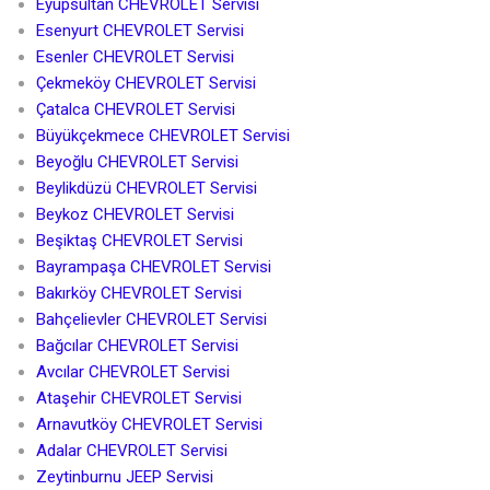
Eyüpsultan CHEVROLET Servisi
Esenyurt CHEVROLET Servisi
Esenler CHEVROLET Servisi
Çekmeköy CHEVROLET Servisi
Çatalca CHEVROLET Servisi
Büyükçekmece CHEVROLET Servisi
Beyoğlu CHEVROLET Servisi
Beylikdüzü CHEVROLET Servisi
Beykoz CHEVROLET Servisi
Beşiktaş CHEVROLET Servisi
Bayrampaşa CHEVROLET Servisi
Bakırköy CHEVROLET Servisi
Bahçelievler CHEVROLET Servisi
Bağcılar CHEVROLET Servisi
Avcılar CHEVROLET Servisi
Ataşehir CHEVROLET Servisi
Arnavutköy CHEVROLET Servisi
Adalar CHEVROLET Servisi
Zeytinburnu JEEP Servisi