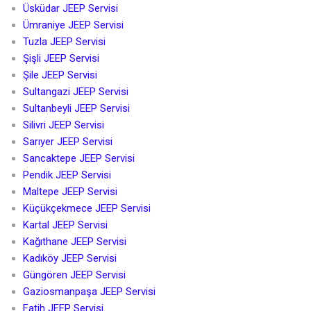
Üsküdar JEEP Servisi
Ümraniye JEEP Servisi
Tuzla JEEP Servisi
Şişli JEEP Servisi
Şile JEEP Servisi
Sultangazi JEEP Servisi
Sultanbeyli JEEP Servisi
Silivri JEEP Servisi
Sarıyer JEEP Servisi
Sancaktepe JEEP Servisi
Pendik JEEP Servisi
Maltepe JEEP Servisi
Küçükçekmece JEEP Servisi
Kartal JEEP Servisi
Kağıthane JEEP Servisi
Kadıköy JEEP Servisi
Güngören JEEP Servisi
Gaziosmanpaşa JEEP Servisi
Fatih JEEP Servisi