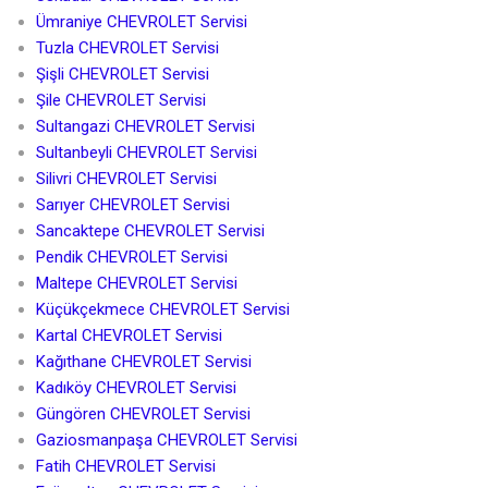
Ümraniye CHEVROLET Servisi
Tuzla CHEVROLET Servisi
Şişli CHEVROLET Servisi
Şile CHEVROLET Servisi
Sultangazi CHEVROLET Servisi
Sultanbeyli CHEVROLET Servisi
Silivri CHEVROLET Servisi
Sarıyer CHEVROLET Servisi
Sancaktepe CHEVROLET Servisi
Pendik CHEVROLET Servisi
Maltepe CHEVROLET Servisi
Küçükçekmece CHEVROLET Servisi
Kartal CHEVROLET Servisi
Kağıthane CHEVROLET Servisi
Kadıköy CHEVROLET Servisi
Güngören CHEVROLET Servisi
Gaziosmanpaşa CHEVROLET Servisi
Fatih CHEVROLET Servisi