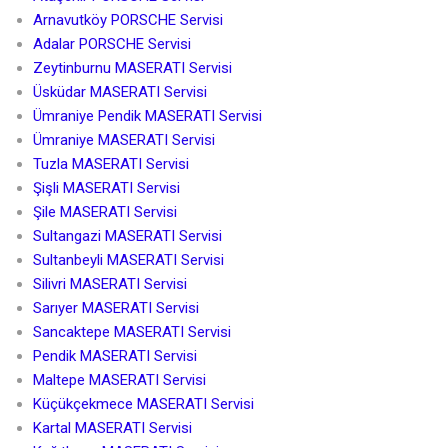
Arnavutköy PORSCHE Servisi
Adalar PORSCHE Servisi
Zeytinburnu MASERATI Servisi
Üsküdar MASERATI Servisi
Ümraniye Pendik MASERATI Servisi
Ümraniye MASERATI Servisi
Tuzla MASERATI Servisi
Şişli MASERATI Servisi
Şile MASERATI Servisi
Sultangazi MASERATI Servisi
Sultanbeyli MASERATI Servisi
Silivri MASERATI Servisi
Sarıyer MASERATI Servisi
Sancaktepe MASERATI Servisi
Pendik MASERATI Servisi
Maltepe MASERATI Servisi
Küçükçekmece MASERATI Servisi
Kartal MASERATI Servisi