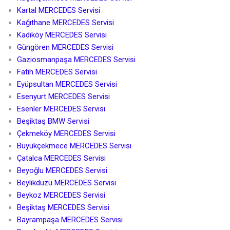
Kartal MERCEDES Servisi
Kağıthane MERCEDES Servisi
Kadıköy MERCEDES Servisi
Güngören MERCEDES Servisi
Gaziosmanpaşa MERCEDES Servisi
Fatih MERCEDES Servisi
Eyüpsultan MERCEDES Servisi
Esenyurt MERCEDES Servisi
Esenler MERCEDES Servisi
Beşiktaş BMW Servisi
Çekmeköy MERCEDES Servisi
Büyükçekmece MERCEDES Servisi
Çatalca MERCEDES Servisi
Beyoğlu MERCEDES Servisi
Beylikdüzü MERCEDES Servisi
Beykoz MERCEDES Servisi
Beşiktaş MERCEDES Servisi
Bayrampaşa MERCEDES Servisi