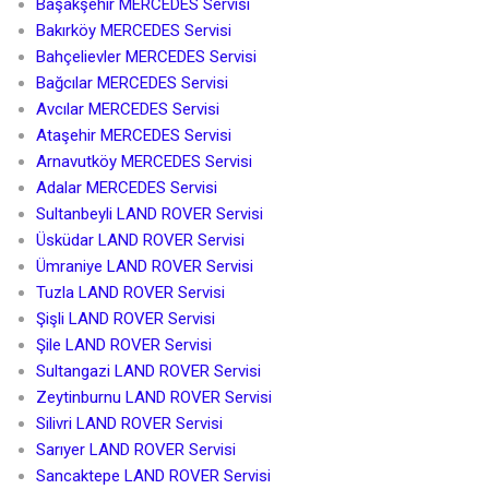
Başakşehir MERCEDES Servisi
Bakırköy MERCEDES Servisi
Bahçelievler MERCEDES Servisi
Bağcılar MERCEDES Servisi
Avcılar MERCEDES Servisi
Ataşehir MERCEDES Servisi
Arnavutköy MERCEDES Servisi
Adalar MERCEDES Servisi
Sultanbeyli LAND ROVER Servisi
Üsküdar LAND ROVER Servisi
Ümraniye LAND ROVER Servisi
Tuzla LAND ROVER Servisi
Şişli LAND ROVER Servisi
Şile LAND ROVER Servisi
Sultangazi LAND ROVER Servisi
Zeytinburnu LAND ROVER Servisi
Silivri LAND ROVER Servisi
Sarıyer LAND ROVER Servisi
Sancaktepe LAND ROVER Servisi