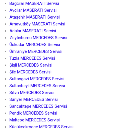
Bağcılar MASERATI Servisi
Avcılar MASERATI Servisi
Ataşehir MASERATI Servisi
Arnavutköy MASERATI Servisi
Adalar MASERATI Servisi
Zeytinburnu MERCEDES Servisi
Üsküdar MERCEDES Servisi
Ümraniye MERCEDES Servisi
Tuzla MERCEDES Servisi
Şişli MERCEDES Servisi
Şile MERCEDES Servisi
Sultangazi MERCEDES Servisi
Sultanbeyli MERCEDES Servisi
Silivri MERCEDES Servisi
Sarıyer MERCEDES Servisi
Sancaktepe MERCEDES Servisi
Pendik MERCEDES Servisi
Maltepe MERCEDES Servisi
Küçükçekmece MERCEDES Servisi