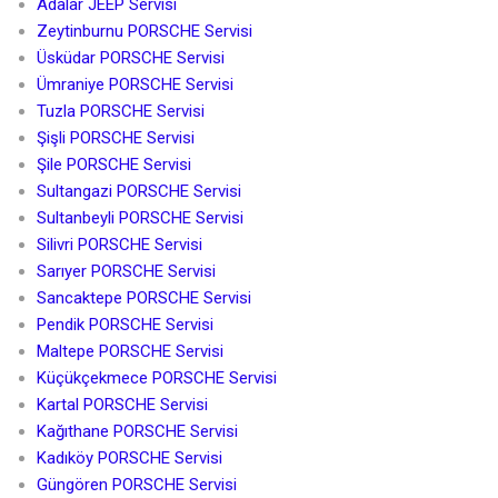
Adalar JEEP Servisi
Zeytinburnu PORSCHE Servisi
Üsküdar PORSCHE Servisi
Ümraniye PORSCHE Servisi
Tuzla PORSCHE Servisi
Şişli PORSCHE Servisi
Şile PORSCHE Servisi
Sultangazi PORSCHE Servisi
Sultanbeyli PORSCHE Servisi
Silivri PORSCHE Servisi
Sarıyer PORSCHE Servisi
Sancaktepe PORSCHE Servisi
Pendik PORSCHE Servisi
Maltepe PORSCHE Servisi
Küçükçekmece PORSCHE Servisi
Kartal PORSCHE Servisi
Kağıthane PORSCHE Servisi
Kadıköy PORSCHE Servisi
Güngören PORSCHE Servisi