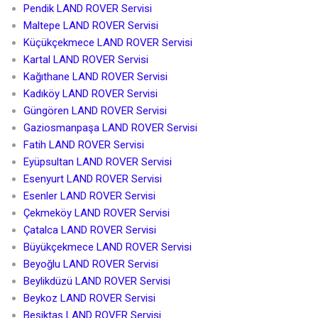
Pendik LAND ROVER Servisi
Maltepe LAND ROVER Servisi
Küçükçekmece LAND ROVER Servisi
Kartal LAND ROVER Servisi
Kağıthane LAND ROVER Servisi
Kadıköy LAND ROVER Servisi
Güngören LAND ROVER Servisi
Gaziosmanpaşa LAND ROVER Servisi
Fatih LAND ROVER Servisi
Eyüpsultan LAND ROVER Servisi
Esenyurt LAND ROVER Servisi
Esenler LAND ROVER Servisi
Çekmeköy LAND ROVER Servisi
Çatalca LAND ROVER Servisi
Büyükçekmece LAND ROVER Servisi
Beyoğlu LAND ROVER Servisi
Beylikdüzü LAND ROVER Servisi
Beykoz LAND ROVER Servisi
Beşiktaş LAND ROVER Servisi