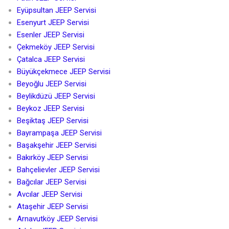
Eyüpsultan JEEP Servisi
Esenyurt JEEP Servisi
Esenler JEEP Servisi
Çekmeköy JEEP Servisi
Çatalca JEEP Servisi
Büyükçekmece JEEP Servisi
Beyoğlu JEEP Servisi
Beylikdüzü JEEP Servisi
Beykoz JEEP Servisi
Beşiktaş JEEP Servisi
Bayrampaşa JEEP Servisi
Başakşehir JEEP Servisi
Bakırköy JEEP Servisi
Bahçelievler JEEP Servisi
Bağcılar JEEP Servisi
Avcılar JEEP Servisi
Ataşehir JEEP Servisi
Arnavutköy JEEP Servisi