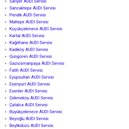
Sarıyer AUDI Servisi
Sancaktepe AUDI Servisi
Pendik AUDI Servisi
Maltepe AUDI Servisi
Küçükçekmece AUDI Servisi
Kartal AUDI Servisi
Kağıthane AUDI Servisi
Kadıköy AUDI Servisi
Güngören AUDI Servisi
Gaziosmanpaşa AUDI Servisi
Fatih AUDI Servisi
Eyüpsultan AUDI Servisi
Esenyurt AUDI Servisi
Esenler AUDI Servisi
Çekmeköy AUDI Servisi
Çatalca AUDI Servisi
Büyükçekmece AUDI Servisi
Beyoğlu AUDI Servisi
Beylikdüzü AUDI Servisi