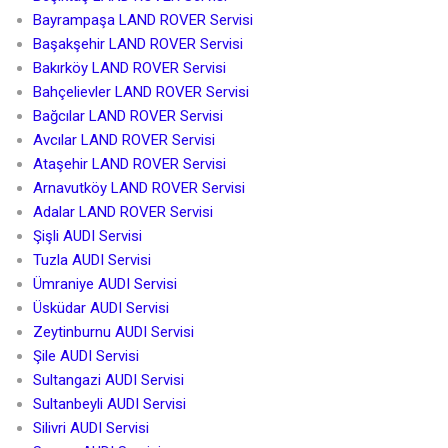
Bayrampaşa LAND ROVER Servisi
Başakşehir LAND ROVER Servisi
Bakırköy LAND ROVER Servisi
Bahçelievler LAND ROVER Servisi
Bağcılar LAND ROVER Servisi
Avcılar LAND ROVER Servisi
Ataşehir LAND ROVER Servisi
Arnavutköy LAND ROVER Servisi
Adalar LAND ROVER Servisi
Şişli AUDI Servisi
Tuzla AUDI Servisi
Ümraniye AUDI Servisi
Üsküdar AUDI Servisi
Zeytinburnu AUDI Servisi
Şile AUDI Servisi
Sultangazi AUDI Servisi
Sultanbeyli AUDI Servisi
Silivri AUDI Servisi