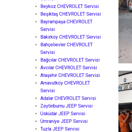
Beykoz CHEVROLET Servisi
Beşiktaş CHEVROLET Servisi
Bayrampaşa CHEVROLET
Servisi
Bakırköy CHEVROLET Servisi
Bahçelievler CHEVROLET
Servisi
Bağcılar CHEVROLET Servisi
Avcılar CHEVROLET Servisi
Ataşehir CHEVROLET Servisi
Arnavutköy CHEVROLET
Servisi
Adalar CHEVROLET Servisi
Zeytinburnu JEEP Servisi
Üsküdar JEEP Servisi
Ümraniye JEEP Servisi
Tuzla JEEP Servisi