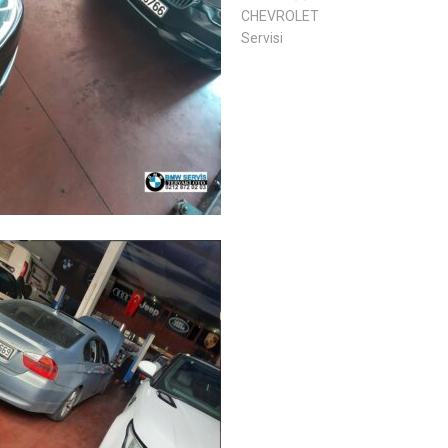
CHEVROLET
Servisi