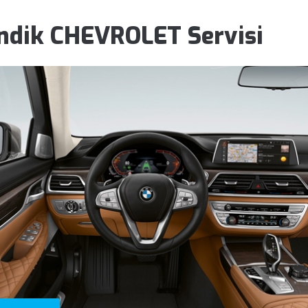
ndik CHEVROLET Servisi