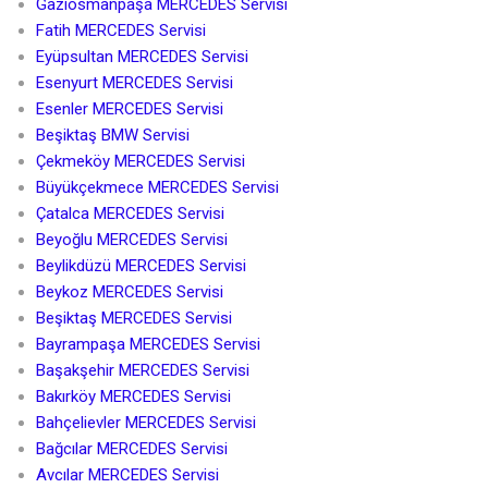
Gaziosmanpaşa MERCEDES Servisi
Fatih MERCEDES Servisi
Eyüpsultan MERCEDES Servisi
Esenyurt MERCEDES Servisi
Esenler MERCEDES Servisi
Beşiktaş BMW Servisi
Çekmeköy MERCEDES Servisi
Büyükçekmece MERCEDES Servisi
Çatalca MERCEDES Servisi
Beyoğlu MERCEDES Servisi
Beylikdüzü MERCEDES Servisi
Beykoz MERCEDES Servisi
Beşiktaş MERCEDES Servisi
Bayrampaşa MERCEDES Servisi
Başakşehir MERCEDES Servisi
Bakırköy MERCEDES Servisi
Bahçelievler MERCEDES Servisi
Bağcılar MERCEDES Servisi
Avcılar MERCEDES Servisi