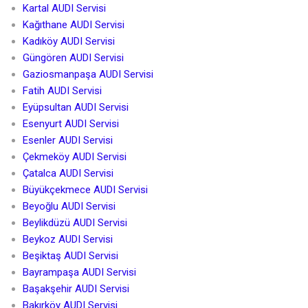
Kartal AUDI Servisi
Kağıthane AUDI Servisi
Kadıköy AUDI Servisi
Güngören AUDI Servisi
Gaziosmanpaşa AUDI Servisi
Fatih AUDI Servisi
Eyüpsultan AUDI Servisi
Esenyurt AUDI Servisi
Esenler AUDI Servisi
Çekmeköy AUDI Servisi
Çatalca AUDI Servisi
Büyükçekmece AUDI Servisi
Beyoğlu AUDI Servisi
Beylikdüzü AUDI Servisi
Beykoz AUDI Servisi
Beşiktaş AUDI Servisi
Bayrampaşa AUDI Servisi
Başakşehir AUDI Servisi
Bakırköy AUDI Servisi