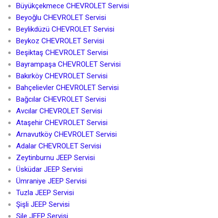
Büyükçekmece CHEVROLET Servisi
Beyoğlu CHEVROLET Servisi
Beylikdüzü CHEVROLET Servisi
Beykoz CHEVROLET Servisi
Beşiktaş CHEVROLET Servisi
Bayrampaşa CHEVROLET Servisi
Bakırköy CHEVROLET Servisi
Bahçelievler CHEVROLET Servisi
Bağcılar CHEVROLET Servisi
Avcılar CHEVROLET Servisi
Ataşehir CHEVROLET Servisi
Arnavutköy CHEVROLET Servisi
Adalar CHEVROLET Servisi
Zeytinburnu JEEP Servisi
Üsküdar JEEP Servisi
Ümraniye JEEP Servisi
Tuzla JEEP Servisi
Şişli JEEP Servisi
Şile JEEP Servisi