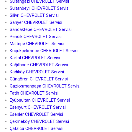
Sultangazi CHEVROLET Servisi
Sultanbeyli CHEVROLET Servisi
Silivri CHEVROLET Servisi
Sarıyer CHEVROLET Servisi
Sancaktepe CHEVROLET Servisi
Pendik CHEVROLET Servisi
Maltepe CHEVROLET Servisi
Küçükçekmece CHEVROLET Servisi
Kartal CHEVROLET Servisi
Kağıthane CHEVROLET Servisi
Kadıköy CHEVROLET Servisi
Güngören CHEVROLET Servisi
Gaziosmanpaşa CHEVROLET Servisi
Fatih CHEVROLET Servisi
Eyüpsultan CHEVROLET Servisi
Esenyurt CHEVROLET Servisi
Esenler CHEVROLET Servisi
Çekmeköy CHEVROLET Servisi
Çatalca CHEVROLET Servisi