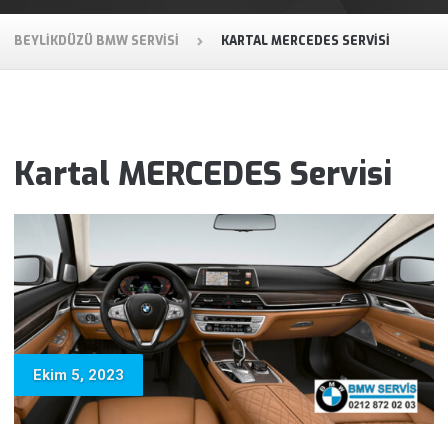
BEYLIKDÜZÜ BMW SERVISI
KARTAL MERCEDES SERVISI
Kartal MERCEDES Servisi
Ekim 5, 2023