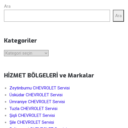
Ara
Ara
Kategoriler
Kategoriler
HİZMET BÖLGELERİ ve Markalar
Zeytinburnu CHEVROLET Servisi
Üsküdar CHEVROLET Servisi
Ümraniye CHEVROLET Servisi
Tuzla CHEVROLET Servisi
Şişli CHEVROLET Servisi
Şile CHEVROLET Servisi