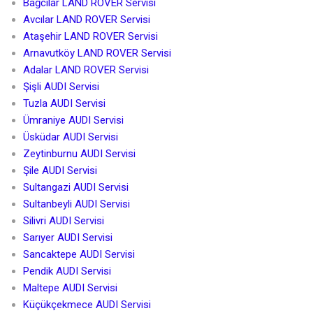
Bağcılar LAND ROVER Servisi
Avcılar LAND ROVER Servisi
Ataşehir LAND ROVER Servisi
Arnavutköy LAND ROVER Servisi
Adalar LAND ROVER Servisi
Şişli AUDI Servisi
Tuzla AUDI Servisi
Ümraniye AUDI Servisi
Üsküdar AUDI Servisi
Zeytinburnu AUDI Servisi
Şile AUDI Servisi
Sultangazi AUDI Servisi
Sultanbeyli AUDI Servisi
Silivri AUDI Servisi
Sarıyer AUDI Servisi
Sancaktepe AUDI Servisi
Pendik AUDI Servisi
Maltepe AUDI Servisi
Küçükçekmece AUDI Servisi