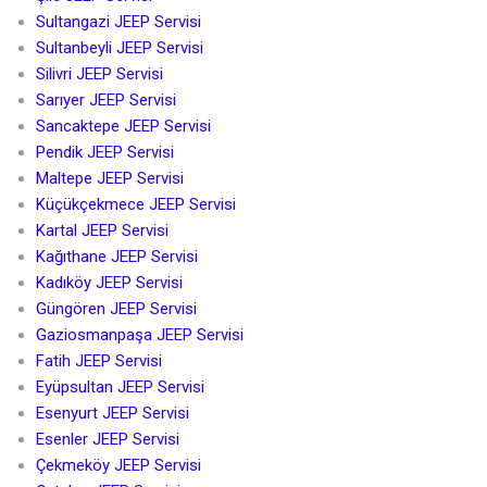
Sultangazi JEEP Servisi
Sultanbeyli JEEP Servisi
Silivri JEEP Servisi
Sarıyer JEEP Servisi
Sancaktepe JEEP Servisi
Pendik JEEP Servisi
Maltepe JEEP Servisi
Küçükçekmece JEEP Servisi
Kartal JEEP Servisi
Kağıthane JEEP Servisi
Kadıköy JEEP Servisi
Güngören JEEP Servisi
Gaziosmanpaşa JEEP Servisi
Fatih JEEP Servisi
Eyüpsultan JEEP Servisi
Esenyurt JEEP Servisi
Esenler JEEP Servisi
Çekmeköy JEEP Servisi