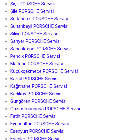
Şişli PORSCHE Servisi
Şile PORSCHE Servisi
Sultangazi PORSCHE Servisi
Sultanbeyli PORSCHE Servisi
Silivri PORSCHE Servisi
Sarıyer PORSCHE Servisi
Sancaktepe PORSCHE Servisi
Pendik PORSCHE Servisi
Maltepe PORSCHE Servisi
Küçükçekmece PORSCHE Servisi
Kartal PORSCHE Servisi
Kağıthane PORSCHE Servisi
Kadıköy PORSCHE Servisi
Güngören PORSCHE Servisi
Gaziosmanpaşa PORSCHE Servisi
Fatih PORSCHE Servisi
Eyüpsultan PORSCHE Servisi
Esenyurt PORSCHE Servisi
Esenler PORSCHE Servisi