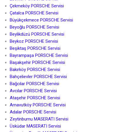
Çekmeköy PORSCHE Servisi
Çatalca PORSCHE Servisi
Büyükçekmece PORSCHE Servisi
Beyoğlu PORSCHE Servisi
Beylikdüzü PORSCHE Servisi
Beykoz PORSCHE Servisi
Beşiktaş PORSCHE Servisi
Bayrampaşa PORSCHE Servisi
Başakşehir PORSCHE Servisi
Bakırköy PORSCHE Servisi
Bahçelievler PORSCHE Servisi
Bağcılar PORSCHE Servisi
Avcılar PORSCHE Servisi
Ataşehir PORSCHE Servisi
Arnavutköy PORSCHE Servisi
Adalar PORSCHE Servisi
Zeytinburnu MASERATI Servisi
Üsküdar MASERATI Servisi