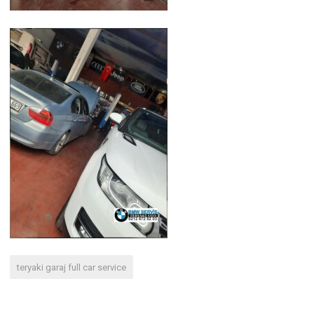
teryaki garaj full car service