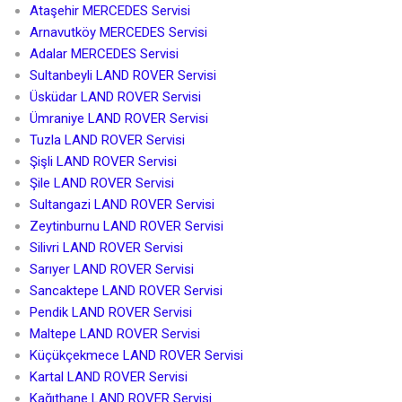
Ataşehir MERCEDES Servisi
Arnavutköy MERCEDES Servisi
Adalar MERCEDES Servisi
Sultanbeyli LAND ROVER Servisi
Üsküdar LAND ROVER Servisi
Ümraniye LAND ROVER Servisi
Tuzla LAND ROVER Servisi
Şişli LAND ROVER Servisi
Şile LAND ROVER Servisi
Sultangazi LAND ROVER Servisi
Zeytinburnu LAND ROVER Servisi
Silivri LAND ROVER Servisi
Sarıyer LAND ROVER Servisi
Sancaktepe LAND ROVER Servisi
Pendik LAND ROVER Servisi
Maltepe LAND ROVER Servisi
Küçükçekmece LAND ROVER Servisi
Kartal LAND ROVER Servisi
Kağıthane LAND ROVER Servisi