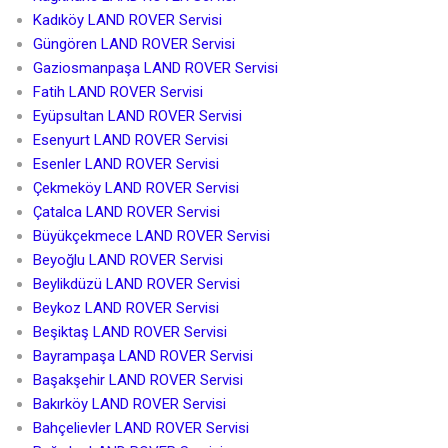
Kadıköy LAND ROVER Servisi
Güngören LAND ROVER Servisi
Gaziosmanpaşa LAND ROVER Servisi
Fatih LAND ROVER Servisi
Eyüpsultan LAND ROVER Servisi
Esenyurt LAND ROVER Servisi
Esenler LAND ROVER Servisi
Çekmeköy LAND ROVER Servisi
Çatalca LAND ROVER Servisi
Büyükçekmece LAND ROVER Servisi
Beyoğlu LAND ROVER Servisi
Beylikdüzü LAND ROVER Servisi
Beykoz LAND ROVER Servisi
Beşiktaş LAND ROVER Servisi
Bayrampaşa LAND ROVER Servisi
Başakşehir LAND ROVER Servisi
Bakırköy LAND ROVER Servisi
Bahçelievler LAND ROVER Servisi