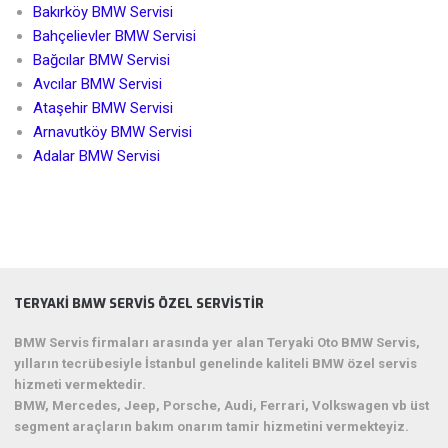
Bakırköy BMW Servisi
Bahçelievler BMW Servisi
Bağcılar BMW Servisi
Avcılar BMW Servisi
Ataşehir BMW Servisi
Arnavutköy BMW Servisi
Adalar BMW Servisi
TERYAKI BMW SERVIS ÖZEL SERVISTIR
BMW Servis firmaları arasında yer alan Teryaki Oto BMW Servis,
yılların tecrübesiyle İstanbul genelinde kaliteli BMW özel servis
hizmeti vermektedir.
BMW, Mercedes, Jeep, Porsche, Audi, Ferrari, Volkswagen vb üst
segment araçların bakım onarım tamir hizmetini vermekteyiz.