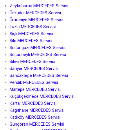
Zeytinburnu MERCEDES Servisi
Üsküdar MERCEDES Servisi
Ümraniye MERCEDES Servisi
Tuzla MERCEDES Servisi
Şişli MERCEDES Servisi
Şile MERCEDES Servisi
Sultangazi MERCEDES Servisi
Sultanbeyli MERCEDES Servisi
Silivri MERCEDES Servisi
Sarıyer MERCEDES Servisi
Sancaktepe MERCEDES Servisi
Pendik MERCEDES Servisi
Maltepe MERCEDES Servisi
Küçükçekmece MERCEDES Servisi
Kartal MERCEDES Servisi
Kağıthane MERCEDES Servisi
Kadıköy MERCEDES Servisi
Güngören MERCEDES Servisi