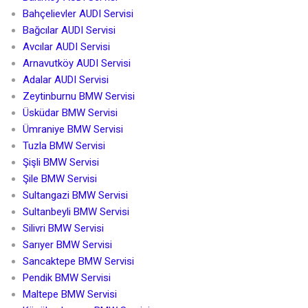
Bahçelievler AUDI Servisi
Bağcılar AUDI Servisi
Avcılar AUDI Servisi
Arnavutköy AUDI Servisi
Adalar AUDI Servisi
Zeytinburnu BMW Servisi
Üsküdar BMW Servisi
Ümraniye BMW Servisi
Tuzla BMW Servisi
Şişli BMW Servisi
Şile BMW Servisi
Sultangazi BMW Servisi
Sultanbeyli BMW Servisi
Silivri BMW Servisi
Sarıyer BMW Servisi
Sancaktepe BMW Servisi
Pendik BMW Servisi
Maltepe BMW Servisi