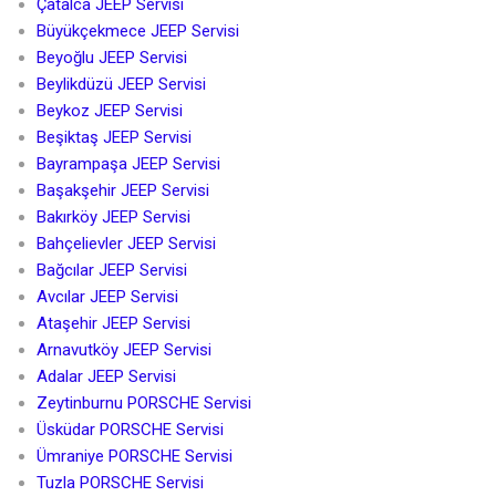
Çatalca JEEP Servisi
Büyükçekmece JEEP Servisi
Beyoğlu JEEP Servisi
Beylikdüzü JEEP Servisi
Beykoz JEEP Servisi
Beşiktaş JEEP Servisi
Bayrampaşa JEEP Servisi
Başakşehir JEEP Servisi
Bakırköy JEEP Servisi
Bahçelievler JEEP Servisi
Bağcılar JEEP Servisi
Avcılar JEEP Servisi
Ataşehir JEEP Servisi
Arnavutköy JEEP Servisi
Adalar JEEP Servisi
Zeytinburnu PORSCHE Servisi
Üsküdar PORSCHE Servisi
Ümraniye PORSCHE Servisi
Tuzla PORSCHE Servisi