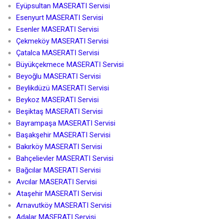
Eyüpsultan MASERATI Servisi
Esenyurt MASERATI Servisi
Esenler MASERATI Servisi
Çekmeköy MASERATI Servisi
Çatalca MASERATI Servisi
Büyükçekmece MASERATI Servisi
Beyoğlu MASERATI Servisi
Beylikdüzü MASERATI Servisi
Beykoz MASERATI Servisi
Beşiktaş MASERATI Servisi
Bayrampaşa MASERATI Servisi
Başakşehir MASERATI Servisi
Bakırköy MASERATI Servisi
Bahçelievler MASERATI Servisi
Bağcılar MASERATI Servisi
Avcılar MASERATI Servisi
Ataşehir MASERATI Servisi
Arnavutköy MASERATI Servisi
Adalar MASERATI Servisi