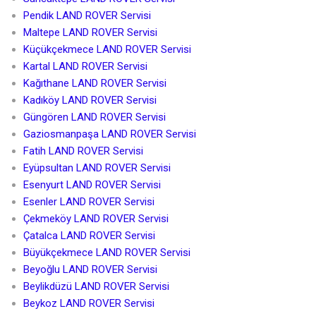
Pendik LAND ROVER Servisi
Maltepe LAND ROVER Servisi
Küçükçekmece LAND ROVER Servisi
Kartal LAND ROVER Servisi
Kağıthane LAND ROVER Servisi
Kadıköy LAND ROVER Servisi
Güngören LAND ROVER Servisi
Gaziosmanpaşa LAND ROVER Servisi
Fatih LAND ROVER Servisi
Eyüpsultan LAND ROVER Servisi
Esenyurt LAND ROVER Servisi
Esenler LAND ROVER Servisi
Çekmeköy LAND ROVER Servisi
Çatalca LAND ROVER Servisi
Büyükçekmece LAND ROVER Servisi
Beyoğlu LAND ROVER Servisi
Beylikdüzü LAND ROVER Servisi
Beykoz LAND ROVER Servisi