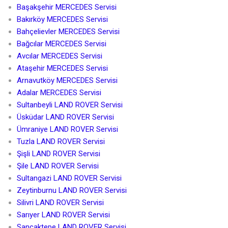
Başakşehir MERCEDES Servisi
Bakırköy MERCEDES Servisi
Bahçelievler MERCEDES Servisi
Bağcılar MERCEDES Servisi
Avcılar MERCEDES Servisi
Ataşehir MERCEDES Servisi
Arnavutköy MERCEDES Servisi
Adalar MERCEDES Servisi
Sultanbeyli LAND ROVER Servisi
Üsküdar LAND ROVER Servisi
Ümraniye LAND ROVER Servisi
Tuzla LAND ROVER Servisi
Şişli LAND ROVER Servisi
Şile LAND ROVER Servisi
Sultangazi LAND ROVER Servisi
Zeytinburnu LAND ROVER Servisi
Silivri LAND ROVER Servisi
Sarıyer LAND ROVER Servisi
Sancaktepe LAND ROVER Servisi