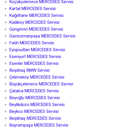
Küçükçekmece MERCEDES Servisi
Kartal MERCEDES Servisi
Kağıthane MERCEDES Servisi
Kadıköy MERCEDES Servisi
Güngören MERCEDES Servisi
Gaziosmanpaşa MERCEDES Servisi
Fatih MERCEDES Servisi
Eyüpsultan MERCEDES Servisi
Esenyurt MERCEDES Servisi
Esenler MERCEDES Servisi
Beşiktaş BMW Servisi
Çekmeköy MERCEDES Servisi
Büyükçekmece MERCEDES Servisi
Çatalca MERCEDES Servisi
Beyoğlu MERCEDES Servisi
Beylikdüzü MERCEDES Servisi
Beykoz MERCEDES Servisi
Beşiktaş MERCEDES Servisi
Bayrampaşa MERCEDES Servisi