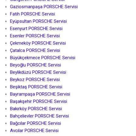
Gaziosmanpaşa PORSCHE Servisi
Fatih PORSCHE Servisi
Eyüpsultan PORSCHE Servisi
Esenyurt PORSCHE Servisi
Esenler PORSCHE Servisi
Çekmeköy PORSCHE Servisi
Çatalca PORSCHE Servisi
Büyükçekmece PORSCHE Servisi
Beyoğlu PORSCHE Servisi
Beylikdüzü PORSCHE Servisi
Beykoz PORSCHE Servisi
Beşiktaş PORSCHE Servisi
Bayrampaşa PORSCHE Servisi
Başakşehir PORSCHE Servisi
Bakırköy PORSCHE Servisi
Bahçelievler PORSCHE Servisi
Bağcılar PORSCHE Servisi
Avcılar PORSCHE Servisi