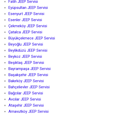
Fatih JEEP Servisi
Eyüpsultan JEEP Servisi
Esenyurt JEEP Servisi
Esenler JEEP Servisi
Çekmeköy JEEP Servisi
Çatalca JEEP Servisi
Büyükçekmece JEEP Servisi
Beyoğlu JEEP Servisi
Beylikdüzü JEEP Servisi
Beykoz JEEP Servisi
Beşiktaş JEEP Servisi
Bayrampaşa JEEP Servisi
Başakşehir JEEP Servisi
Bakırköy JEEP Servisi
Bahçelievler JEEP Servisi
Bağcılar JEEP Servisi
Avcılar JEEP Servisi
Ataşehir JEEP Servisi
Arnavutköy JEEP Servisi