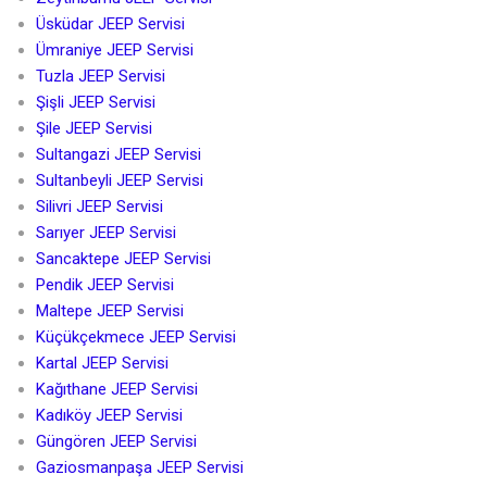
Üsküdar JEEP Servisi
Ümraniye JEEP Servisi
Tuzla JEEP Servisi
Şişli JEEP Servisi
Şile JEEP Servisi
Sultangazi JEEP Servisi
Sultanbeyli JEEP Servisi
Silivri JEEP Servisi
Sarıyer JEEP Servisi
Sancaktepe JEEP Servisi
Pendik JEEP Servisi
Maltepe JEEP Servisi
Küçükçekmece JEEP Servisi
Kartal JEEP Servisi
Kağıthane JEEP Servisi
Kadıköy JEEP Servisi
Güngören JEEP Servisi
Gaziosmanpaşa JEEP Servisi