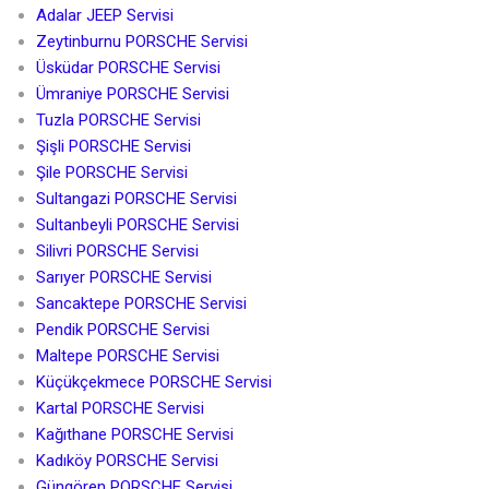
Adalar JEEP Servisi
Zeytinburnu PORSCHE Servisi
Üsküdar PORSCHE Servisi
Ümraniye PORSCHE Servisi
Tuzla PORSCHE Servisi
Şişli PORSCHE Servisi
Şile PORSCHE Servisi
Sultangazi PORSCHE Servisi
Sultanbeyli PORSCHE Servisi
Silivri PORSCHE Servisi
Sarıyer PORSCHE Servisi
Sancaktepe PORSCHE Servisi
Pendik PORSCHE Servisi
Maltepe PORSCHE Servisi
Küçükçekmece PORSCHE Servisi
Kartal PORSCHE Servisi
Kağıthane PORSCHE Servisi
Kadıköy PORSCHE Servisi
Güngören PORSCHE Servisi