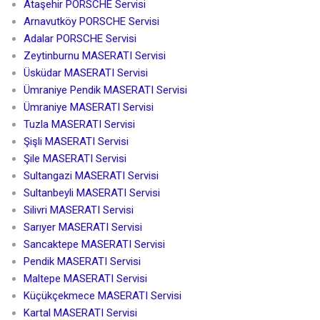
Ataşehir PORSCHE Servisi
Arnavutköy PORSCHE Servisi
Adalar PORSCHE Servisi
Zeytinburnu MASERATI Servisi
Üsküdar MASERATI Servisi
Ümraniye Pendik MASERATI Servisi
Ümraniye MASERATI Servisi
Tuzla MASERATI Servisi
Şişli MASERATI Servisi
Şile MASERATI Servisi
Sultangazi MASERATI Servisi
Sultanbeyli MASERATI Servisi
Silivri MASERATI Servisi
Sarıyer MASERATI Servisi
Sancaktepe MASERATI Servisi
Pendik MASERATI Servisi
Maltepe MASERATI Servisi
Küçükçekmece MASERATI Servisi
Kartal MASERATI Servisi