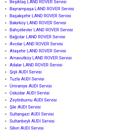
Beşiktaş LAND ROVER Servisi
Bayrampaşa LAND ROVER Servisi
Başakşehir LAND ROVER Servisi
Bakırköy LAND ROVER Servisi
Bahçelievler LAND ROVER Servisi
Bağcılar LAND ROVER Servisi
Avcılar LAND ROVER Servisi
Ataşehir LAND ROVER Servisi
Arnavutköy LAND ROVER Servisi
Adalar LAND ROVER Servisi
Şişli AUDI Servisi
Tuzla AUDI Servisi
Ümraniye AUDI Servisi
Üsküdar AUDI Servisi
Zeytinburnu AUDI Servisi
Şile AUDI Servisi
Sultangazi AUDI Servisi
Sultanbeyli AUDI Servisi
Silivri AUDI Servisi