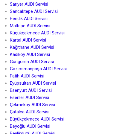
Sarıyer AUDI Servisi
Sancaktepe AUDI Servisi
Pendik AUDI Servisi
Maltepe AUDI Servisi
Küçükçekmece AUDI Servisi
Kartal AUDI Servisi
Kağıthane AUDI Servisi
Kadıköy AUDI Servisi
Güngören AUDI Servisi
Gaziosmanpaşa AUDI Servisi
Fatih AUDI Servisi
Eyüpsultan AUDI Servisi
Esenyurt AUDI Servisi
Esenler AUDI Servisi
Çekmeköy AUDI Servisi
Çatalca AUDI Servisi
Büyükçekmece AUDI Servisi
Beyoğlu AUDI Servisi
Beylikdüzü AUDI Servisi