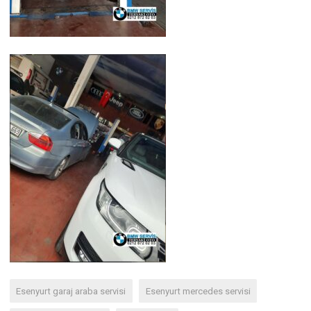
Esenyurt garaj araba servisi
Esenyurt mercedes servisi