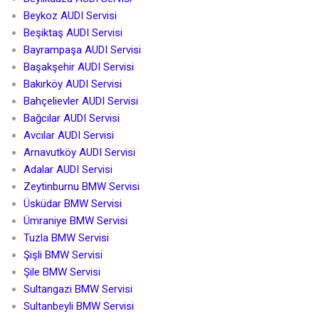
Beykoz AUDI Servisi
Beşiktaş AUDI Servisi
Bayrampaşa AUDI Servisi
Başakşehir AUDI Servisi
Bakırköy AUDI Servisi
Bahçelievler AUDI Servisi
Bağcılar AUDI Servisi
Avcılar AUDI Servisi
Arnavutköy AUDI Servisi
Adalar AUDI Servisi
Zeytinburnu BMW Servisi
Üsküdar BMW Servisi
Ümraniye BMW Servisi
Tuzla BMW Servisi
Şişli BMW Servisi
Şile BMW Servisi
Sultangazi BMW Servisi
Sultanbeyli BMW Servisi