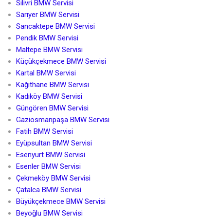
Silivri BMW Servisi
Sarıyer BMW Servisi
Sancaktepe BMW Servisi
Pendik BMW Servisi
Maltepe BMW Servisi
Küçükçekmece BMW Servisi
Kartal BMW Servisi
Kağıthane BMW Servisi
Kadıköy BMW Servisi
Güngören BMW Servisi
Gaziosmanpaşa BMW Servisi
Fatih BMW Servisi
Eyüpsultan BMW Servisi
Esenyurt BMW Servisi
Esenler BMW Servisi
Çekmeköy BMW Servisi
Çatalca BMW Servisi
Büyükçekmece BMW Servisi
Beyoğlu BMW Servisi