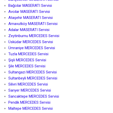
Bağcılar MASERATI Servisi
Avcılar MASERATI Servisi
Ataşehir MASERATI Servisi
Arnavutköy MASERATI Servisi
Adalar MASERATI Servisi
Zeytinburnu MERCEDES Servisi
Üsküdar MERCEDES Servisi
Ümraniye MERCEDES Servisi
Tuzla MERCEDES Servisi
Şişli MERCEDES Servisi
Şile MERCEDES Servisi
Sultangazi MERCEDES Servisi
Sultanbeyli MERCEDES Servisi
Silivri MERCEDES Servisi
Sarıyer MERCEDES Servisi
Sancaktepe MERCEDES Servisi
Pendik MERCEDES Servisi
Maltepe MERCEDES Servisi