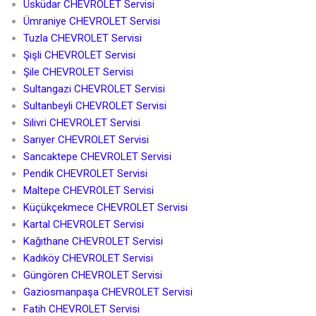
Üsküdar CHEVROLET Servisi
Ümraniye CHEVROLET Servisi
Tuzla CHEVROLET Servisi
Şişli CHEVROLET Servisi
Şile CHEVROLET Servisi
Sultangazi CHEVROLET Servisi
Sultanbeyli CHEVROLET Servisi
Silivri CHEVROLET Servisi
Sarıyer CHEVROLET Servisi
Sancaktepe CHEVROLET Servisi
Pendik CHEVROLET Servisi
Maltepe CHEVROLET Servisi
Küçükçekmece CHEVROLET Servisi
Kartal CHEVROLET Servisi
Kağıthane CHEVROLET Servisi
Kadıköy CHEVROLET Servisi
Güngören CHEVROLET Servisi
Gaziosmanpaşa CHEVROLET Servisi
Fatih CHEVROLET Servisi