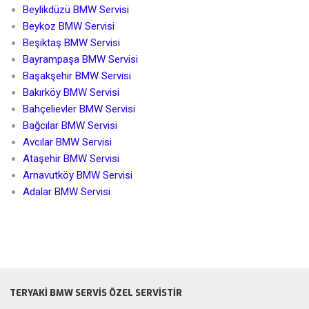
Beylikdüzü BMW Servisi
Beykoz BMW Servisi
Beşiktaş BMW Servisi
Bayrampaşa BMW Servisi
Başakşehir BMW Servisi
Bakırköy BMW Servisi
Bahçelievler BMW Servisi
Bağcılar BMW Servisi
Avcılar BMW Servisi
Ataşehir BMW Servisi
Arnavutköy BMW Servisi
Adalar BMW Servisi
TERYAKI BMW SERVIS ÖZEL SERVISTIR