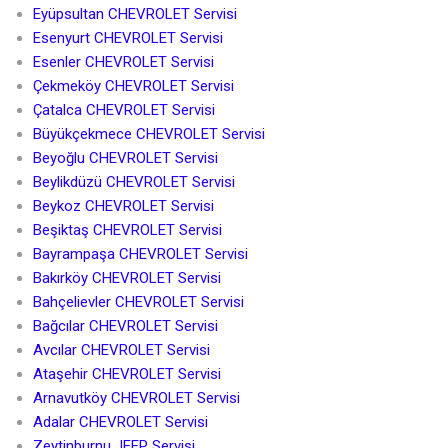
Eyüpsultan CHEVROLET Servisi
Esenyurt CHEVROLET Servisi
Esenler CHEVROLET Servisi
Çekmeköy CHEVROLET Servisi
Çatalca CHEVROLET Servisi
Büyükçekmece CHEVROLET Servisi
Beyoğlu CHEVROLET Servisi
Beylikdüzü CHEVROLET Servisi
Beykoz CHEVROLET Servisi
Beşiktaş CHEVROLET Servisi
Bayrampaşa CHEVROLET Servisi
Bakırköy CHEVROLET Servisi
Bahçelievler CHEVROLET Servisi
Bağcılar CHEVROLET Servisi
Avcılar CHEVROLET Servisi
Ataşehir CHEVROLET Servisi
Arnavutköy CHEVROLET Servisi
Adalar CHEVROLET Servisi
Zeytinburnu JEEP Servisi