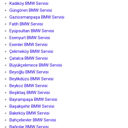
Kadıköy BMW Servisi
Güngören BMW Servisi
Gaziosmanpaşa BMW Servisi
Fatih BMW Servisi
Eyüpsultan BMW Servisi
Esenyurt BMW Servisi
Esenler BMW Servisi
Çekmeköy BMW Servisi
Çatalca BMW Servisi
Büyükçekmece BMW Servisi
Beyoğlu BMW Servisi
Beylikdüzü BMW Servisi
Beykoz BMW Servisi
Beşiktaş BMW Servisi
Bayrampaşa BMW Servisi
Başakşehir BMW Servisi
Bakırköy BMW Servisi
Bahçelievler BMW Servisi
Bağcılar BMW Servisi