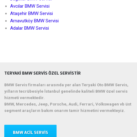
Avcılar BMW Servisi
Ataşehir BMW Servisi
Arnavutköy BMW Servisi
Adalar BMW Servisi
TERYAKI BMW SERVIS ÖZEL SERVISTIR
BMW Servis firmaları arasında yer alan Teryaki Oto BMW Servis,
yılların tecrübesiyle İstanbul genelinde kaliteli BMW özel servis
hizmeti vermektedir.
BMW, Mercedes, Jeep, Porsche, Audi, Ferrari, Volkswagen vb üst
segment araçların bakım onarım tamir hizmetini vermekteyiz.
BMW ACIL SERVIS