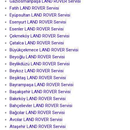
Gaziosmanpaşa LAND ROVER Servisi
Fatih LAND ROVER Servisi
Eyüpsultan LAND ROVER Servisi
Esenyurt LAND ROVER Servisi
Esenler LAND ROVER Servisi
Çekmeköy LAND ROVER Servisi
Çatalca LAND ROVER Servisi
Büyükçekmece LAND ROVER Servisi
Beyoğlu LAND ROVER Servisi
Beylikdüzü LAND ROVER Servisi
Beykoz LAND ROVER Servisi
Beşiktaş LAND ROVER Servisi
Bayrampaşa LAND ROVER Servisi
Başakşehir LAND ROVER Servisi
Bakırköy LAND ROVER Servisi
Bahçelievler LAND ROVER Servisi
Bağcılar LAND ROVER Servisi
Avcılar LAND ROVER Servisi
Ataşehir LAND ROVER Servisi