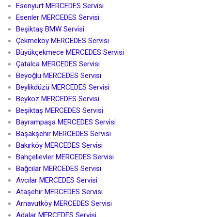
Esenyurt MERCEDES Servisi
Esenler MERCEDES Servisi
Beşiktaş BMW Servisi
Çekmeköy MERCEDES Servisi
Büyükçekmece MERCEDES Servisi
Çatalca MERCEDES Servisi
Beyoğlu MERCEDES Servisi
Beylikdüzü MERCEDES Servisi
Beykoz MERCEDES Servisi
Beşiktaş MERCEDES Servisi
Bayrampaşa MERCEDES Servisi
Başakşehir MERCEDES Servisi
Bakırköy MERCEDES Servisi
Bahçelievler MERCEDES Servisi
Bağcılar MERCEDES Servisi
Avcılar MERCEDES Servisi
Ataşehir MERCEDES Servisi
Arnavutköy MERCEDES Servisi
Adalar MERCEDES Servisi