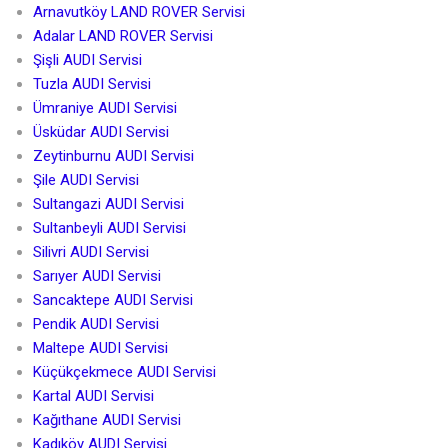
Arnavutköy LAND ROVER Servisi
Adalar LAND ROVER Servisi
Şişli AUDI Servisi
Tuzla AUDI Servisi
Ümraniye AUDI Servisi
Üsküdar AUDI Servisi
Zeytinburnu AUDI Servisi
Şile AUDI Servisi
Sultangazi AUDI Servisi
Sultanbeyli AUDI Servisi
Silivri AUDI Servisi
Sarıyer AUDI Servisi
Sancaktepe AUDI Servisi
Pendik AUDI Servisi
Maltepe AUDI Servisi
Küçükçekmece AUDI Servisi
Kartal AUDI Servisi
Kağıthane AUDI Servisi
Kadıköy AUDI Servisi