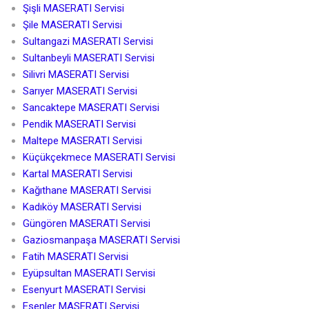
Şişli MASERATI Servisi
Şile MASERATI Servisi
Sultangazi MASERATI Servisi
Sultanbeyli MASERATI Servisi
Silivri MASERATI Servisi
Sarıyer MASERATI Servisi
Sancaktepe MASERATI Servisi
Pendik MASERATI Servisi
Maltepe MASERATI Servisi
Küçükçekmece MASERATI Servisi
Kartal MASERATI Servisi
Kağıthane MASERATI Servisi
Kadıköy MASERATI Servisi
Güngören MASERATI Servisi
Gaziosmanpaşa MASERATI Servisi
Fatih MASERATI Servisi
Eyüpsultan MASERATI Servisi
Esenyurt MASERATI Servisi
Esenler MASERATI Servisi