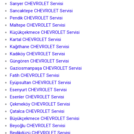
Sarıyer CHEVROLET Servisi
Sancaktepe CHEVROLET Servisi
Pendik CHEVROLET Servisi
Maltepe CHEVROLET Servisi
Küçükçekmece CHEVROLET Servisi
Kartal CHEVROLET Servisi
Kağıthane CHEVROLET Servisi
Kadıköy CHEVROLET Servisi
Güngören CHEVROLET Servisi
Gaziosmanpaşa CHEVROLET Servisi
Fatih CHEVROLET Servisi
Eyüpsultan CHEVROLET Servisi
Esenyurt CHEVROLET Servisi
Esenler CHEVROLET Servisi
Çekmeköy CHEVROLET Servisi
Çatalca CHEVROLET Servisi
Büyükçekmece CHEVROLET Servisi
Beyoğlu CHEVROLET Servisi
Beylikdüzü CHEVROLET Servisi