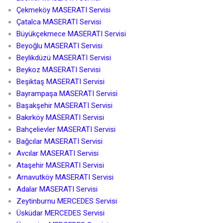
Çekmeköy MASERATI Servisi
Çatalca MASERATI Servisi
Büyükçekmece MASERATI Servisi
Beyoğlu MASERATI Servisi
Beylikdüzü MASERATI Servisi
Beykoz MASERATI Servisi
Beşiktaş MASERATI Servisi
Bayrampaşa MASERATI Servisi
Başakşehir MASERATI Servisi
Bakırköy MASERATI Servisi
Bahçelievler MASERATI Servisi
Bağcılar MASERATI Servisi
Avcılar MASERATI Servisi
Ataşehir MASERATI Servisi
Arnavutköy MASERATI Servisi
Adalar MASERATI Servisi
Zeytinburnu MERCEDES Servisi
Üsküdar MERCEDES Servisi