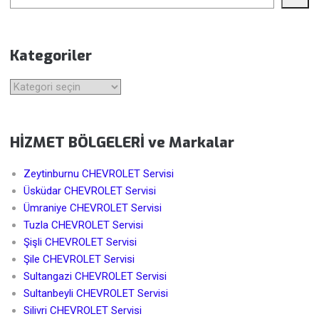
Kategoriler
Kategoriler
HİZMET BÖLGELERİ ve Markalar
Zeytinburnu CHEVROLET Servisi
Üsküdar CHEVROLET Servisi
Ümraniye CHEVROLET Servisi
Tuzla CHEVROLET Servisi
Şişli CHEVROLET Servisi
Şile CHEVROLET Servisi
Sultangazi CHEVROLET Servisi
Sultanbeyli CHEVROLET Servisi
Silivri CHEVROLET Servisi