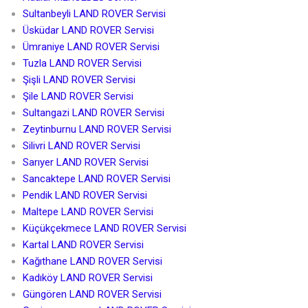
Sultanbeyli LAND ROVER Servisi
Üsküdar LAND ROVER Servisi
Ümraniye LAND ROVER Servisi
Tuzla LAND ROVER Servisi
Şişli LAND ROVER Servisi
Şile LAND ROVER Servisi
Sultangazi LAND ROVER Servisi
Zeytinburnu LAND ROVER Servisi
Silivri LAND ROVER Servisi
Sarıyer LAND ROVER Servisi
Sancaktepe LAND ROVER Servisi
Pendik LAND ROVER Servisi
Maltepe LAND ROVER Servisi
Küçükçekmece LAND ROVER Servisi
Kartal LAND ROVER Servisi
Kağıthane LAND ROVER Servisi
Kadıköy LAND ROVER Servisi
Güngören LAND ROVER Servisi