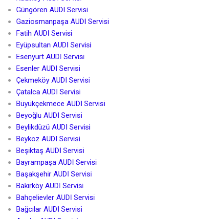
Güngören AUDI Servisi
Gaziosmanpaşa AUDI Servisi
Fatih AUDI Servisi
Eyüpsultan AUDI Servisi
Esenyurt AUDI Servisi
Esenler AUDI Servisi
Çekmeköy AUDI Servisi
Çatalca AUDI Servisi
Büyükçekmece AUDI Servisi
Beyoğlu AUDI Servisi
Beylikdüzü AUDI Servisi
Beykoz AUDI Servisi
Beşiktaş AUDI Servisi
Bayrampaşa AUDI Servisi
Başakşehir AUDI Servisi
Bakırköy AUDI Servisi
Bahçelievler AUDI Servisi
Bağcılar AUDI Servisi