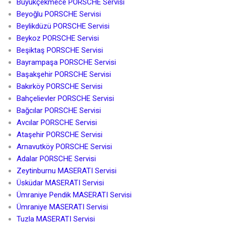
Büyükçekmece PORSCHE Servisi
Beyoğlu PORSCHE Servisi
Beylikdüzü PORSCHE Servisi
Beykoz PORSCHE Servisi
Beşiktaş PORSCHE Servisi
Bayrampaşa PORSCHE Servisi
Başakşehir PORSCHE Servisi
Bakırköy PORSCHE Servisi
Bahçelievler PORSCHE Servisi
Bağcılar PORSCHE Servisi
Avcılar PORSCHE Servisi
Ataşehir PORSCHE Servisi
Arnavutköy PORSCHE Servisi
Adalar PORSCHE Servisi
Zeytinburnu MASERATI Servisi
Üsküdar MASERATI Servisi
Ümraniye Pendik MASERATI Servisi
Ümraniye MASERATI Servisi
Tuzla MASERATI Servisi