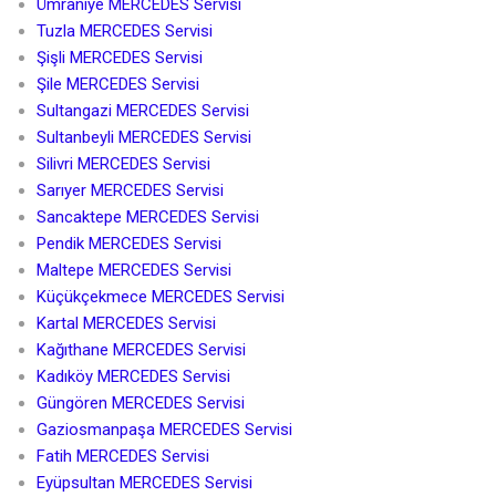
Ümraniye MERCEDES Servisi
Tuzla MERCEDES Servisi
Şişli MERCEDES Servisi
Şile MERCEDES Servisi
Sultangazi MERCEDES Servisi
Sultanbeyli MERCEDES Servisi
Silivri MERCEDES Servisi
Sarıyer MERCEDES Servisi
Sancaktepe MERCEDES Servisi
Pendik MERCEDES Servisi
Maltepe MERCEDES Servisi
Küçükçekmece MERCEDES Servisi
Kartal MERCEDES Servisi
Kağıthane MERCEDES Servisi
Kadıköy MERCEDES Servisi
Güngören MERCEDES Servisi
Gaziosmanpaşa MERCEDES Servisi
Fatih MERCEDES Servisi
Eyüpsultan MERCEDES Servisi