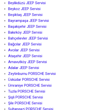
Beylikdüzü JEEP Servisi
Beykoz JEEP Servisi
Beşiktaş JEEP Servisi
Bayrampaşa JEEP Servisi
Başakşehir JEEP Servisi
Bakırköy JEEP Servisi
Bahçelievler JEEP Servisi
Bağcılar JEEP Servisi
Avcılar JEEP Servisi
Ataşehir JEEP Servisi
Arnavutköy JEEP Servisi
Adalar JEEP Servisi
Zeytinburnu PORSCHE Servisi
Üsküdar PORSCHE Servisi
Ümraniye PORSCHE Servisi
Tuzla PORSCHE Servisi
Şişli PORSCHE Servisi
Şile PORSCHE Servisi
Sultangazi PORSCHE Servisi