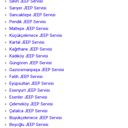
Silivri JEEP Servisi
Sarıyer JEEP Servisi
Sancaktepe JEEP Servisi
Pendik JEEP Servisi
Maltepe JEEP Servisi
Küçükçekmece JEEP Servisi
Kartal JEEP Servisi
Kağıthane JEEP Servisi
Kadıköy JEEP Servisi
Güngören JEEP Servisi
Gaziosmanpaşa JEEP Servisi
Fatih JEEP Servisi
Eyüpsultan JEEP Servisi
Esenyurt JEEP Servisi
Esenler JEEP Servisi
Çekmeköy JEEP Servisi
Çatalca JEEP Servisi
Büyükçekmece JEEP Servisi
Beyoğlu JEEP Servisi