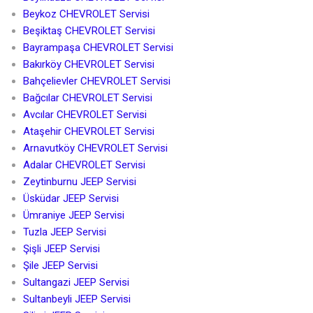
Beykoz CHEVROLET Servisi
Beşiktaş CHEVROLET Servisi
Bayrampaşa CHEVROLET Servisi
Bakırköy CHEVROLET Servisi
Bahçelievler CHEVROLET Servisi
Bağcılar CHEVROLET Servisi
Avcılar CHEVROLET Servisi
Ataşehir CHEVROLET Servisi
Arnavutköy CHEVROLET Servisi
Adalar CHEVROLET Servisi
Zeytinburnu JEEP Servisi
Üsküdar JEEP Servisi
Ümraniye JEEP Servisi
Tuzla JEEP Servisi
Şişli JEEP Servisi
Şile JEEP Servisi
Sultangazi JEEP Servisi
Sultanbeyli JEEP Servisi