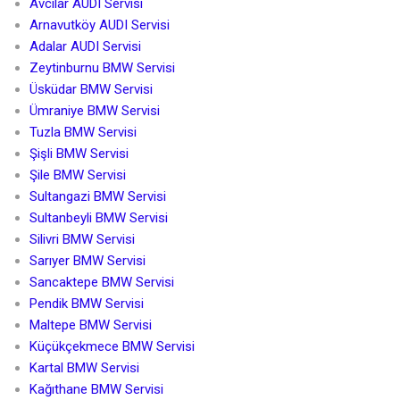
Avcılar AUDI Servisi
Arnavutköy AUDI Servisi
Adalar AUDI Servisi
Zeytinburnu BMW Servisi
Üsküdar BMW Servisi
Ümraniye BMW Servisi
Tuzla BMW Servisi
Şişli BMW Servisi
Şile BMW Servisi
Sultangazi BMW Servisi
Sultanbeyli BMW Servisi
Silivri BMW Servisi
Sarıyer BMW Servisi
Sancaktepe BMW Servisi
Pendik BMW Servisi
Maltepe BMW Servisi
Küçükçekmece BMW Servisi
Kartal BMW Servisi
Kağıthane BMW Servisi