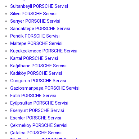
Sultanbeyli PORSCHE Servisi
Silivri PORSCHE Servisi
Sarıyer PORSCHE Servisi
Sancaktepe PORSCHE Servisi
Pendik PORSCHE Servisi
Maltepe PORSCHE Servisi
Küçükçekmece PORSCHE Servisi
Kartal PORSCHE Servisi
Kağıthane PORSCHE Servisi
Kadıköy PORSCHE Servisi
Güngören PORSCHE Servisi
Gaziosmanpaşa PORSCHE Servisi
Fatih PORSCHE Servisi
Eyüpsultan PORSCHE Servisi
Esenyurt PORSCHE Servisi
Esenler PORSCHE Servisi
Çekmeköy PORSCHE Servisi
Çatalca PORSCHE Servisi