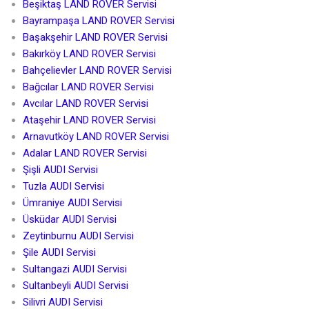
Beşiktaş LAND ROVER Servisi
Bayrampaşa LAND ROVER Servisi
Başakşehir LAND ROVER Servisi
Bakırköy LAND ROVER Servisi
Bahçelievler LAND ROVER Servisi
Bağcılar LAND ROVER Servisi
Avcılar LAND ROVER Servisi
Ataşehir LAND ROVER Servisi
Arnavutköy LAND ROVER Servisi
Adalar LAND ROVER Servisi
Şişli AUDI Servisi
Tuzla AUDI Servisi
Ümraniye AUDI Servisi
Üsküdar AUDI Servisi
Zeytinburnu AUDI Servisi
Şile AUDI Servisi
Sultangazi AUDI Servisi
Sultanbeyli AUDI Servisi
Silivri AUDI Servisi