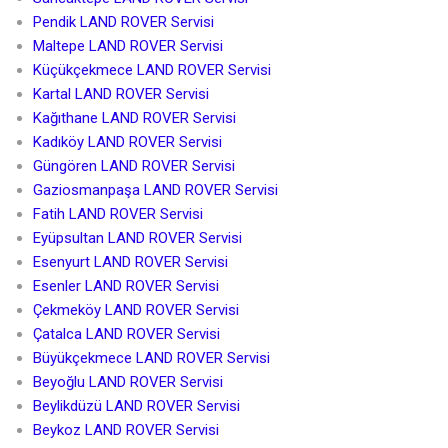
Pendik LAND ROVER Servisi
Maltepe LAND ROVER Servisi
Küçükçekmece LAND ROVER Servisi
Kartal LAND ROVER Servisi
Kağıthane LAND ROVER Servisi
Kadıköy LAND ROVER Servisi
Güngören LAND ROVER Servisi
Gaziosmanpaşa LAND ROVER Servisi
Fatih LAND ROVER Servisi
Eyüpsultan LAND ROVER Servisi
Esenyurt LAND ROVER Servisi
Esenler LAND ROVER Servisi
Çekmeköy LAND ROVER Servisi
Çatalca LAND ROVER Servisi
Büyükçekmece LAND ROVER Servisi
Beyoğlu LAND ROVER Servisi
Beylikdüzü LAND ROVER Servisi
Beykoz LAND ROVER Servisi