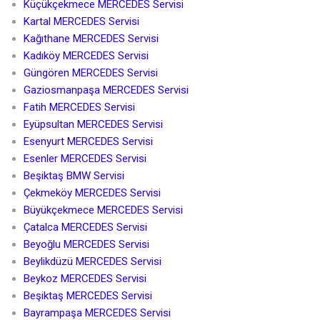
Küçükçekmece MERCEDES Servisi
Kartal MERCEDES Servisi
Kağıthane MERCEDES Servisi
Kadıköy MERCEDES Servisi
Güngören MERCEDES Servisi
Gaziosmanpaşa MERCEDES Servisi
Fatih MERCEDES Servisi
Eyüpsultan MERCEDES Servisi
Esenyurt MERCEDES Servisi
Esenler MERCEDES Servisi
Beşiktaş BMW Servisi
Çekmeköy MERCEDES Servisi
Büyükçekmece MERCEDES Servisi
Çatalca MERCEDES Servisi
Beyoğlu MERCEDES Servisi
Beylikdüzü MERCEDES Servisi
Beykoz MERCEDES Servisi
Beşiktaş MERCEDES Servisi
Bayrampaşa MERCEDES Servisi