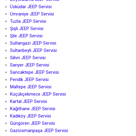
Üsküdar JEEP Servisi
Ümraniye JEEP Servisi
Tuzla JEEP Servisi
Şişli JEEP Servisi
Şile JEEP Servisi
Sultangazi JEEP Servisi
Sultanbeyli JEEP Servisi
Silivri JEEP Servisi
Sarıyer JEEP Servisi
Sancaktepe JEEP Servisi
Pendik JEEP Servisi
Maltepe JEEP Servisi
Küçükçekmece JEEP Servisi
Kartal JEEP Servisi
Kağıthane JEEP Servisi
Kadıköy JEEP Servisi
Güngören JEEP Servisi
Gaziosmanpaşa JEEP Servisi