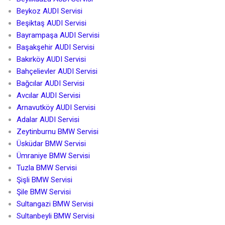
Beykoz AUDI Servisi
Beşiktaş AUDI Servisi
Bayrampaşa AUDI Servisi
Başakşehir AUDI Servisi
Bakırköy AUDI Servisi
Bahçelievler AUDI Servisi
Bağcılar AUDI Servisi
Avcılar AUDI Servisi
Arnavutköy AUDI Servisi
Adalar AUDI Servisi
Zeytinburnu BMW Servisi
Üsküdar BMW Servisi
Ümraniye BMW Servisi
Tuzla BMW Servisi
Şişli BMW Servisi
Şile BMW Servisi
Sultangazi BMW Servisi
Sultanbeyli BMW Servisi