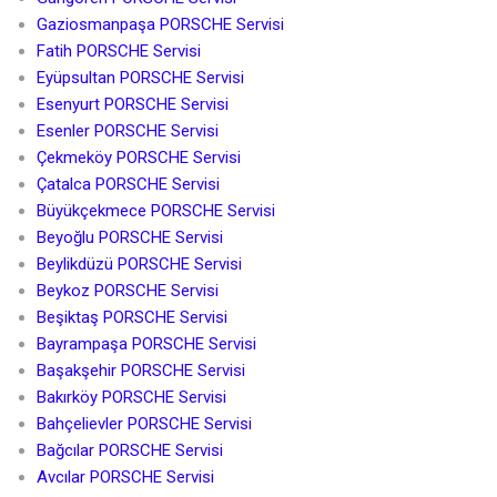
Gaziosmanpaşa PORSCHE Servisi
Fatih PORSCHE Servisi
Eyüpsultan PORSCHE Servisi
Esenyurt PORSCHE Servisi
Esenler PORSCHE Servisi
Çekmeköy PORSCHE Servisi
Çatalca PORSCHE Servisi
Büyükçekmece PORSCHE Servisi
Beyoğlu PORSCHE Servisi
Beylikdüzü PORSCHE Servisi
Beykoz PORSCHE Servisi
Beşiktaş PORSCHE Servisi
Bayrampaşa PORSCHE Servisi
Başakşehir PORSCHE Servisi
Bakırköy PORSCHE Servisi
Bahçelievler PORSCHE Servisi
Bağcılar PORSCHE Servisi
Avcılar PORSCHE Servisi