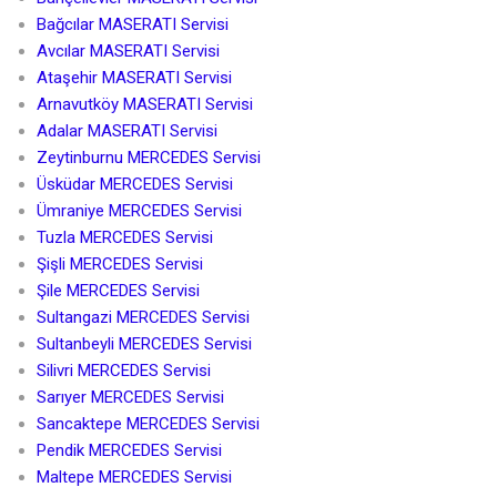
Bağcılar MASERATI Servisi
Avcılar MASERATI Servisi
Ataşehir MASERATI Servisi
Arnavutköy MASERATI Servisi
Adalar MASERATI Servisi
Zeytinburnu MERCEDES Servisi
Üsküdar MERCEDES Servisi
Ümraniye MERCEDES Servisi
Tuzla MERCEDES Servisi
Şişli MERCEDES Servisi
Şile MERCEDES Servisi
Sultangazi MERCEDES Servisi
Sultanbeyli MERCEDES Servisi
Silivri MERCEDES Servisi
Sarıyer MERCEDES Servisi
Sancaktepe MERCEDES Servisi
Pendik MERCEDES Servisi
Maltepe MERCEDES Servisi