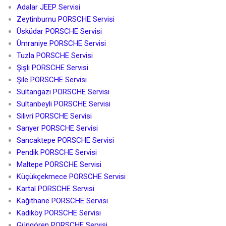
Adalar JEEP Servisi
Zeytinburnu PORSCHE Servisi
Üsküdar PORSCHE Servisi
Ümraniye PORSCHE Servisi
Tuzla PORSCHE Servisi
Şişli PORSCHE Servisi
Şile PORSCHE Servisi
Sultangazi PORSCHE Servisi
Sultanbeyli PORSCHE Servisi
Silivri PORSCHE Servisi
Sarıyer PORSCHE Servisi
Sancaktepe PORSCHE Servisi
Pendik PORSCHE Servisi
Maltepe PORSCHE Servisi
Küçükçekmece PORSCHE Servisi
Kartal PORSCHE Servisi
Kağıthane PORSCHE Servisi
Kadıköy PORSCHE Servisi
Güngören PORSCHE Servisi