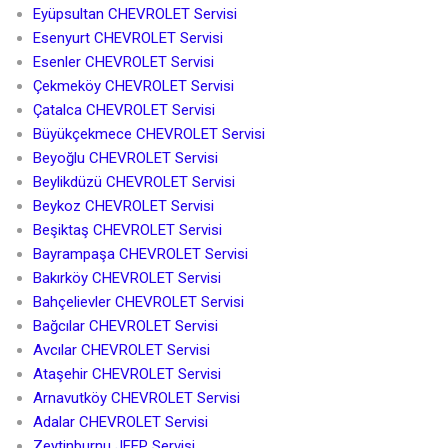
Eyüpsultan CHEVROLET Servisi
Esenyurt CHEVROLET Servisi
Esenler CHEVROLET Servisi
Çekmeköy CHEVROLET Servisi
Çatalca CHEVROLET Servisi
Büyükçekmece CHEVROLET Servisi
Beyoğlu CHEVROLET Servisi
Beylikdüzü CHEVROLET Servisi
Beykoz CHEVROLET Servisi
Beşiktaş CHEVROLET Servisi
Bayrampaşa CHEVROLET Servisi
Bakırköy CHEVROLET Servisi
Bahçelievler CHEVROLET Servisi
Bağcılar CHEVROLET Servisi
Avcılar CHEVROLET Servisi
Ataşehir CHEVROLET Servisi
Arnavutköy CHEVROLET Servisi
Adalar CHEVROLET Servisi
Zeytinburnu JEEP Servisi