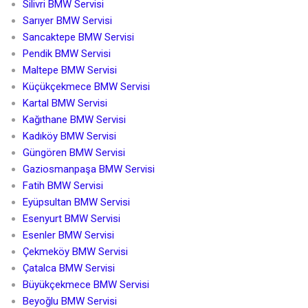
Silivri BMW Servisi
Sarıyer BMW Servisi
Sancaktepe BMW Servisi
Pendik BMW Servisi
Maltepe BMW Servisi
Küçükçekmece BMW Servisi
Kartal BMW Servisi
Kağıthane BMW Servisi
Kadıköy BMW Servisi
Güngören BMW Servisi
Gaziosmanpaşa BMW Servisi
Fatih BMW Servisi
Eyüpsultan BMW Servisi
Esenyurt BMW Servisi
Esenler BMW Servisi
Çekmeköy BMW Servisi
Çatalca BMW Servisi
Büyükçekmece BMW Servisi
Beyoğlu BMW Servisi