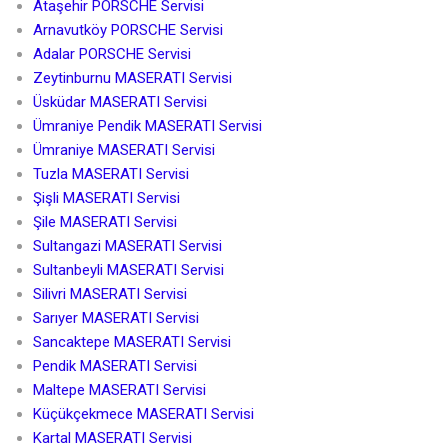
Ataşehir PORSCHE Servisi
Arnavutköy PORSCHE Servisi
Adalar PORSCHE Servisi
Zeytinburnu MASERATI Servisi
Üsküdar MASERATI Servisi
Ümraniye Pendik MASERATI Servisi
Ümraniye MASERATI Servisi
Tuzla MASERATI Servisi
Şişli MASERATI Servisi
Şile MASERATI Servisi
Sultangazi MASERATI Servisi
Sultanbeyli MASERATI Servisi
Silivri MASERATI Servisi
Sarıyer MASERATI Servisi
Sancaktepe MASERATI Servisi
Pendik MASERATI Servisi
Maltepe MASERATI Servisi
Küçükçekmece MASERATI Servisi
Kartal MASERATI Servisi