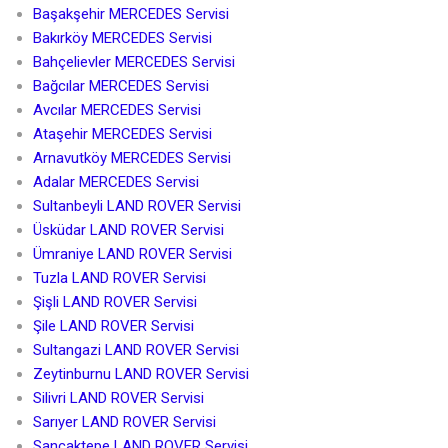
Başakşehir MERCEDES Servisi
Bakırköy MERCEDES Servisi
Bahçelievler MERCEDES Servisi
Bağcılar MERCEDES Servisi
Avcılar MERCEDES Servisi
Ataşehir MERCEDES Servisi
Arnavutköy MERCEDES Servisi
Adalar MERCEDES Servisi
Sultanbeyli LAND ROVER Servisi
Üsküdar LAND ROVER Servisi
Ümraniye LAND ROVER Servisi
Tuzla LAND ROVER Servisi
Şişli LAND ROVER Servisi
Şile LAND ROVER Servisi
Sultangazi LAND ROVER Servisi
Zeytinburnu LAND ROVER Servisi
Silivri LAND ROVER Servisi
Sarıyer LAND ROVER Servisi
Sancaktepe LAND ROVER Servisi