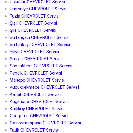
Üsküdar CHEVROLET Servisi
Ümraniye CHEVROLET Servisi
Tuzla CHEVROLET Servisi
Şişli CHEVROLET Servisi
Şile CHEVROLET Servisi
Sultangazi CHEVROLET Servisi
Sultanbeyli CHEVROLET Servisi
Silivri CHEVROLET Servisi
Sarıyer CHEVROLET Servisi
Sancaktepe CHEVROLET Servisi
Pendik CHEVROLET Servisi
Maltepe CHEVROLET Servisi
Küçükçekmece CHEVROLET Servisi
Kartal CHEVROLET Servisi
Kağıthane CHEVROLET Servisi
Kadıköy CHEVROLET Servisi
Güngören CHEVROLET Servisi
Gaziosmanpaşa CHEVROLET Servisi
Fatih CHEVROLET Servisi