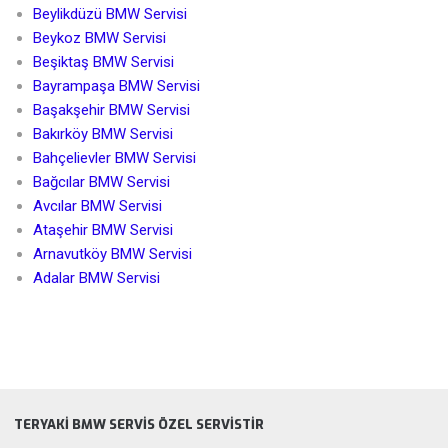
Beylikdüzü BMW Servisi
Beykoz BMW Servisi
Beşiktaş BMW Servisi
Bayrampaşa BMW Servisi
Başakşehir BMW Servisi
Bakırköy BMW Servisi
Bahçelievler BMW Servisi
Bağcılar BMW Servisi
Avcılar BMW Servisi
Ataşehir BMW Servisi
Arnavutköy BMW Servisi
Adalar BMW Servisi
TERYAKI BMW SERVIS ÖZEL SERVISTIR