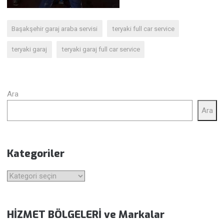
Başakşehir garaj araba servisi
teryaki full car service
teryaki garaj
teryaki garaj full car service
Ara
Ara
Kategoriler
Kategoriler
HİZMET BÖLGELERİ ve Markalar