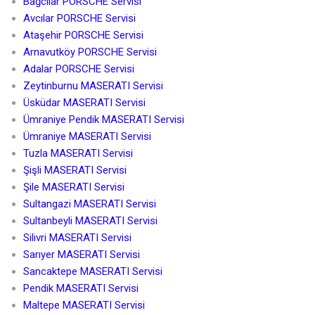
Bağcılar PORSCHE Servisi
Avcılar PORSCHE Servisi
Ataşehir PORSCHE Servisi
Arnavutköy PORSCHE Servisi
Adalar PORSCHE Servisi
Zeytinburnu MASERATI Servisi
Üsküdar MASERATI Servisi
Ümraniye Pendik MASERATI Servisi
Ümraniye MASERATI Servisi
Tuzla MASERATI Servisi
Şişli MASERATI Servisi
Şile MASERATI Servisi
Sultangazi MASERATI Servisi
Sultanbeyli MASERATI Servisi
Silivri MASERATI Servisi
Sarıyer MASERATI Servisi
Sancaktepe MASERATI Servisi
Pendik MASERATI Servisi
Maltepe MASERATI Servisi