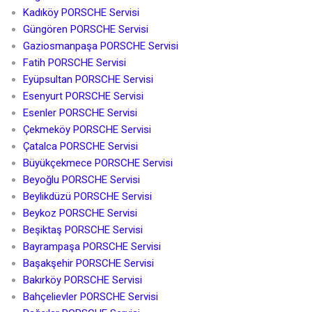
Kadıköy PORSCHE Servisi
Güngören PORSCHE Servisi
Gaziosmanpaşa PORSCHE Servisi
Fatih PORSCHE Servisi
Eyüpsultan PORSCHE Servisi
Esenyurt PORSCHE Servisi
Esenler PORSCHE Servisi
Çekmeköy PORSCHE Servisi
Çatalca PORSCHE Servisi
Büyükçekmece PORSCHE Servisi
Beyoğlu PORSCHE Servisi
Beylikdüzü PORSCHE Servisi
Beykoz PORSCHE Servisi
Beşiktaş PORSCHE Servisi
Bayrampaşa PORSCHE Servisi
Başakşehir PORSCHE Servisi
Bakırköy PORSCHE Servisi
Bahçelievler PORSCHE Servisi