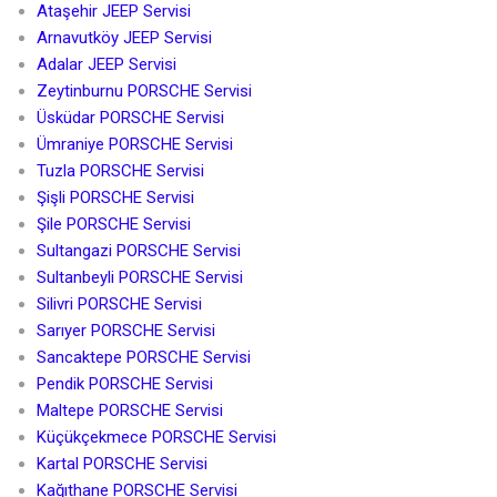
Ataşehir JEEP Servisi
Arnavutköy JEEP Servisi
Adalar JEEP Servisi
Zeytinburnu PORSCHE Servisi
Üsküdar PORSCHE Servisi
Ümraniye PORSCHE Servisi
Tuzla PORSCHE Servisi
Şişli PORSCHE Servisi
Şile PORSCHE Servisi
Sultangazi PORSCHE Servisi
Sultanbeyli PORSCHE Servisi
Silivri PORSCHE Servisi
Sarıyer PORSCHE Servisi
Sancaktepe PORSCHE Servisi
Pendik PORSCHE Servisi
Maltepe PORSCHE Servisi
Küçükçekmece PORSCHE Servisi
Kartal PORSCHE Servisi
Kağıthane PORSCHE Servisi