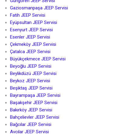
Güngören JEEP Servisi
Gaziosmanpaşa JEEP Servisi
Fatih JEEP Servisi
Eyüpsultan JEEP Servisi
Esenyurt JEEP Servisi
Esenler JEEP Servisi
Çekmeköy JEEP Servisi
Çatalca JEEP Servisi
Büyükçekmece JEEP Servisi
Beyoğlu JEEP Servisi
Beylikdüzü JEEP Servisi
Beykoz JEEP Servisi
Beşiktaş JEEP Servisi
Bayrampaşa JEEP Servisi
Başakşehir JEEP Servisi
Bakırköy JEEP Servisi
Bahçelievler JEEP Servisi
Bağcılar JEEP Servisi
Avcılar JEEP Servisi