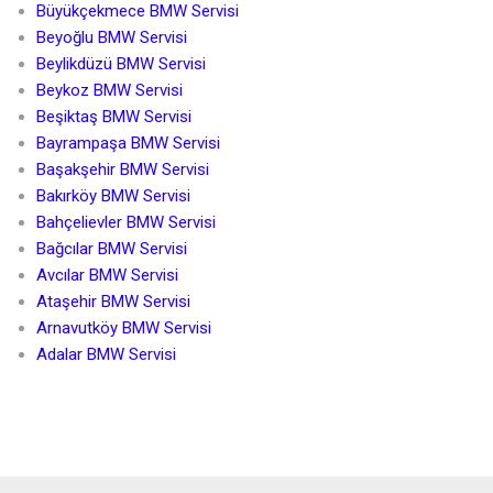
Büyükçekmece BMW Servisi
Beyoğlu BMW Servisi
Beylikdüzü BMW Servisi
Beykoz BMW Servisi
Beşiktaş BMW Servisi
Bayrampaşa BMW Servisi
Başakşehir BMW Servisi
Bakırköy BMW Servisi
Bahçelievler BMW Servisi
Bağcılar BMW Servisi
Avcılar BMW Servisi
Ataşehir BMW Servisi
Arnavutköy BMW Servisi
Adalar BMW Servisi