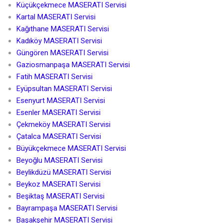
Küçükçekmece MASERATI Servisi
Kartal MASERATI Servisi
Kağıthane MASERATI Servisi
Kadıköy MASERATI Servisi
Güngören MASERATI Servisi
Gaziosmanpaşa MASERATI Servisi
Fatih MASERATI Servisi
Eyüpsultan MASERATI Servisi
Esenyurt MASERATI Servisi
Esenler MASERATI Servisi
Çekmeköy MASERATI Servisi
Çatalca MASERATI Servisi
Büyükçekmece MASERATI Servisi
Beyoğlu MASERATI Servisi
Beylikdüzü MASERATI Servisi
Beykoz MASERATI Servisi
Beşiktaş MASERATI Servisi
Bayrampaşa MASERATI Servisi
Başakşehir MASERATI Servisi