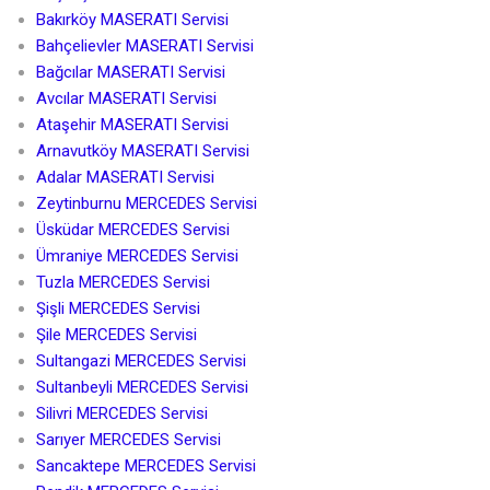
Bakırköy MASERATI Servisi
Bahçelievler MASERATI Servisi
Bağcılar MASERATI Servisi
Avcılar MASERATI Servisi
Ataşehir MASERATI Servisi
Arnavutköy MASERATI Servisi
Adalar MASERATI Servisi
Zeytinburnu MERCEDES Servisi
Üsküdar MERCEDES Servisi
Ümraniye MERCEDES Servisi
Tuzla MERCEDES Servisi
Şişli MERCEDES Servisi
Şile MERCEDES Servisi
Sultangazi MERCEDES Servisi
Sultanbeyli MERCEDES Servisi
Silivri MERCEDES Servisi
Sarıyer MERCEDES Servisi
Sancaktepe MERCEDES Servisi