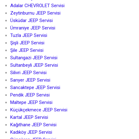
Adalar CHEVROLET Servisi
Zeytinburnu JEEP Servisi
Üsküdar JEEP Servisi
Ümraniye JEEP Servisi
Tuzla JEEP Servisi
Şişli JEEP Servisi
Şile JEEP Servisi
Sultangazi JEEP Servisi
Sultanbeyli JEEP Servisi
Silivri JEEP Servisi
Sarıyer JEEP Servisi
Sancaktepe JEEP Servisi
Pendik JEEP Servisi
Maltepe JEEP Servisi
Küçükçekmece JEEP Servisi
Kartal JEEP Servisi
Kağıthane JEEP Servisi
Kadıköy JEEP Servisi