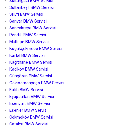
Sultangazi BMW Servisi
Sultanbeyli BMW Servisi
Silivri BMW Servisi
Sarıyer BMW Servisi
Sancaktepe BMW Servisi
Pendik BMW Servisi
Maltepe BMW Servisi
Küçükçekmece BMW Servisi
Kartal BMW Servisi
Kağıthane BMW Servisi
Kadıköy BMW Servisi
Güngören BMW Servisi
Gaziosmanpaşa BMW Servisi
Fatih BMW Servisi
Eyüpsultan BMW Servisi
Esenyurt BMW Servisi
Esenler BMW Servisi
Çekmeköy BMW Servisi
Çatalca BMW Servisi