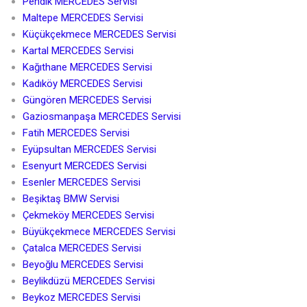
Pendik MERCEDES Servisi
Maltepe MERCEDES Servisi
Küçükçekmece MERCEDES Servisi
Kartal MERCEDES Servisi
Kağıthane MERCEDES Servisi
Kadıköy MERCEDES Servisi
Güngören MERCEDES Servisi
Gaziosmanpaşa MERCEDES Servisi
Fatih MERCEDES Servisi
Eyüpsultan MERCEDES Servisi
Esenyurt MERCEDES Servisi
Esenler MERCEDES Servisi
Beşiktaş BMW Servisi
Çekmeköy MERCEDES Servisi
Büyükçekmece MERCEDES Servisi
Çatalca MERCEDES Servisi
Beyoğlu MERCEDES Servisi
Beylikdüzü MERCEDES Servisi
Beykoz MERCEDES Servisi