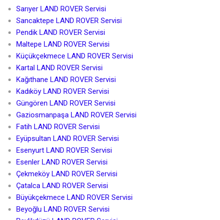
Sarıyer LAND ROVER Servisi
Sancaktepe LAND ROVER Servisi
Pendik LAND ROVER Servisi
Maltepe LAND ROVER Servisi
Küçükçekmece LAND ROVER Servisi
Kartal LAND ROVER Servisi
Kağıthane LAND ROVER Servisi
Kadıköy LAND ROVER Servisi
Güngören LAND ROVER Servisi
Gaziosmanpaşa LAND ROVER Servisi
Fatih LAND ROVER Servisi
Eyüpsultan LAND ROVER Servisi
Esenyurt LAND ROVER Servisi
Esenler LAND ROVER Servisi
Çekmeköy LAND ROVER Servisi
Çatalca LAND ROVER Servisi
Büyükçekmece LAND ROVER Servisi
Beyoğlu LAND ROVER Servisi