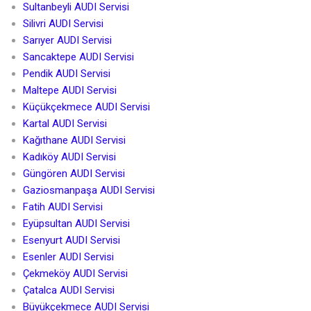
Sultanbeyli AUDI Servisi
Silivri AUDI Servisi
Sarıyer AUDI Servisi
Sancaktepe AUDI Servisi
Pendik AUDI Servisi
Maltepe AUDI Servisi
Küçükçekmece AUDI Servisi
Kartal AUDI Servisi
Kağıthane AUDI Servisi
Kadıköy AUDI Servisi
Güngören AUDI Servisi
Gaziosmanpaşa AUDI Servisi
Fatih AUDI Servisi
Eyüpsultan AUDI Servisi
Esenyurt AUDI Servisi
Esenler AUDI Servisi
Çekmeköy AUDI Servisi
Çatalca AUDI Servisi
Büyükçekmece AUDI Servisi