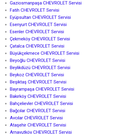
Gaziosmanpaşa CHEVROLET Servisi
Fatih CHEVROLET Servisi
Eyüpsultan CHEVROLET Servisi
Esenyurt CHEVROLET Servisi
Esenler CHEVROLET Servisi
Çekmeköy CHEVROLET Servisi
Çatalca CHEVROLET Servisi
Büyükçekmece CHEVROLET Servisi
Beyoğlu CHEVROLET Servisi
Beylikdüzü CHEVROLET Servisi
Beykoz CHEVROLET Servisi
Beşiktaş CHEVROLET Servisi
Bayrampaşa CHEVROLET Servisi
Bakırköy CHEVROLET Servisi
Bahçelievler CHEVROLET Servisi
Bağcılar CHEVROLET Servisi
Avcılar CHEVROLET Servisi
Ataşehir CHEVROLET Servisi
Arnavutköy CHEVROLET Servisi