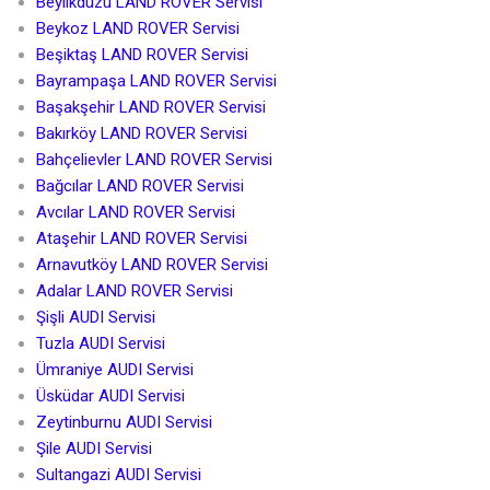
Beylikdüzü LAND ROVER Servisi
Beykoz LAND ROVER Servisi
Beşiktaş LAND ROVER Servisi
Bayrampaşa LAND ROVER Servisi
Başakşehir LAND ROVER Servisi
Bakırköy LAND ROVER Servisi
Bahçelievler LAND ROVER Servisi
Bağcılar LAND ROVER Servisi
Avcılar LAND ROVER Servisi
Ataşehir LAND ROVER Servisi
Arnavutköy LAND ROVER Servisi
Adalar LAND ROVER Servisi
Şişli AUDI Servisi
Tuzla AUDI Servisi
Ümraniye AUDI Servisi
Üsküdar AUDI Servisi
Zeytinburnu AUDI Servisi
Şile AUDI Servisi
Sultangazi AUDI Servisi