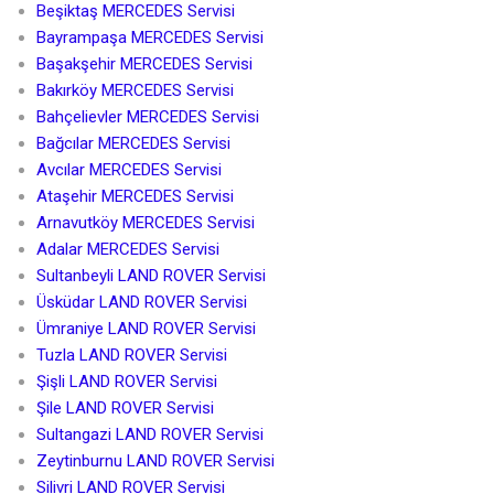
Beşiktaş MERCEDES Servisi
Bayrampaşa MERCEDES Servisi
Başakşehir MERCEDES Servisi
Bakırköy MERCEDES Servisi
Bahçelievler MERCEDES Servisi
Bağcılar MERCEDES Servisi
Avcılar MERCEDES Servisi
Ataşehir MERCEDES Servisi
Arnavutköy MERCEDES Servisi
Adalar MERCEDES Servisi
Sultanbeyli LAND ROVER Servisi
Üsküdar LAND ROVER Servisi
Ümraniye LAND ROVER Servisi
Tuzla LAND ROVER Servisi
Şişli LAND ROVER Servisi
Şile LAND ROVER Servisi
Sultangazi LAND ROVER Servisi
Zeytinburnu LAND ROVER Servisi
Silivri LAND ROVER Servisi