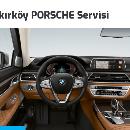
kırköy PORSCHE Servisi