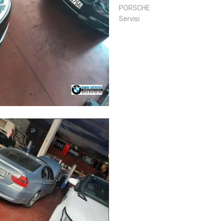
PORSCHE
Servisi