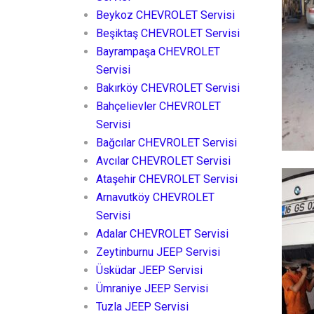
Beykoz CHEVROLET Servisi
Beşiktaş CHEVROLET Servisi
Bayrampaşa CHEVROLET
Servisi
Bakırköy CHEVROLET Servisi
Bahçelievler CHEVROLET
Servisi
Bağcılar CHEVROLET Servisi
Avcılar CHEVROLET Servisi
Ataşehir CHEVROLET Servisi
Arnavutköy CHEVROLET
Servisi
Adalar CHEVROLET Servisi
Zeytinburnu JEEP Servisi
Üsküdar JEEP Servisi
Ümraniye JEEP Servisi
Tuzla JEEP Servisi