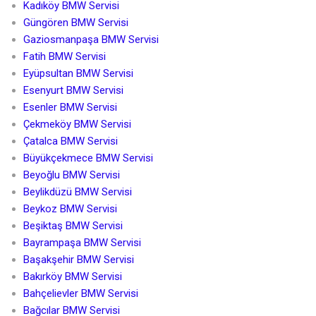
Kadıköy BMW Servisi
Güngören BMW Servisi
Gaziosmanpaşa BMW Servisi
Fatih BMW Servisi
Eyüpsultan BMW Servisi
Esenyurt BMW Servisi
Esenler BMW Servisi
Çekmeköy BMW Servisi
Çatalca BMW Servisi
Büyükçekmece BMW Servisi
Beyoğlu BMW Servisi
Beylikdüzü BMW Servisi
Beykoz BMW Servisi
Beşiktaş BMW Servisi
Bayrampaşa BMW Servisi
Başakşehir BMW Servisi
Bakırköy BMW Servisi
Bahçelievler BMW Servisi
Bağcılar BMW Servisi