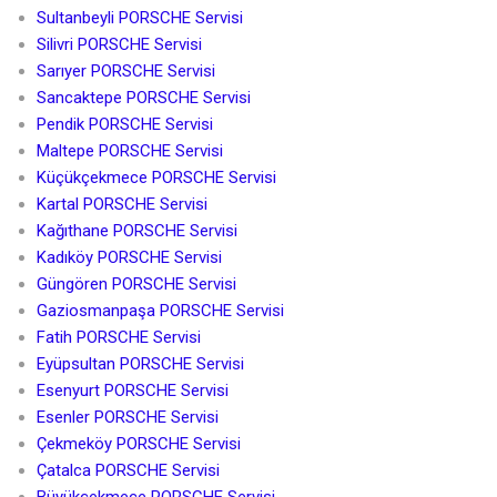
Sultanbeyli PORSCHE Servisi
Silivri PORSCHE Servisi
Sarıyer PORSCHE Servisi
Sancaktepe PORSCHE Servisi
Pendik PORSCHE Servisi
Maltepe PORSCHE Servisi
Küçükçekmece PORSCHE Servisi
Kartal PORSCHE Servisi
Kağıthane PORSCHE Servisi
Kadıköy PORSCHE Servisi
Güngören PORSCHE Servisi
Gaziosmanpaşa PORSCHE Servisi
Fatih PORSCHE Servisi
Eyüpsultan PORSCHE Servisi
Esenyurt PORSCHE Servisi
Esenler PORSCHE Servisi
Çekmeköy PORSCHE Servisi
Çatalca PORSCHE Servisi