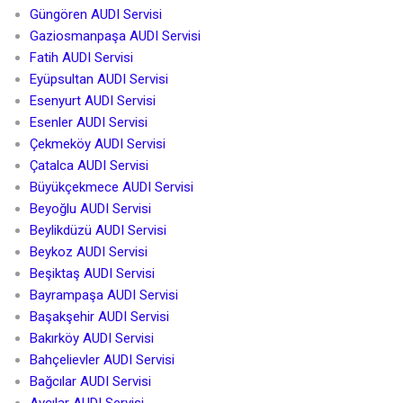
Güngören AUDI Servisi
Gaziosmanpaşa AUDI Servisi
Fatih AUDI Servisi
Eyüpsultan AUDI Servisi
Esenyurt AUDI Servisi
Esenler AUDI Servisi
Çekmeköy AUDI Servisi
Çatalca AUDI Servisi
Büyükçekmece AUDI Servisi
Beyoğlu AUDI Servisi
Beylikdüzü AUDI Servisi
Beykoz AUDI Servisi
Beşiktaş AUDI Servisi
Bayrampaşa AUDI Servisi
Başakşehir AUDI Servisi
Bakırköy AUDI Servisi
Bahçelievler AUDI Servisi
Bağcılar AUDI Servisi