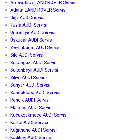
Arnavutköy LAND ROVER Servisi
Adalar LAND ROVER Servisi
Şişli AUDI Servisi
Tuzla AUDI Servisi
Ümraniye AUDI Servisi
Üsküdar AUDI Servisi
Zeytinburnu AUDI Servisi
Şile AUDI Servisi
Sultangazi AUDI Servisi
Sultanbeyli AUDI Servisi
Silivri AUDI Servisi
Sarıyer AUDI Servisi
Sancaktepe AUDI Servisi
Pendik AUDI Servisi
Maltepe AUDI Servisi
Küçükçekmece AUDI Servisi
Kartal AUDI Servisi
Kağıthane AUDI Servisi
Kadıköy AUDI Servisi