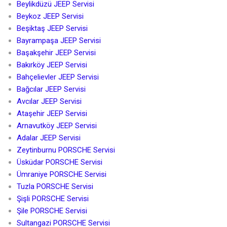
Beylikdüzü JEEP Servisi
Beykoz JEEP Servisi
Beşiktaş JEEP Servisi
Bayrampaşa JEEP Servisi
Başakşehir JEEP Servisi
Bakırköy JEEP Servisi
Bahçelievler JEEP Servisi
Bağcılar JEEP Servisi
Avcılar JEEP Servisi
Ataşehir JEEP Servisi
Arnavutköy JEEP Servisi
Adalar JEEP Servisi
Zeytinburnu PORSCHE Servisi
Üsküdar PORSCHE Servisi
Ümraniye PORSCHE Servisi
Tuzla PORSCHE Servisi
Şişli PORSCHE Servisi
Şile PORSCHE Servisi
Sultangazi PORSCHE Servisi