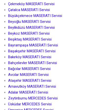
Çekmeköy MASERATI Servisi
Çatalca MASERATI Servisi
Büyükçekmece MASERATI Servisi
Beyoğlu MASERATI Servisi
Beylikdüzü MASERATI Servisi
Beykoz MASERATI Servisi
Beşiktaş MASERATI Servisi
Bayrampaşa MASERATI Servisi
Başakşehir MASERATI Servisi
Bakırköy MASERATI Servisi
Bahçelievler MASERATI Servisi
Bağcılar MASERATI Servisi
Avcılar MASERATI Servisi
Ataşehir MASERATI Servisi
Arnavutköy MASERATI Servisi
Adalar MASERATI Servisi
Zeytinburnu MERCEDES Servisi
Üsküdar MERCEDES Servisi