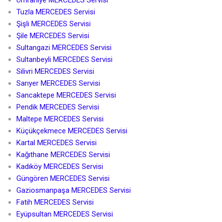
Ümraniye MERCEDES Servisi
Tuzla MERCEDES Servisi
Şişli MERCEDES Servisi
Şile MERCEDES Servisi
Sultangazi MERCEDES Servisi
Sultanbeyli MERCEDES Servisi
Silivri MERCEDES Servisi
Sarıyer MERCEDES Servisi
Sancaktepe MERCEDES Servisi
Pendik MERCEDES Servisi
Maltepe MERCEDES Servisi
Küçükçekmece MERCEDES Servisi
Kartal MERCEDES Servisi
Kağıthane MERCEDES Servisi
Kadıköy MERCEDES Servisi
Güngören MERCEDES Servisi
Gaziosmanpaşa MERCEDES Servisi
Fatih MERCEDES Servisi
Eyüpsultan MERCEDES Servisi