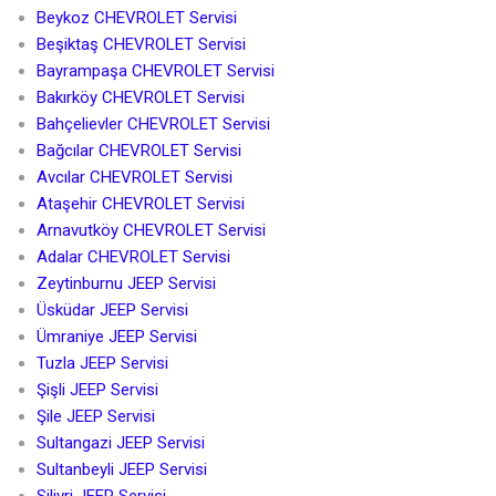
Beykoz CHEVROLET Servisi
Beşiktaş CHEVROLET Servisi
Bayrampaşa CHEVROLET Servisi
Bakırköy CHEVROLET Servisi
Bahçelievler CHEVROLET Servisi
Bağcılar CHEVROLET Servisi
Avcılar CHEVROLET Servisi
Ataşehir CHEVROLET Servisi
Arnavutköy CHEVROLET Servisi
Adalar CHEVROLET Servisi
Zeytinburnu JEEP Servisi
Üsküdar JEEP Servisi
Ümraniye JEEP Servisi
Tuzla JEEP Servisi
Şişli JEEP Servisi
Şile JEEP Servisi
Sultangazi JEEP Servisi
Sultanbeyli JEEP Servisi