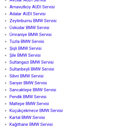
Avcılar AUDI Servisi
Arnavutköy AUDI Servisi
Adalar AUDI Servisi
Zeytinburnu BMW Servisi
Üsküdar BMW Servisi
Ümraniye BMW Servisi
Tuzla BMW Servisi
Şişli BMW Servisi
Şile BMW Servisi
Sultangazi BMW Servisi
Sultanbeyli BMW Servisi
Silivri BMW Servisi
Sarıyer BMW Servisi
Sancaktepe BMW Servisi
Pendik BMW Servisi
Maltepe BMW Servisi
Küçükçekmece BMW Servisi
Kartal BMW Servisi
Kağıthane BMW Servisi