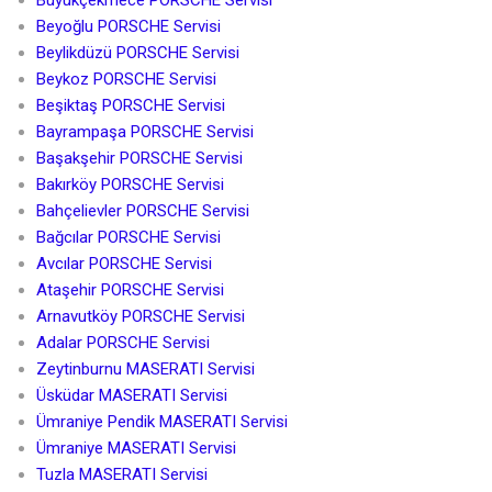
Büyükçekmece PORSCHE Servisi
Beyoğlu PORSCHE Servisi
Beylikdüzü PORSCHE Servisi
Beykoz PORSCHE Servisi
Beşiktaş PORSCHE Servisi
Bayrampaşa PORSCHE Servisi
Başakşehir PORSCHE Servisi
Bakırköy PORSCHE Servisi
Bahçelievler PORSCHE Servisi
Bağcılar PORSCHE Servisi
Avcılar PORSCHE Servisi
Ataşehir PORSCHE Servisi
Arnavutköy PORSCHE Servisi
Adalar PORSCHE Servisi
Zeytinburnu MASERATI Servisi
Üsküdar MASERATI Servisi
Ümraniye Pendik MASERATI Servisi
Ümraniye MASERATI Servisi
Tuzla MASERATI Servisi