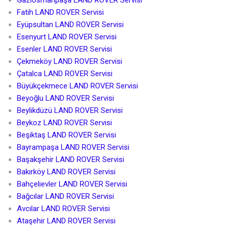
Gaziosmanpaşa LAND ROVER Servisi
Fatih LAND ROVER Servisi
Eyüpsultan LAND ROVER Servisi
Esenyurt LAND ROVER Servisi
Esenler LAND ROVER Servisi
Çekmeköy LAND ROVER Servisi
Çatalca LAND ROVER Servisi
Büyükçekmece LAND ROVER Servisi
Beyoğlu LAND ROVER Servisi
Beylikdüzü LAND ROVER Servisi
Beykoz LAND ROVER Servisi
Beşiktaş LAND ROVER Servisi
Bayrampaşa LAND ROVER Servisi
Başakşehir LAND ROVER Servisi
Bakırköy LAND ROVER Servisi
Bahçelievler LAND ROVER Servisi
Bağcılar LAND ROVER Servisi
Avcılar LAND ROVER Servisi
Ataşehir LAND ROVER Servisi