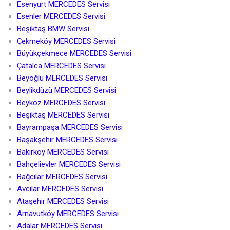
Esenyurt MERCEDES Servisi
Esenler MERCEDES Servisi
Beşiktaş BMW Servisi
Çekmeköy MERCEDES Servisi
Büyükçekmece MERCEDES Servisi
Çatalca MERCEDES Servisi
Beyoğlu MERCEDES Servisi
Beylikdüzü MERCEDES Servisi
Beykoz MERCEDES Servisi
Beşiktaş MERCEDES Servisi
Bayrampaşa MERCEDES Servisi
Başakşehir MERCEDES Servisi
Bakırköy MERCEDES Servisi
Bahçelievler MERCEDES Servisi
Bağcılar MERCEDES Servisi
Avcılar MERCEDES Servisi
Ataşehir MERCEDES Servisi
Arnavutköy MERCEDES Servisi
Adalar MERCEDES Servisi