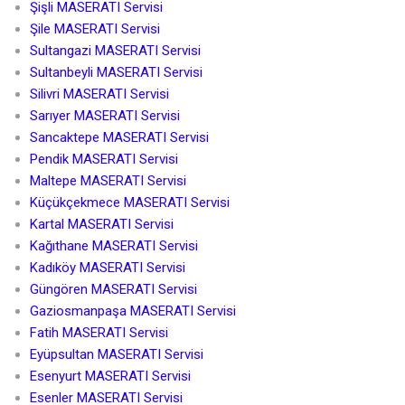
Şişli MASERATI Servisi
Şile MASERATI Servisi
Sultangazi MASERATI Servisi
Sultanbeyli MASERATI Servisi
Silivri MASERATI Servisi
Sarıyer MASERATI Servisi
Sancaktepe MASERATI Servisi
Pendik MASERATI Servisi
Maltepe MASERATI Servisi
Küçükçekmece MASERATI Servisi
Kartal MASERATI Servisi
Kağıthane MASERATI Servisi
Kadıköy MASERATI Servisi
Güngören MASERATI Servisi
Gaziosmanpaşa MASERATI Servisi
Fatih MASERATI Servisi
Eyüpsultan MASERATI Servisi
Esenyurt MASERATI Servisi
Esenler MASERATI Servisi