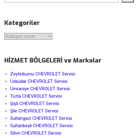
Kategoriler
Kategoriler
HİZMET BÖLGELERİ ve Markalar
Zeytinburnu CHEVROLET Servisi
Üsküdar CHEVROLET Servisi
Ümraniye CHEVROLET Servisi
Tuzla CHEVROLET Servisi
Şişli CHEVROLET Servisi
Şile CHEVROLET Servisi
Sultangazi CHEVROLET Servisi
Sultanbeyli CHEVROLET Servisi
Silivri CHEVROLET Servisi