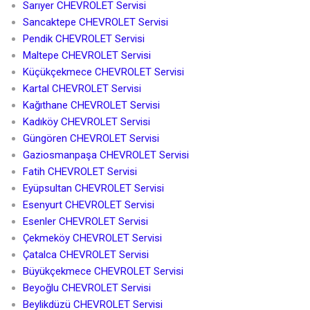
Sarıyer CHEVROLET Servisi
Sancaktepe CHEVROLET Servisi
Pendik CHEVROLET Servisi
Maltepe CHEVROLET Servisi
Küçükçekmece CHEVROLET Servisi
Kartal CHEVROLET Servisi
Kağıthane CHEVROLET Servisi
Kadıköy CHEVROLET Servisi
Güngören CHEVROLET Servisi
Gaziosmanpaşa CHEVROLET Servisi
Fatih CHEVROLET Servisi
Eyüpsultan CHEVROLET Servisi
Esenyurt CHEVROLET Servisi
Esenler CHEVROLET Servisi
Çekmeköy CHEVROLET Servisi
Çatalca CHEVROLET Servisi
Büyükçekmece CHEVROLET Servisi
Beyoğlu CHEVROLET Servisi
Beylikdüzü CHEVROLET Servisi