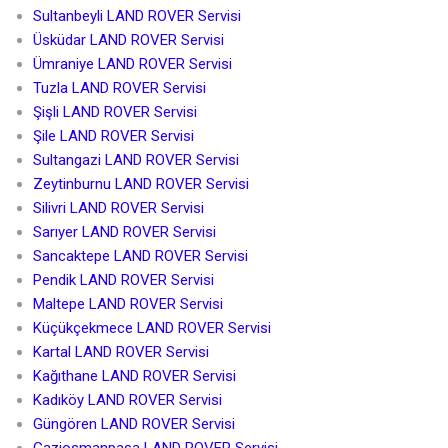
Sultanbeyli LAND ROVER Servisi
Üsküdar LAND ROVER Servisi
Ümraniye LAND ROVER Servisi
Tuzla LAND ROVER Servisi
Şişli LAND ROVER Servisi
Şile LAND ROVER Servisi
Sultangazi LAND ROVER Servisi
Zeytinburnu LAND ROVER Servisi
Silivri LAND ROVER Servisi
Sarıyer LAND ROVER Servisi
Sancaktepe LAND ROVER Servisi
Pendik LAND ROVER Servisi
Maltepe LAND ROVER Servisi
Küçükçekmece LAND ROVER Servisi
Kartal LAND ROVER Servisi
Kağıthane LAND ROVER Servisi
Kadıköy LAND ROVER Servisi
Güngören LAND ROVER Servisi