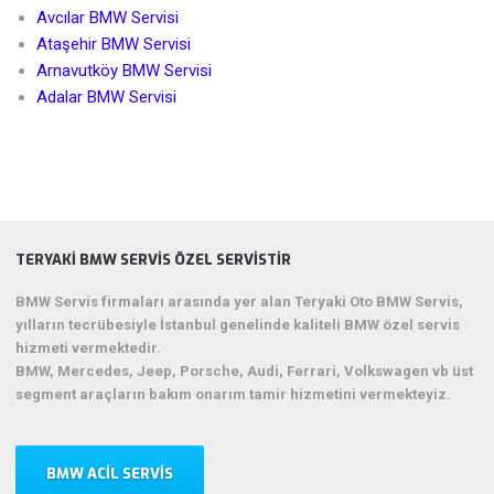
Avcılar BMW Servisi
Ataşehir BMW Servisi
Arnavutköy BMW Servisi
Adalar BMW Servisi
TERYAKI BMW SERVIS ÖZEL SERVISTIR
BMW Servis firmaları arasında yer alan Teryaki Oto BMW Servis,
yılların tecrübesiyle İstanbul genelinde kaliteli BMW özel servis
hizmeti vermektedir.
BMW, Mercedes, Jeep, Porsche, Audi, Ferrari, Volkswagen vb üst
segment araçların bakım onarım tamir hizmetini vermekteyiz.
BMW ACIL SERVIS